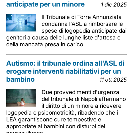
anticipate per un minore
1 dic 2025
Il Tribunale di Torre Annunziata
condanna l'ASL a rimborsare le
spese di logopedia anticipate dai
genitori a causa delle lunghe liste d'attesa e
della mancata presa in carico
Autismo: il tribunale ordina all'ASL di
erogare interventi riabilitativi per un
bambino
11 ott 2025
Due provvedimenti d'urgenza
del tribunale di Napoli affermano
il diritto di un minore a ricevere
logopedia e psicomotricità, ribadendo che i
LEA garantiscono cure tempestive e
appropriate ai bambini con disturbi del