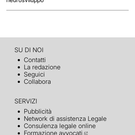
neurosviluppo
SU DI NOI
Contatti
La redazione
Seguici
Collabora
SERVIZI
Pubblicità
Network di assistenza Legale
Consulenza legale online
Formazione avvocati