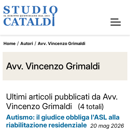
Home
Autori
Avv. Vincenzo Grimaldi
Avv. Vincenzo Grimaldi
Ultimi articoli pubblicati da Avv.
Vincenzo Grimaldi
(4 totali)
Autismo: il giudice obbliga l'ASL alla
riabilitazione residenziale
20 mag 2026