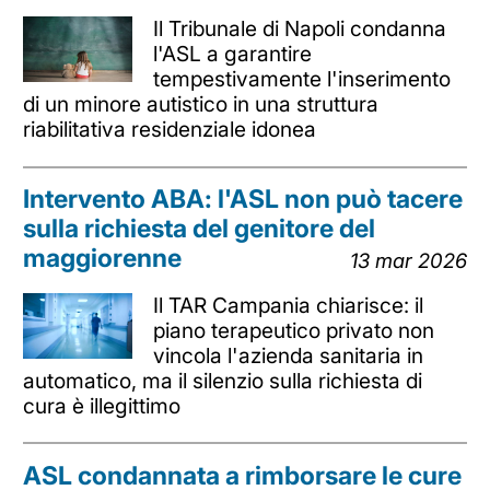
Il Tribunale di Napoli condanna
l'ASL a garantire
tempestivamente l'inserimento
di un minore autistico in una struttura
riabilitativa residenziale idonea
Intervento ABA: l'ASL non può tacere
sulla richiesta del genitore del
maggiorenne
13 mar 2026
Il TAR Campania chiarisce: il
piano terapeutico privato non
vincola l'azienda sanitaria in
automatico, ma il silenzio sulla richiesta di
cura è illegittimo
ASL condannata a rimborsare le cure