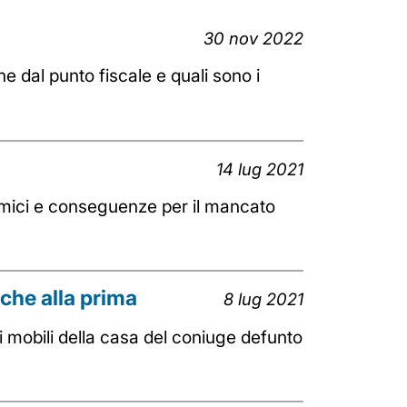
30 nov 2022
e dal punto fiscale e quali sono i
14 lug 2021
omici e conseguenze per il mancato
che alla prima
8 lug 2021
i mobili della casa del coniuge defunto