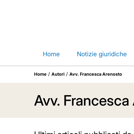
Home
Notizie giuridiche
Home
Autori
Avv. Francesca Arenosto
Avv. Francesca