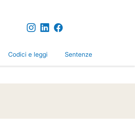
Codici e leggi
Sentenze