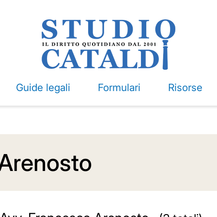
Guide legali
Formulari
Risorse
 Arenosto