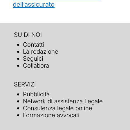
dell’assicurato
SU DI NOI
Contatti
La redazione
Seguici
Collabora
SERVIZI
Pubblicità
Network di assistenza Legale
Consulenza legale online
Formazione avvocati