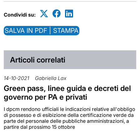
Condividi su:
SALVA IN PDF | STAMPA
Articoli correlati
14-10-2021
Gabriella Lax
Green pass, linee guida e decreti del
governo per PA e privati
I dpcm rendono ufficiali le indicazioni relative all'obbligo
di possesso e di esibizione della certificazione verde da
parte del personale delle pubbliche amministrazioni, a
partire dal prossimo 15 ottobre