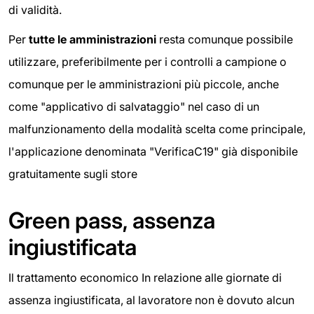
di validità.
Per
tutte le amministrazioni
resta comunque possibile
utilizzare, preferibilmente per i controlli a campione o
comunque per le amministrazioni più piccole, anche
come "applicativo di salvataggio" nel caso di un
malfunzionamento della modalità scelta come principale,
l'applicazione denominata "VerificaC19" già disponibile
gratuitamente sugli store
Green pass, assenza
ingiustificata
Il trattamento economico In relazione alle giornate di
assenza ingiustificata, al lavoratore non è dovuto alcun