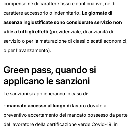
compenso né di carattere fisso e continuativo, né di
carattere accessorio o indennitario
. Le giornate di
assenza ingiustificate sono considerate servizio non
utile a tutti gli effetti
(previdenziale, di anzianità di
servizio o per la maturazione di classi o scatti economici,
o per l'avanzamento).
Green pass, quando si
applicano le sanzioni
Le sanzioni si applicheranno in caso di:
- mancato accesso al luogo di
lavoro dovuto al
preventivo accertamento del mancato possesso da parte
del lavoratore della certificazione verde Covid-19: in