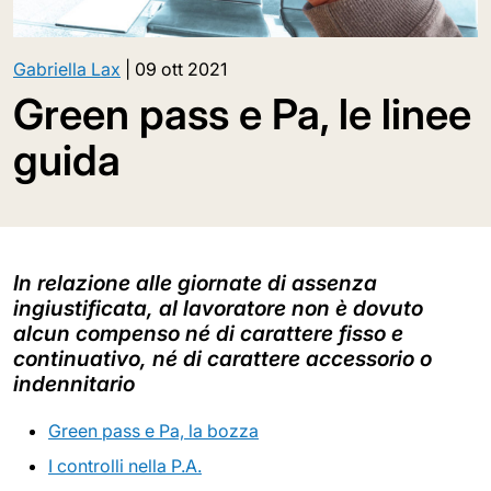
Gabriella Lax
|
09 ott 2021
Green pass e Pa, le linee
guida
In relazione alle giornate di assenza
ingiustificata, al lavoratore non è dovuto
alcun compenso né di carattere fisso e
continuativo, né di carattere accessorio o
indennitario
Green pass e Pa, la bozza
I controlli nella P.A.