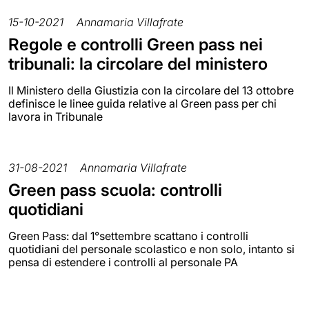
15-10-2021
Annamaria Villafrate
Regole e controlli Green pass nei
tribunali: la circolare del ministero
Il Ministero della Giustizia con la circolare del 13 ottobre
definisce le linee guida relative al Green pass per chi
lavora in Tribunale
31-08-2021
Annamaria Villafrate
Green pass scuola: controlli
quotidiani
Green Pass: dal 1°settembre scattano i controlli
quotidiani del personale scolastico e non solo, intanto si
pensa di estendere i controlli al personale PA