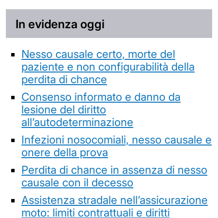
In evidenza oggi
Nesso causale certo, morte del
paziente e non configurabilità della
perdita di chance
Consenso informato e danno da
lesione del diritto
all’autodeterminazione
Infezioni nosocomiali, nesso causale e
onere della prova
Perdita di chance in assenza di nesso
causale con il decesso
Assistenza stradale nell’assicurazione
moto: limiti contrattuali e diritti