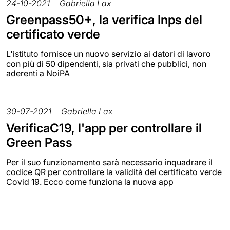
24-10-2021
Gabriella Lax
Greenpass50+, la verifica Inps del
certificato verde
L'istituto fornisce un nuovo servizio ai datori di lavoro
con più di 50 dipendenti, sia privati che pubblici, non
aderenti a NoiPA
30-07-2021
Gabriella Lax
VerificaC19, l'app per controllare il
Green Pass
Per il suo funzionamento sarà necessario inquadrare il
codice QR per controllare la validità del certificato verde
Covid 19. Ecco come funziona la nuova app