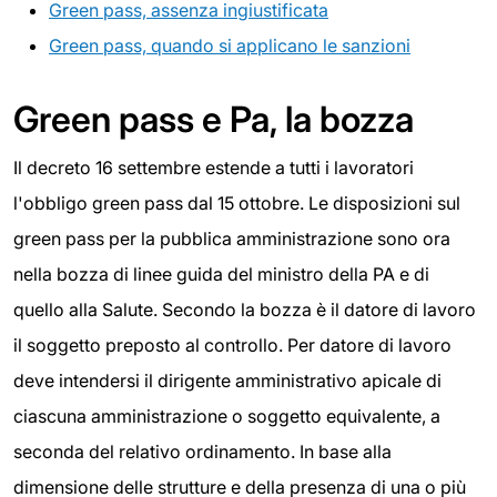
Green pass, assenza ingiustificata
Green pass, quando si applicano le sanzioni
Green pass e Pa, la bozza
Il decreto 16 settembre estende a tutti i lavoratori
l'obbligo green pass dal 15 ottobre. Le disposizioni sul
green pass per la pubblica amministrazione sono ora
nella bozza di linee guida del ministro della PA e di
quello alla Salute. Secondo la bozza è il datore di lavoro
il soggetto preposto al controllo. Per datore di lavoro
deve intendersi il dirigente amministrativo apicale di
ciascuna amministrazione o soggetto equivalente, a
seconda del relativo ordinamento. In base alla
dimensione delle strutture e della presenza di una o più