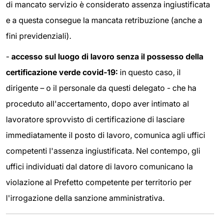
di mancato servizio è considerato assenza ingiustificata
e a questa consegue la mancata retribuzione (anche a
fini previdenziali).
-
accesso sul luogo di lavoro senza il possesso della
certificazione verde covid-19:
in questo caso, il
dirigente – o il personale da questi delegato - che ha
proceduto all'accertamento, dopo aver intimato al
lavoratore sprovvisto di certificazione di lasciare
immediatamente il posto di lavoro, comunica agli uffici
competenti l'assenza ingiustificata. Nel contempo, gli
uffici individuati dal datore di lavoro comunicano la
violazione al Prefetto competente per territorio per
l'irrogazione della sanzione amministrativa.