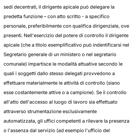
sedi decentrati, il dirigente apicale può delegare la
predetta funzione – con atto scritto - a specifico
personale, preferibilmente con qualifica dirigenziale, ove
presenti. Nell'esercizio del potere di controllo il dirigente
apicale (che a titolo esemplificativo può indentificarsi nel
Segretario generale di un ministero o nel segretario
comunale) impartisce le modalità attuative secondo le
quali i soggetti dallo stesso delegati provvedono a
effettuare materialmente le attività di controllo (siano
esse costantemente attive o a campione). Se il controllo
all'atto dell'accesso al luogo di lavoro sia effettuato
attraverso strumentazione esclusivamente
automatizzata, gli uffici competenti a rilevare la presenza
o l'assenza dal servizio (ad esempio l'ufficio del