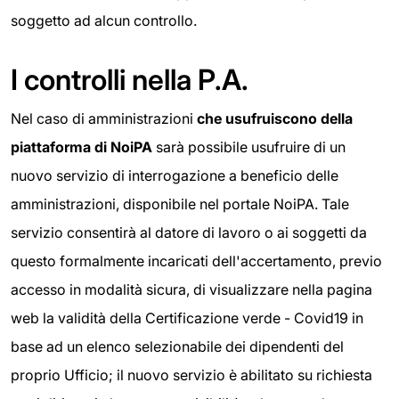
soggetto ad alcun controllo.
I controlli nella P.A.
Nel caso di amministrazioni
che usufruiscono della
piattaforma di NoiPA
sarà possibile usufruire di un
nuovo servizio di interrogazione a beneficio delle
amministrazioni, disponibile nel portale NoiPA. Tale
servizio consentirà al datore di lavoro o ai soggetti da
questo formalmente incaricati dell'accertamento, previo
accesso in modalità sicura, di visualizzare nella pagina
web la validità della Certificazione verde - Covid19 in
base ad un elenco selezionabile dei dipendenti del
proprio Ufficio; il nuovo servizio è abilitato su richiesta