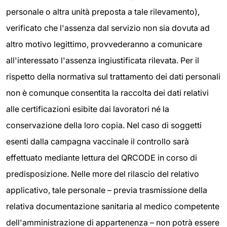
personale o altra unità preposta a tale rilevamento),
verificato che l'assenza dal servizio non sia dovuta ad
altro motivo legittimo, provvederanno a comunicare
all'interessato l'assenza ingiustificata rilevata. Per il
rispetto della normativa sul trattamento dei dati personali
non è comunque consentita la raccolta dei dati relativi
alle certificazioni esibite dai lavoratori né la
conservazione della loro copia. Nel caso di soggetti
esenti dalla campagna vaccinale il controllo sarà
effettuato mediante lettura del QRCODE in corso di
predisposizione. Nelle more del rilascio del relativo
applicativo, tale personale – previa trasmissione della
relativa documentazione sanitaria al medico competente
dell'amministrazione di appartenenza – non potrà essere