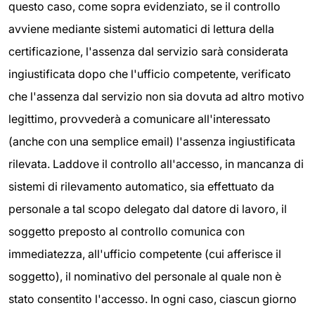
questo caso, come sopra evidenziato, se il controllo
avviene mediante sistemi automatici di lettura della
certificazione, l'assenza dal servizio sarà considerata
ingiustificata dopo che l'ufficio competente, verificato
che l'assenza dal servizio non sia dovuta ad altro motivo
legittimo, provvederà a comunicare all'interessato
(anche con una semplice email) l'assenza ingiustificata
rilevata. Laddove il controllo all'accesso, in mancanza di
sistemi di rilevamento automatico, sia effettuato da
personale a tal scopo delegato dal datore di lavoro, il
soggetto preposto al controllo comunica con
immediatezza, all'ufficio competente (cui afferisce il
soggetto), il nominativo del personale al quale non è
stato consentito l'accesso. In ogni caso, ciascun giorno