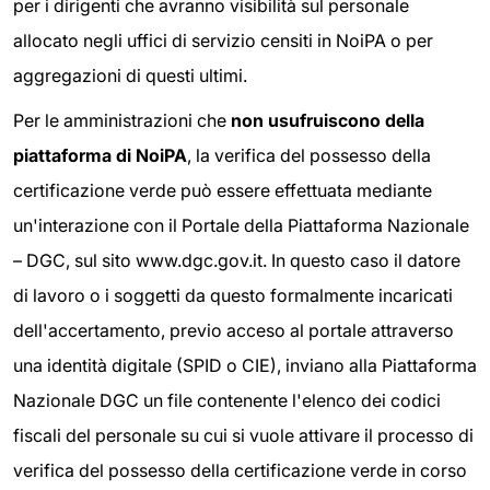
per i dirigenti che avranno visibilità sul personale
allocato negli uffici di servizio censiti in NoiPA o per
aggregazioni di questi ultimi.
Per le amministrazioni che
non usufruiscono della
piattaforma di NoiPA
, la verifica del possesso della
certificazione verde può essere effettuata mediante
un'interazione con il Portale della Piattaforma Nazionale
– DGC, sul sito www.dgc.gov.it. In questo caso il datore
di lavoro o i soggetti da questo formalmente incaricati
dell'accertamento, previo acceso al portale attraverso
una identità digitale (SPID o CIE), inviano alla Piattaforma
Nazionale DGC un file contenente l'elenco dei codici
fiscali del personale su cui si vuole attivare il processo di
verifica del possesso della certificazione verde in corso