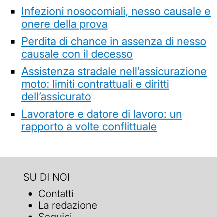
Infezioni nosocomiali, nesso causale e
onere della prova
Perdita di chance in assenza di nesso
causale con il decesso
Assistenza stradale nell’assicurazione
moto: limiti contrattuali e diritti
dell’assicurato
Lavoratore e datore di lavoro: un
rapporto a volte conflittuale
SU DI NOI
Contatti
La redazione
Seguici