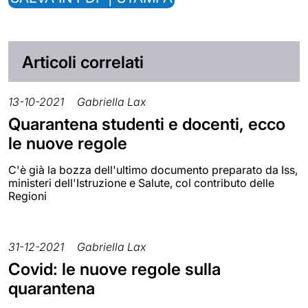
Articoli correlati
13-10-2021
Gabriella Lax
Quarantena studenti e docenti, ecco
le nuove regole
C'è già la bozza dell'ultimo documento preparato da Iss,
ministeri dell'Istruzione e Salute, col contributo delle
Regioni
31-12-2021
Gabriella Lax
Covid: le nuove regole sulla
quarantena