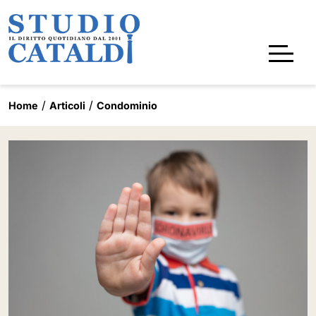
Home
Articoli
Condominio