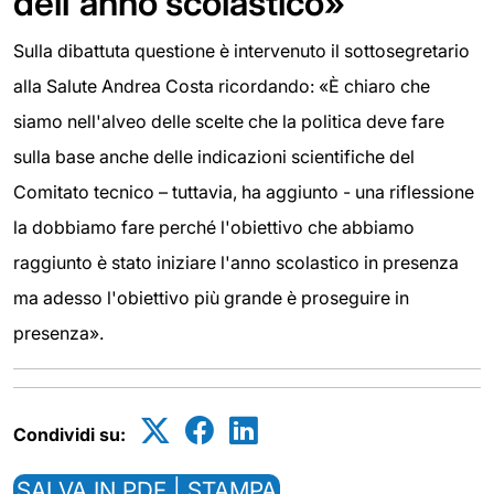
dell'anno scolastico»
Sulla dibattuta questione è intervenuto il sottosegretario
alla Salute Andrea Costa ricordando: «È chiaro che
siamo nell'alveo delle scelte che la politica deve fare
sulla base anche delle indicazioni scientifiche del
Comitato tecnico – tuttavia, ha aggiunto - una riflessione
la dobbiamo fare perché l'obiettivo che abbiamo
raggiunto è stato iniziare l'anno scolastico in presenza
ma adesso l'obiettivo più grande è proseguire in
presenza».
Condividi su:
SALVA IN PDF | STAMPA