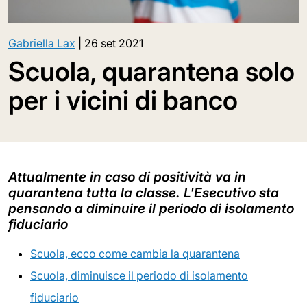
Gabriella Lax
|
26 set 2021
Scuola, quarantena solo
per i vicini di banco
Attualmente in caso di positività va in
quarantena tutta la classe. L'Esecutivo sta
pensando a diminuire il periodo di isolamento
fiduciario
Scuola, ecco come cambia la quarantena
Scuola, diminuisce il periodo di isolamento
fiduciario