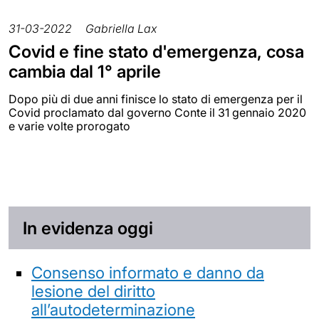
31-03-2022
Gabriella Lax
Covid e fine stato d'emergenza, cosa
cambia dal 1° aprile
Dopo più di due anni finisce lo stato di emergenza per il
Covid proclamato dal governo Conte il 31 gennaio 2020
e varie volte prorogato
In evidenza oggi
Consenso informato e danno da
lesione del diritto
all’autodeterminazione