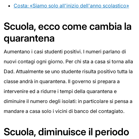
Costa: «Siamo solo all'inizio dell'anno scolastico»
Scuola, ecco come cambia la
quarantena
Aumentano i casi studenti positivi. I numeri parlano di
nuovi contagi ogni giorno. Per chi sta a casa si torna alla
Dad. Attualmente se uno studente risulta positivo tutta la
classe andrà in quarantena. Il governo si prepara a
intervenire ed a ridurre i tempi della quarantena e
diminuire il numero degli isolati: in particolare si pensa a
mandare a casa solo i vicini di banco del contagiato.
Scuola, diminuisce il periodo