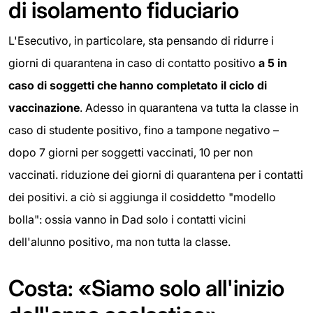
di isolamento fiduciario
L'Esecutivo, in particolare, sta pensando di ridurre i
giorni di quarantena in caso di contatto positivo
a 5 in
caso di soggetti che hanno completato il ciclo di
vaccinazione
. Adesso in quarantena va tutta la classe in
caso di studente positivo, fino a tampone negativo –
dopo 7 giorni per soggetti vaccinati, 10 per non
vaccinati. riduzione dei giorni di quarantena per i contatti
dei positivi. a ciò si aggiunga il cosiddetto "modello
bolla": ossia vanno in Dad solo i contatti vicini
dell'alunno positivo, ma non tutta la classe.
Costa: «Siamo solo all'inizio