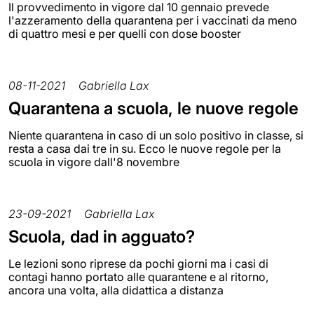
Il provvedimento in vigore dal 10 gennaio prevede
l'azzeramento della quarantena per i vaccinati da meno
di quattro mesi e per quelli con dose booster
08-11-2021
Gabriella Lax
Quarantena a scuola, le nuove regole
Niente quarantena in caso di un solo positivo in classe, si
resta a casa dai tre in su. Ecco le nuove regole per la
scuola in vigore dall'8 novembre
23-09-2021
Gabriella Lax
Scuola, dad in agguato?
Le lezioni sono riprese da pochi giorni ma i casi di
contagi hanno portato alle quarantene e al ritorno,
ancora una volta, alla didattica a distanza