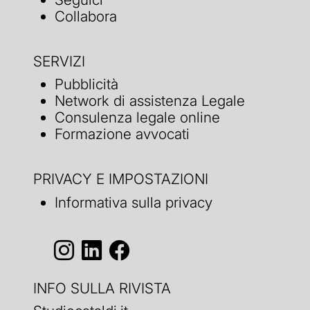
Collabora
SERVIZI
Pubblicità
Network di assistenza Legale
Consulenza legale online
Formazione avvocati
PRIVACY E IMPOSTAZIONI
Informativa sulla privacy
INFO SULLA RIVISTA