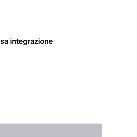
sa integrazione