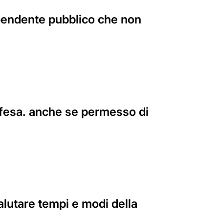
endente pubblico che non
ifesa. anche se permesso di
alutare tempi e modi della