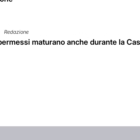
Redazione
 permessi maturano anche durante la Cas