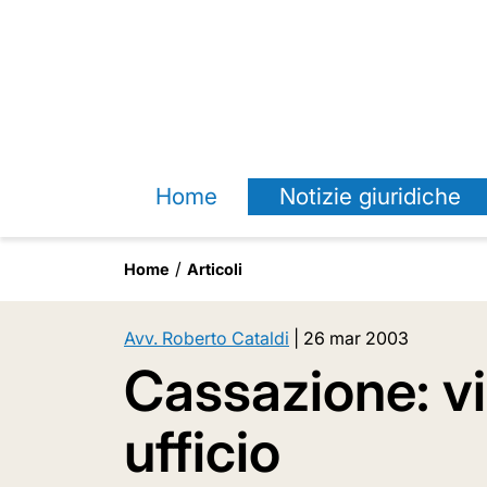
Home
Notizie giuridiche
Home
Articoli
Avv. Roberto Cataldi
|
26 mar 2003
Cassazione: vie
ufficio