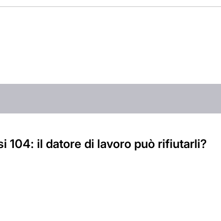
 104: il datore di lavoro può rifiutarli?