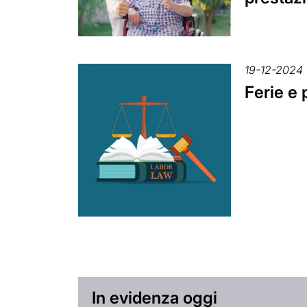
19-12-2024
Ferie e
In evidenza oggi