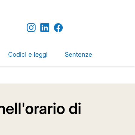
Codici e leggi
Sentenze
ell'orario di