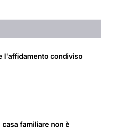
e l'affidamento condiviso
a casa familiare non è