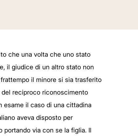
lito che una volta che uno stato
 il giudice di un altro stato non
frattempo il minore si sia trasferito
o del reciproco riconoscimento
n esame il caso di una cittadina
taliano aveva disposto per
portando via con se la figlia. Il