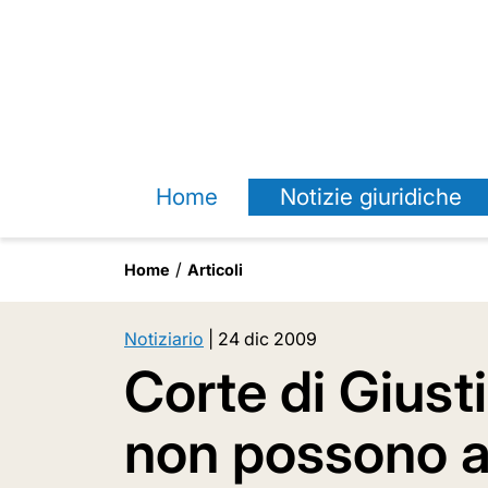
Home
Notizie giuridiche
Home
Articoli
Notiziario
|
24 dic 2009
Corte di Giusti
non possono ad