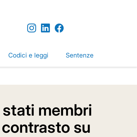
Codici e leggi
Sentenze
i stati membri
 contrasto su