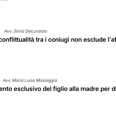
Avv. Silvia Delcuratolo
conflittualità tra i coniugi non esclude l'
Avv. Maria Luisa Missiaggia
nto esclusivo del figlio alla madre per 