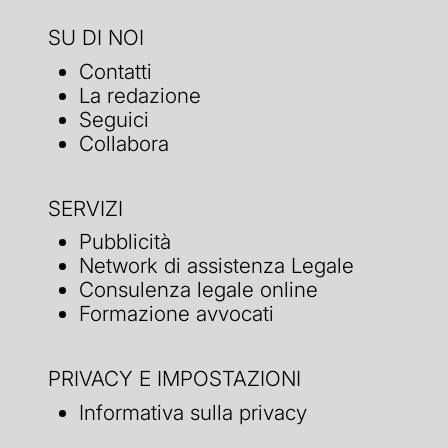
SU DI NOI
Contatti
La redazione
Seguici
Collabora
SERVIZI
Pubblicità
Network di assistenza Legale
Consulenza legale online
Formazione avvocati
PRIVACY E IMPOSTAZIONI
Informativa sulla privacy