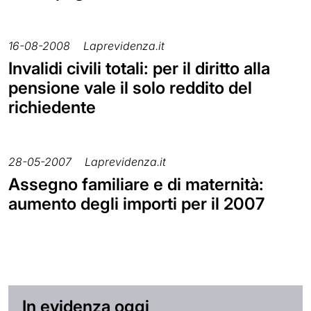
16-08-2008
Laprevidenza.it
Invalidi civili totali: per il diritto alla
pensione vale il solo reddito del
richiedente
28-05-2007
Laprevidenza.it
Assegno familiare e di maternità:
aumento degli importi per il 2007
In evidenza oggi