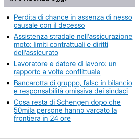
Perdita di chance in assenza di nesso
causale con il decesso
Assistenza stradale nell’assicurazione
moto: limiti contrattuali e diritti
dell’assicurato
Lavoratore e datore di lavoro: un
rapporto a volte conflittuale
Bancarotta di gruppo, falso in bilancio
e responsabilità omissiva dei sindaci
Cosa resta di Schengen dopo che
50mila persone hanno varcato la
frontiera in 24 ore