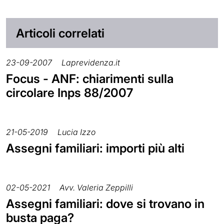
Articoli correlati
23-09-2007
Laprevidenza.it
Focus - ANF: chiarimenti sulla
circolare Inps 88/2007
21-05-2019
Lucia Izzo
Assegni familiari: importi più alti
02-05-2021
Avv. Valeria Zeppilli
Assegni familiari: dove si trovano in
busta paga?