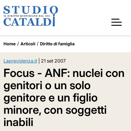
Home
Articoli
Diritto di famiglia
Laprevidenza.it
|
21 set 2007
Focus - ANF: nuclei con
genitori o un solo
genitore e un figlio
minore, con soggetti
inabili