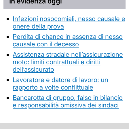
In evidenza oggi
Infezioni nosocomiali, nesso causale e
onere della prova
Perdita di chance in assenza di nesso
causale con il decesso
Assistenza stradale nell’assicurazione
moto: limiti contrattuali e diritti
dell’assicurato
Lavoratore e datore di lavoro: un
rapporto a volte conflittuale
Bancarotta di gruppo, falso in bilancio
e responsabilità omissiva dei sindaci