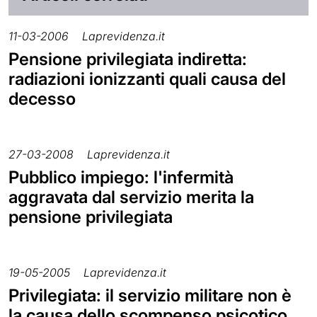
11-03-2006
Laprevidenza.it
Pensione privilegiata indiretta:
radiazioni ionizzanti quali causa del
decesso
27-03-2008
Laprevidenza.it
Pubblico impiego: l'infermità
aggravata dal servizio merita la
pensione privilegiata
19-05-2005
Laprevidenza.it
Privilegiata: il servizio militare non è
la causa dello scompenso psicotico