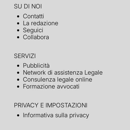
SU DI NOI
Contatti
La redazione
Seguici
Collabora
SERVIZI
Pubblicità
Network di assistenza Legale
Consulenza legale online
Formazione avvocati
PRIVACY E IMPOSTAZIONI
Informativa sulla privacy