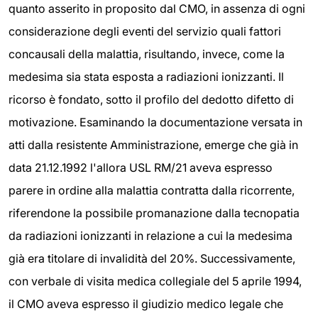
quanto asserito in proposito dal CMO, in assenza di ogni
considerazione degli eventi del servizio quali fattori
concausali della malattia, risultando, invece, come la
medesima sia stata esposta a radiazioni ionizzanti. Il
ricorso è fondato, sotto il profilo del dedotto difetto di
motivazione. Esaminando la documentazione versata in
atti dalla resistente Amministrazione, emerge che già in
data 21.12.1992 l'allora USL RM/21 aveva espresso
parere in ordine alla malattia contratta dalla ricorrente,
riferendone la possibile promanazione dalla tecnopatia
da radiazioni ionizzanti in relazione a cui la medesima
già era titolare di invalidità del 20%. Successivamente,
con verbale di visita medica collegiale del 5 aprile 1994,
il CMO aveva espresso il giudizio medico legale che