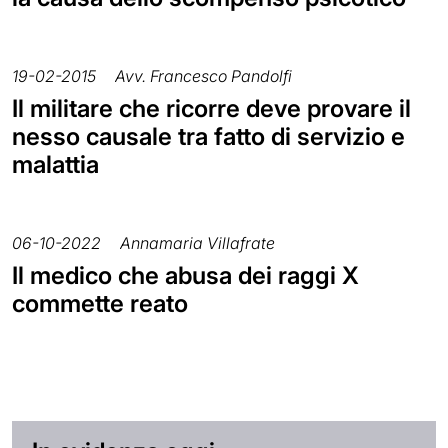
19-02-2015
Avv. Francesco Pandolfi
Il militare che ricorre deve provare il
nesso causale tra fatto di servizio e
malattia
06-10-2022
Annamaria Villafrate
Il medico che abusa dei raggi X
commette reato