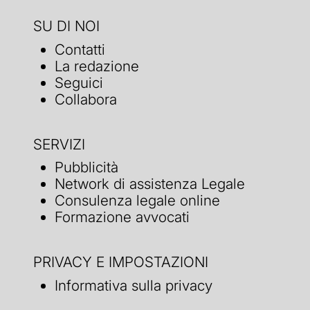
SU DI NOI
Contatti
La redazione
Seguici
Collabora
SERVIZI
Pubblicità
Network di assistenza Legale
Consulenza legale online
Formazione avvocati
PRIVACY E IMPOSTAZIONI
Informativa sulla privacy