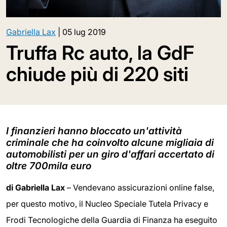
Gabriella Lax
|
05 lug 2019
Truffa Rc auto, la GdF
chiude più di 220 siti
I finanzieri hanno bloccato un'attività
criminale che ha coinvolto alcune migliaia di
automobilisti per un giro d'affari accertato di
oltre 700mila euro
di Gabriella Lax
– Vendevano assicurazioni online false,
per questo motivo, il Nucleo Speciale Tutela Privacy e
Frodi Tecnologiche della Guardia di Finanza ha eseguito