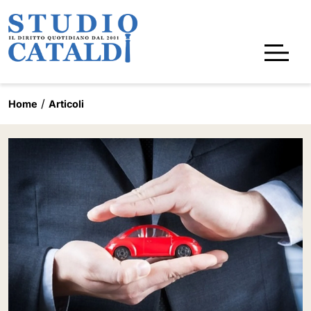
Home
Articoli