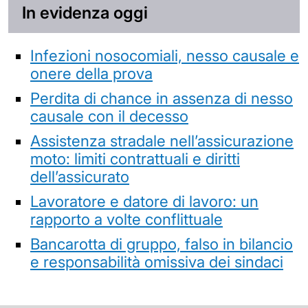
In evidenza oggi
Infezioni nosocomiali, nesso causale e
onere della prova
Perdita di chance in assenza di nesso
causale con il decesso
Assistenza stradale nell’assicurazione
moto: limiti contrattuali e diritti
dell’assicurato
Lavoratore e datore di lavoro: un
rapporto a volte conflittuale
Bancarotta di gruppo, falso in bilancio
e responsabilità omissiva dei sindaci