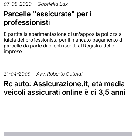
07-08-2020
Gabriella Lax
Parcelle "assicurate" per i
professionisti
È partita la sperimentazione di un'apposita polizza a
tutela del professionista per il mancato pagamento di
parcelle da parte di clienti iscritti al Registro delle
imprese
21-04-2009
Avv. Roberto Cataldi
Rc auto: Assicurazione.it, età media
veicoli assicurati online è di 3,5 anni