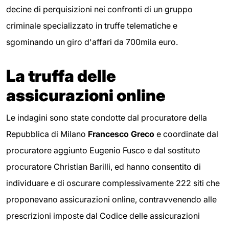
decine di perquisizioni nei confronti di un gruppo
criminale specializzato in truffe telematiche e
sgominando un giro d'affari da 700mila euro.
La truffa delle
assicurazioni online
Le indagini sono state condotte dal procuratore della
Repubblica di Milano
Francesco Greco
e coordinate dal
procuratore aggiunto Eugenio Fusco e dal sostituto
procuratore Christian Barilli, ed hanno consentito di
individuare e di oscurare complessivamente 222 siti che
proponevano assicurazioni online, contravvenendo alle
prescrizioni imposte dal Codice delle assicurazioni