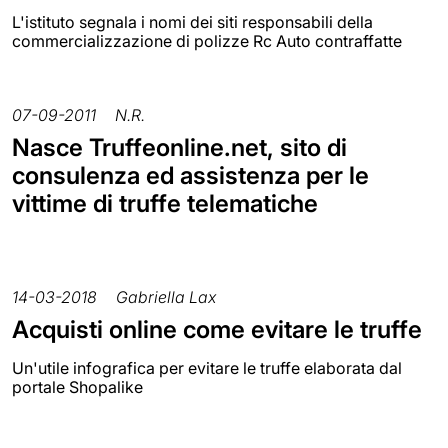
L'istituto segnala i nomi dei siti responsabili della
commercializzazione di polizze Rc Auto contraffatte
07-09-2011
N.R.
Nasce Truffeonline.net, sito di
consulenza ed assistenza per le
vittime di truffe telematiche
14-03-2018
Gabriella Lax
Acquisti online come evitare le truffe
Un'utile infografica per evitare le truffe elaborata dal
portale Shopalike