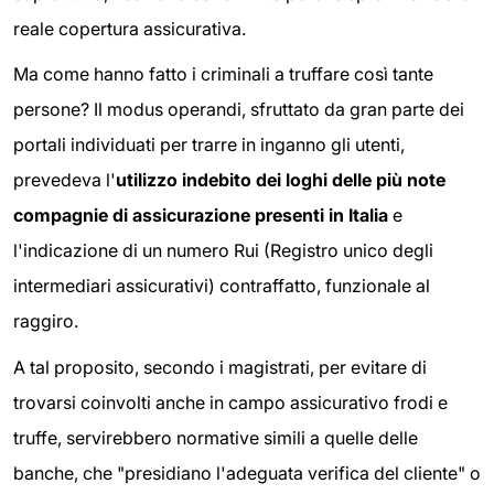
reale copertura assicurativa.
Ma come hanno fatto i criminali a truffare così tante
persone? Il modus operandi, sfruttato da gran parte dei
portali individuati per trarre in inganno gli utenti,
prevedeva l'
utilizzo indebito dei loghi delle più note
compagnie di assicurazione presenti in Italia
e
l'indicazione di un numero Rui (Registro unico degli
intermediari assicurativi) contraffatto, funzionale al
raggiro.
A tal proposito, secondo i magistrati, per evitare di
trovarsi coinvolti anche in campo assicurativo frodi e
truffe, servirebbero normative simili a quelle delle
banche, che "presidiano l'adeguata verifica del cliente" o