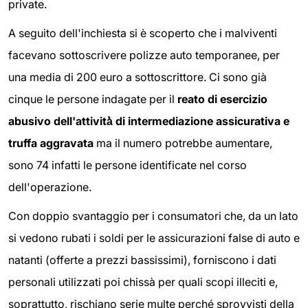
private.
A seguito dell'inchiesta si è scoperto che i malviventi
facevano sottoscrivere polizze auto temporanee, per
una media di 200 euro a sottoscrittore. Ci sono già
cinque le persone indagate per il
reato di esercizio
abusivo dell'attività̀ di intermediazione assicurativa e
truffa aggravata
ma il numero potrebbe aumentare,
sono 74 infatti le persone identificate nel corso
dell'operazione.
Con doppio svantaggio per i consumatori che, da un lato
si vedono rubati i soldi per le assicurazioni false di auto e
natanti (offerte a prezzi bassissimi), forniscono i dati
personali utilizzati poi chissà per quali scopi illeciti e,
soprattutto, rischiano serie multe perché sprovvisti della