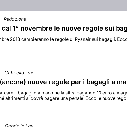
Redazione
 dal 1° novembre le nuove regole sui bag
bre 2018 cambieranno le regole di Ryanair sui bagagli. Ecco
Gabriella Lax
(ancora) nuove regole per i bagagli a m
arcare il bagaglio a mano nella stiva pagando 10 euro a viag
hé altrimenti si dovrà pagare una penale. Ecco le nuove regol
Gabriella Lax