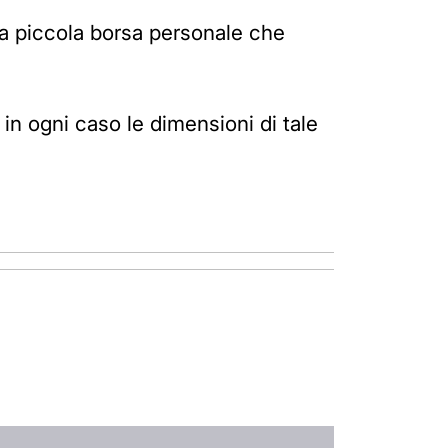
"una piccola borsa personale che
n ogni caso le dimensioni di tale