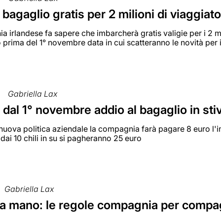
 bagaglio gratis per 2 milioni di viaggiato
 irlandese fa sapere che imbarcherà gratis valigie per i 2 m
 prima del 1° novembre data in cui scatteranno le novità per
Gabriella Lax
 dal 1° novembre addio al bagaglio in stiv
uova politica aziendale la compagnia farà pagare 8 euro l'im
; dai 10 chili in su si pagheranno 25 euro
Gabriella Lax
 a mano: le regole compagnia per compa