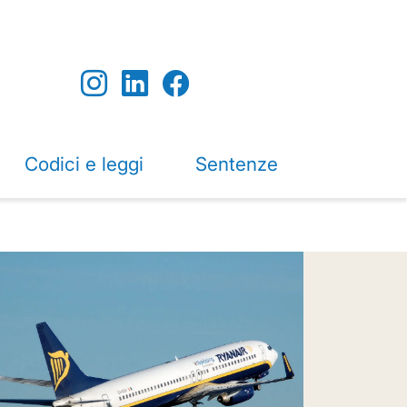
Codici e leggi
Sentenze