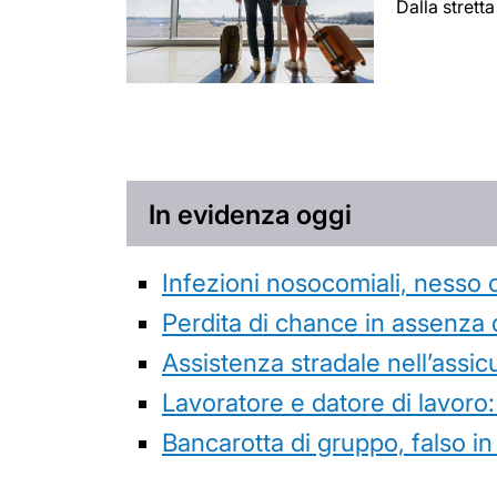
Dalla strett
In evidenza oggi
Infezioni nosocomiali, nesso 
Perdita di chance in assenza 
Assistenza stradale nell’assicur
Lavoratore e datore di lavoro:
Bancarotta di gruppo, falso in