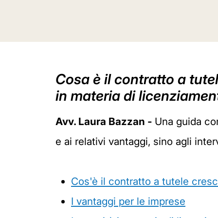
Cosa è il contratto a tute
in materia di licenziamen
Avv. Laura Bazzan -
Una guida comp
e ai relativi vantaggi, sino agli int
Cos'è il contratto a tutele cresc
I vantaggi per le imprese