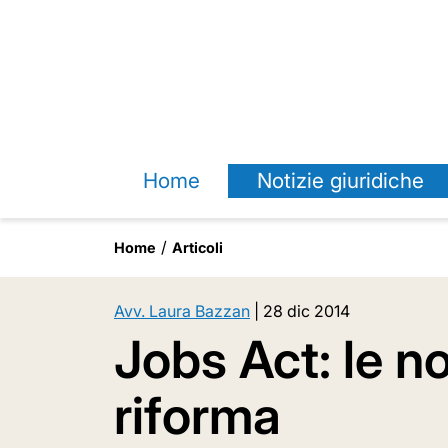
Home
Notizie giuridiche
Home
Articoli
Avv. Laura Bazzan
|
28 dic 2014
Jobs Act: le no
riforma