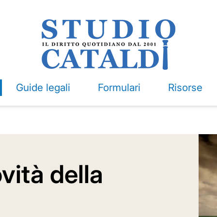
Guide legali
Formulari
Risorse
vità della