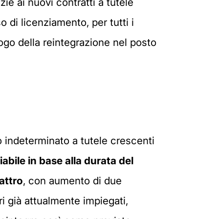
zie ai nuovi contratti a tutele
 di licenziamento, per tutti i
ogo della reintegrazione nel posto
o indeterminato a tutele crescenti
iabile in base alla durata del
attro
, con aumento di due
ri già attualmente impiegati,