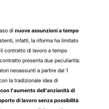
aso di
nuove assunzioni a tempo
enti, infatti, la riforma ha limitato
: il contratto di lavoro a tempo
 contratto presenta due peculiarità:
ratori neoassunti a partire dal 1
on la tradizionale idea di
con l'aumento dell'anzianità di
pporto di lavoro senza possibilità