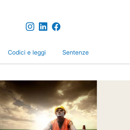
Codici e leggi
Sentenze