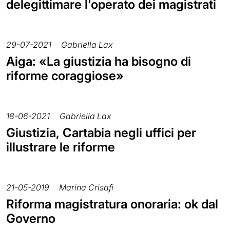
delegittimare l'operato dei magistrati
29-07-2021
Gabriella Lax
Aiga: «La giustizia ha bisogno di
riforme coraggiose»
18-06-2021
Gabriella Lax
Giustizia, Cartabia negli uffici per
illustrare le riforme
21-05-2019
Marina Crisafi
Riforma magistratura onoraria: ok dal
Governo