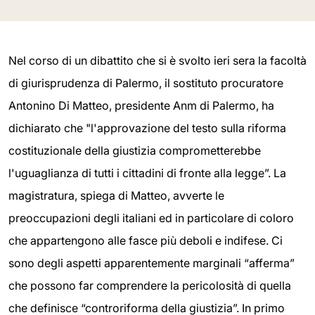
Nel corso di un dibattito che si è svolto ieri sera la facoltà
di giurisprudenza di Palermo, il sostituto procuratore
Antonino Di Matteo, presidente Anm di Palermo, ha
dichiarato che "l'approvazione del testo sulla riforma
costituzionale della giustizia comprometterebbe
l'uguaglianza di tutti i cittadini di fronte alla legge”. La
magistratura, spiega di Matteo, avverte le
preoccupazioni degli italiani ed in particolare di coloro
che appartengono alle fasce più deboli e indifese. Ci
sono degli aspetti apparentemente marginali “afferma”
che possono far comprendere la pericolosità di quella
che definisce “controriforma della giustizia”. In primo