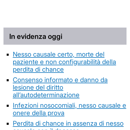
In evidenza oggi
Nesso causale certo, morte del
paziente e non configurabilità della
perdita di chance
Consenso informato e danno da
lesione del diritto
all’autodeterminazione
Infezioni nosocomiali, nesso causale e
onere della prova
Perdita di chance in assenza di nesso