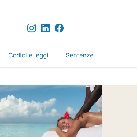
Codici e leggi
Sentenze