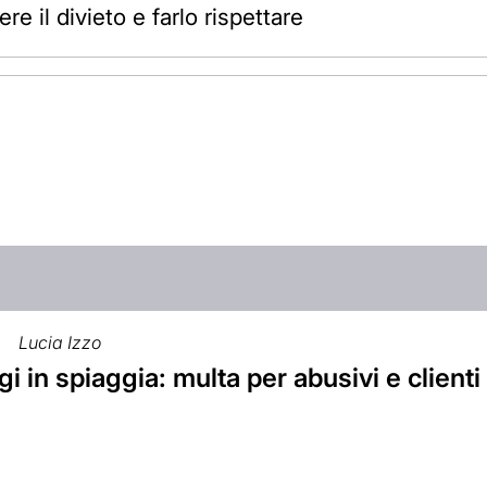
e il divieto e farlo rispettare
Lucia Izzo
 in spiaggia: multa per abusivi e clienti