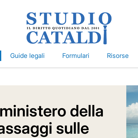
Guide legali
Formulari
Risorse
ministero della
assaggi sulle