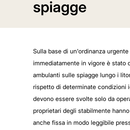
spiagge
Sulla base di un'ordinanza urgente d
immediatamente in vigore è stato dis
ambulanti sulle spiagge lungo i lito
rispetto di determinate condizioni 
devono essere svolte solo da oper
proprietari degli stabilmente hanno 
anche fissa in modo leggibile press