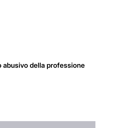
o abusivo della professione