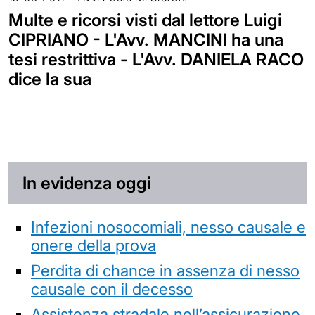
Multe e ricorsi visti dal lettore Luigi
CIPRIANO - L'Avv. MANCINI ha una
tesi restrittiva - L'Avv. DANIELA RACO
dice la sua
In evidenza oggi
Infezioni nosocomiali, nesso causale e
onere della prova
Perdita di chance in assenza di nesso
causale con il decesso
Assistenza stradale nell’assicurazione