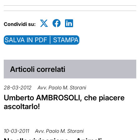
Condividi su:
SALVA IN PDF | STAMPA
Articoli correlati
28-03-2012
Avv. Paolo M. Storani
Umberto AMBROSOLI, che piacere
ascoltarlo!
10-03-2011
Avv. Paolo M. Storani