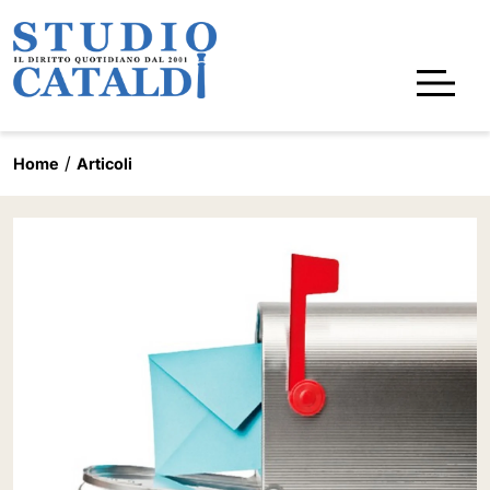
Home
Articoli