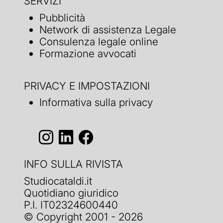
SERVIZI
Pubblicità
Network di assistenza Legale
Consulenza legale online
Formazione avvocati
PRIVACY E IMPOSTAZIONI
Informativa sulla privacy
INFO SULLA RIVISTA
Studiocataldi.it
Quotidiano giuridico
P.I. IT02324600440
© Copyright 2001 - 2026