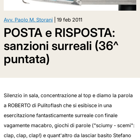
Avv. Paolo M. Storani
|
19 feb 2011
POSTA e RISPOSTA:
sanzioni surreali (36^
puntata)
Silenzio in sala, concentrazione al top e diamo la parola
a ROBERTO di Pulitoflash che si esibisce in una
esercitazione fantasticamente surreale con finale
vagamente macabro, giochi di parole ("sciumy - scemi":
clap, clap, clap!) e quant'altro da lasciar basito Stefano