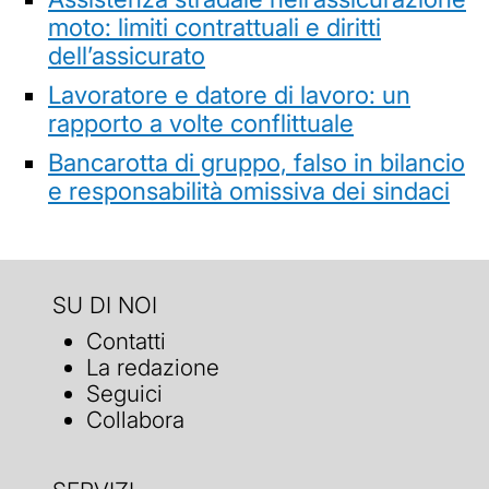
moto: limiti contrattuali e diritti
dell’assicurato
Lavoratore e datore di lavoro: un
rapporto a volte conflittuale
Bancarotta di gruppo, falso in bilancio
e responsabilità omissiva dei sindaci
SU DI NOI
Contatti
La redazione
Seguici
Collabora