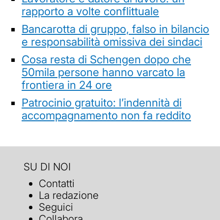
rapporto a volte conflittuale
Bancarotta di gruppo, falso in bilancio
e responsabilità omissiva dei sindaci
Cosa resta di Schengen dopo che
50mila persone hanno varcato la
frontiera in 24 ore
Patrocinio gratuito: l’indennità di
accompagnamento non fa reddito
SU DI NOI
Contatti
La redazione
Seguici
Collabora