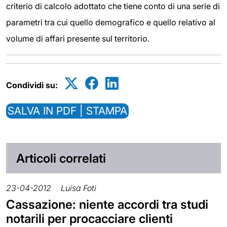
criterio di calcolo adottato che tiene conto di una serie di
parametri tra cui quello demografico e quello relativo al
volume di affari presente sul territorio.
Condividi su:
SALVA IN PDF | STAMPA
Articoli correlati
23-04-2012
Luisa Foti
Cassazione: niente accordi tra studi
notarili per procacciare clienti