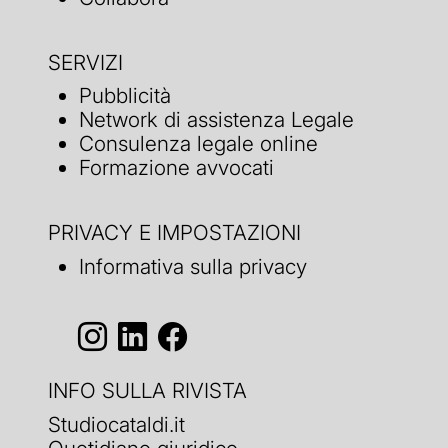
SERVIZI
Pubblicità
Network di assistenza Legale
Consulenza legale online
Formazione avvocati
PRIVACY E IMPOSTAZIONI
Informativa sulla privacy
INFO SULLA RIVISTA
Studiocataldi.it