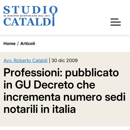
Home
Articoli
Avv. Roberto Cataldi
|
30 dic 2009
Professioni: pubblicato
in GU Decreto che
incrementa numero sedi
notarili in italia