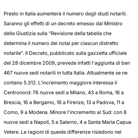
Presto in Italia aumenterà il numero degli studi notarili.
Saranno gli effetti di un decreto emesso dal Ministro
della Giustizia sulla "Revisione della tabella che
determina il numero dei notai per ciascun distretto
notarile". Il Decreto, pubblicato sulla gazzetta ufficiale
del 28 dicembre 2009, prevede infatti l'aggiunta di ben
467 nuove sedi notarili in tutta Italia. Attualmente se ne
contano 5.312. L'incremento maggiore interessa il
Centronord: 76 nuove sedi a Milano, 43 a Roma, 16 a
Brescia, 16 a Bergamo, 16 a Firenze, 13 a Padova, 11 a
Como, 9 a Modena. Minore l'incremento al Sud: con 8
nuove sedi a Napoli, 5 a Salerno, 4 a Santa Maria Capua
Vetere. Le ragioni di queste differenze risiedono nel