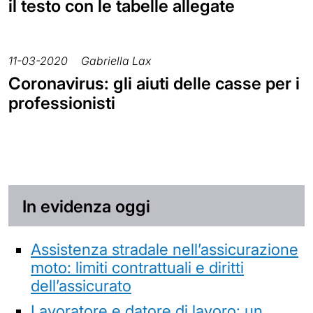
il testo con le tabelle allegate
11-03-2020
Gabriella Lax
Coronavirus: gli aiuti delle casse per i
professionisti
In evidenza oggi
Assistenza stradale nell’assicurazione
moto: limiti contrattuali e diritti
dell’assicurato
Lavoratore e datore di lavoro: un