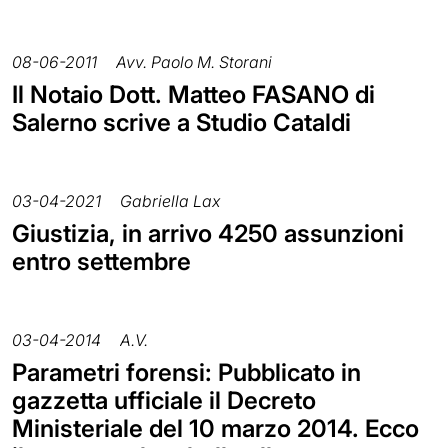
08-06-2011
Avv. Paolo M. Storani
Il Notaio Dott. Matteo FASANO di
Salerno scrive a Studio Cataldi
03-04-2021
Gabriella Lax
Giustizia, in arrivo 4250 assunzioni
entro settembre
03-04-2014
A.V.
Parametri forensi: Pubblicato in
gazzetta ufficiale il Decreto
Ministeriale del 10 marzo 2014. Ecco