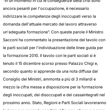
“In un momento in cui le conseguenze della crisi sono
ancora pesanti per l'occupazione, è necessario
indirizzare le competenze degli inoccupati verso la
domanda dell'attuale mercato del lavoro attraverso
un'adeguata formazione”. Con queste parole il Ministro
Sacconi ha commentato la presentazione del tavolo con
le parti sociali per l'individuazione delle linee guida per
la formazione 2010. Il tavolo con le parti sociali si è
tenuto il 15 dicembre scorso presso Palazzo Chigi e,
secondo quanto si apprende da una nota diffusa dal
Consiglio dei Ministri, ammonta a più di 3 miliardi e
mezzo la cifra messa a disposizione per la formazione
degli inoccupati, dei disoccupati e dei cassaintegrati nel
prossimo anno. Stato, Regioni e Parti Sociali lavoreranno