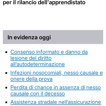
per il rilancio dell'apprendistato
In evidenza oggi
Consenso informato e danno da
lesione del diritto
all’autodeterminazione
Infezioni nosocomiali, nesso causale e
onere della prova
Perdita di chance in assenza di nesso
causale con il decesso
Assistenza stradale nell’assicurazione