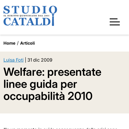
Home
Articoli
Luisa Foti
|
31 dic 2009
Welfare: presentate
linee guida per
occupabilità 2010