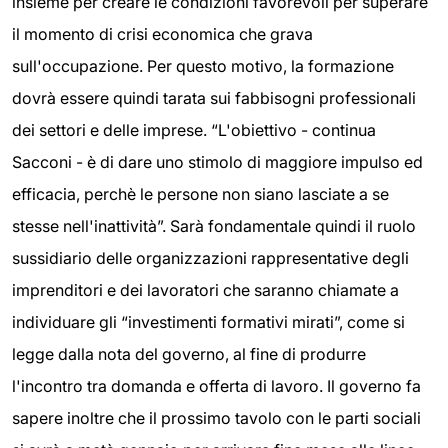
insieme per creare le condizioni favorevoli per superare
il momento di crisi economica che grava
sull'occupazione. Per questo motivo, la formazione
dovrà essere quindi tarata sui fabbisogni professionali
dei settori e delle imprese. “L'obiettivo - continua
Sacconi - è di dare uno stimolo di maggiore impulso ed
efficacia, perchè le persone non siano lasciate a se
stesse nell'inattività”. Sarà fondamentale quindi il ruolo
sussidiario delle organizzazioni rappresentative degli
imprenditori e dei lavoratori che saranno chiamate a
individuare gli “investimenti formativi mirati”, come si
legge dalla nota del governo, al fine di produrre
l'incontro tra domanda e offerta di lavoro. Il governo fa
sapere inoltre che il prossimo tavolo con le parti sociali