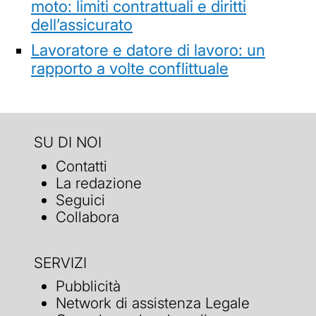
moto: limiti contrattuali e diritti
dell’assicurato
Lavoratore e datore di lavoro: un
rapporto a volte conflittuale
SU DI NOI
Contatti
La redazione
Seguici
Collabora
SERVIZI
Pubblicità
Network di assistenza Legale