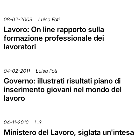
08-02-2009
Luisa Foti
Lavoro: On line rapporto sulla
formazione professionale dei
lavoratori
04-02-2011
Luisa Foti
Governo: illustrati risultati piano di
inserimento giovani nel mondo del
lavoro
04-11-2010
L.S.
Ministero del Lavoro, siglata un'intesa