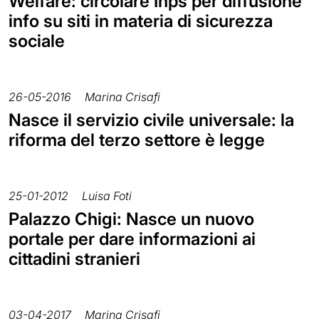
Welfare: circolare Inps per diffusione
info su siti in materia di sicurezza
sociale
26-05-2016
Marina Crisafi
Nasce il servizio civile universale: la
riforma del terzo settore è legge
25-01-2012
Luisa Foti
Palazzo Chigi: Nasce un nuovo
portale per dare informazioni ai
cittadini stranieri
03-04-2017
Marina Crisafi