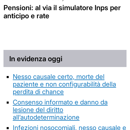
Pensioni: al via il simulatore Inps per
anticipo e rate
In evidenza oggi
Nesso causale certo, morte del
paziente e non configurabilità della
perdita di chance
Consenso informato e danno da
lesione del diritto
all’autodeterminazione
Infezioni nosocomiali, nesso causale e