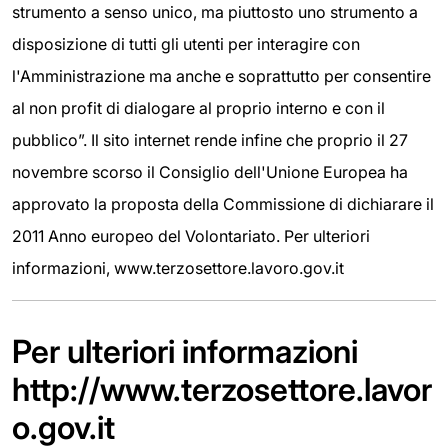
strumento a senso unico, ma piuttosto uno strumento a
disposizione di tutti gli utenti per interagire con
l'Amministrazione ma anche e soprattutto per consentire
al non profit di dialogare al proprio interno e con il
pubblico”. Il sito internet rende infine che proprio il 27
novembre scorso il Consiglio dell'Unione Europea ha
approvato la proposta della Commissione di dichiarare il
2011 Anno europeo del Volontariato. Per ulteriori
informazioni, www.terzosettore.lavoro.gov.it
Per ulteriori informazioni
http://www.terzosettore.lavor
o.gov.it