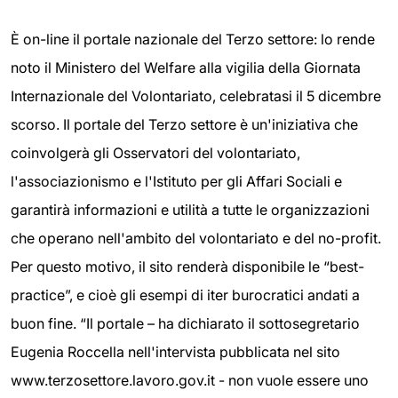
È on-line il portale nazionale del Terzo settore: lo rende
noto il Ministero del Welfare alla vigilia della Giornata
Internazionale del Volontariato, celebratasi il 5 dicembre
scorso. Il portale del Terzo settore è un'iniziativa che
coinvolgerà gli Osservatori del volontariato,
l'associazionismo e l'Istituto per gli Affari Sociali e
garantirà informazioni e utilità a tutte le organizzazioni
che operano nell'ambito del volontariato e del no-profit.
Per questo motivo, il sito renderà disponibile le “best-
practice”, e cioè gli esempi di iter burocratici andati a
buon fine. “Il portale – ha dichiarato il sottosegretario
Eugenia Roccella nell'intervista pubblicata nel sito
www.terzosettore.lavoro.gov.it - non vuole essere uno