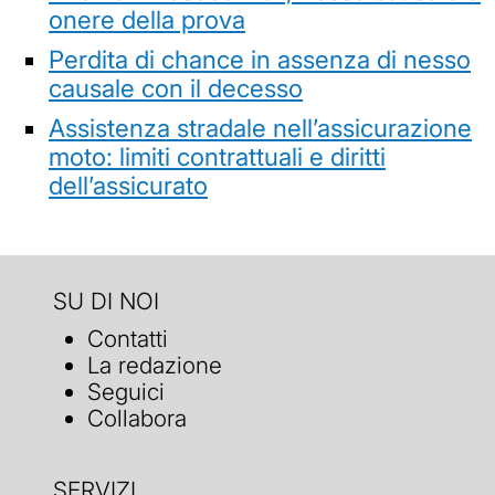
onere della prova
Perdita di chance in assenza di nesso
causale con il decesso
Assistenza stradale nell’assicurazione
moto: limiti contrattuali e diritti
dell’assicurato
SU DI NOI
Contatti
La redazione
Seguici
Collabora
SERVIZI