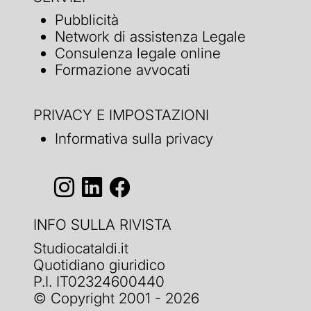
Pubblicità
Network di assistenza Legale
Consulenza legale online
Formazione avvocati
PRIVACY E IMPOSTAZIONI
Informativa sulla privacy
INFO SULLA RIVISTA
Studiocataldi.it
Quotidiano giuridico
P.I. IT02324600440
© Copyright 2001 - 2026