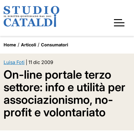
Home
Articoli
Consumatori
Luisa Foti
|
11 dic 2009
On-line portale terzo
settore: info e utilità per
associazionismo, no-
profit e volontariato