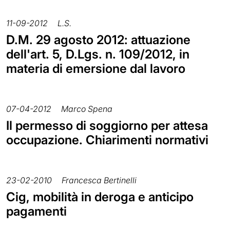
11-09-2012
L.S.
D.M. 29 agosto 2012: attuazione
dell'art. 5, D.Lgs. n. 109/2012, in
materia di emersione dal lavoro
07-04-2012
Marco Spena
Il permesso di soggiorno per attesa
occupazione. Chiarimenti normativi
23-02-2010
Francesca Bertinelli
Cig, mobilità in deroga e anticipo
pagamenti