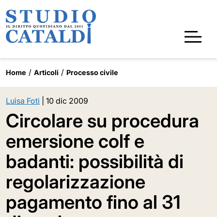
Home
Articoli
Processo civile
Luisa Foti
|
10 dic 2009
Circolare su procedura
emersione colf e
badanti: possibilità di
regolarizzazione
pagamento fino al 31