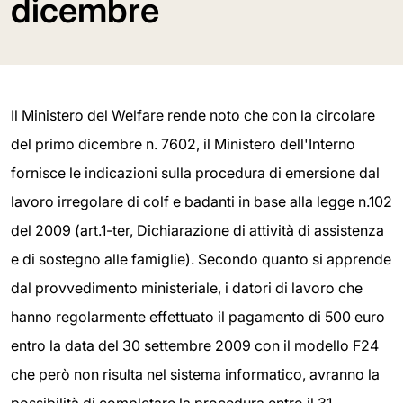
dicembre
Il Ministero del Welfare rende noto che con la circolare
del primo dicembre n. 7602, il Ministero dell'Interno
fornisce le indicazioni sulla procedura di emersione dal
lavoro irregolare di colf e badanti in base alla legge n.102
del 2009 (art.1-ter, Dichiarazione di attività di assistenza
e di sostegno alle famiglie). Secondo quanto si apprende
dal provvedimento ministeriale, i datori di lavoro che
hanno regolarmente effettuato il pagamento di 500 euro
entro la data del 30 settembre 2009 con il modello F24
che però non risulta nel sistema informatico, avranno la