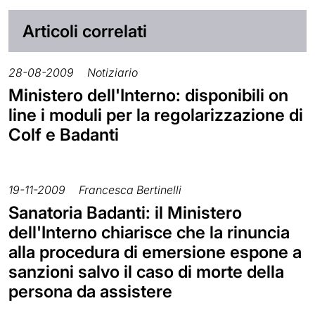
Articoli correlati
28-08-2009
Notiziario
Ministero dell'Interno: disponibili on
line i moduli per la regolarizzazione di
Colf e Badanti
19-11-2009
Francesca Bertinelli
Sanatoria Badanti: il Ministero
dell'Interno chiarisce che la rinuncia
alla procedura di emersione espone a
sanzioni salvo il caso di morte della
persona da assistere