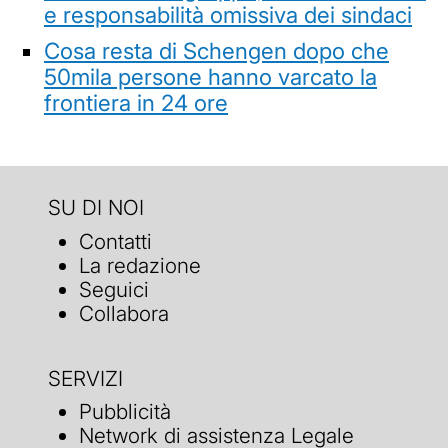
e responsabilità omissiva dei sindaci
Cosa resta di Schengen dopo che
50mila persone hanno varcato la
frontiera in 24 ore
SU DI NOI
Contatti
La redazione
Seguici
Collabora
SERVIZI
Pubblicità
Network di assistenza Legale