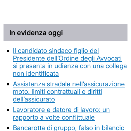
In evidenza oggi
Il candidato sindaco figlio del
Presidente dell’Ordine degli Avvocati
si presenta in udienza con una collega
non identificata
Assistenza stradale nell’assicurazione
moto: limiti contrattuali e diritti
dell’assicurato
Lavoratore e datore di lavoro: un
rapporto a volte conflittuale
Bancarotta di gruppo, falso in bilancio