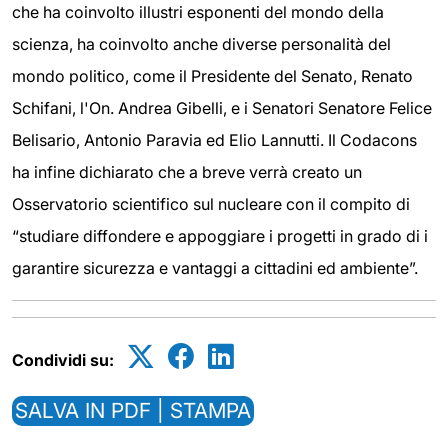
che ha coinvolto illustri esponenti del mondo della
scienza, ha coinvolto anche diverse personalità del
mondo politico, come il Presidente del Senato, Renato
Schifani, l'On. Andrea Gibelli, e i Senatori Senatore Felice
Belisario, Antonio Paravia ed Elio Lannutti. Il Codacons
ha infine dichiarato che a breve verrà creato un
Osservatorio scientifico sul nucleare con il compito di
“studiare diffondere e appoggiare i progetti in grado di i
garantire sicurezza e vantaggi a cittadini ed ambiente”.
Condividi su:
SALVA IN PDF | STAMPA