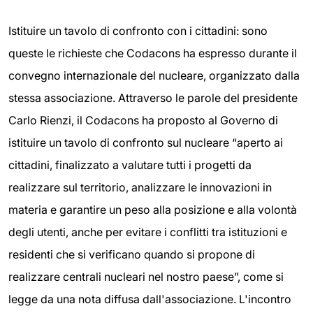
Istituire un tavolo di confronto con i cittadini: sono
queste le richieste che Codacons ha espresso durante il
convegno internazionale del nucleare, organizzato dalla
stessa associazione. Attraverso le parole del presidente
Carlo Rienzi, il Codacons ha proposto al Governo di
istituire un tavolo di confronto sul nucleare “aperto ai
cittadini, finalizzato a valutare tutti i progetti da
realizzare sul territorio, analizzare le innovazioni in
materia e garantire un peso alla posizione e alla volontà
degli utenti, anche per evitare i conflitti tra istituzioni e
residenti che si verificano quando si propone di
realizzare centrali nucleari nel nostro paese”, come si
legge da una nota diffusa dall'associazione. L'incontro