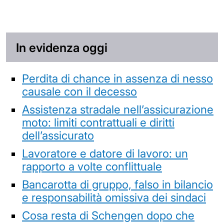
In evidenza oggi
Perdita di chance in assenza di nesso
causale con il decesso
Assistenza stradale nell’assicurazione
moto: limiti contrattuali e diritti
dell’assicurato
Lavoratore e datore di lavoro: un
rapporto a volte conflittuale
Bancarotta di gruppo, falso in bilancio
e responsabilità omissiva dei sindaci
Cosa resta di Schengen dopo che