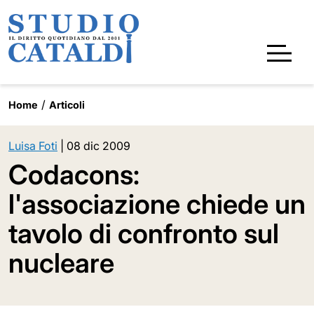
Home
Articoli
Luisa Foti
|
08 dic 2009
Codacons:
l'associazione chiede un
tavolo di confronto sul
nucleare