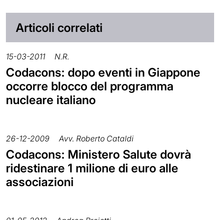
Articoli correlati
15-03-2011
N.R.
Codacons: dopo eventi in Giappone
occorre blocco del programma
nucleare italiano
26-12-2009
Avv. Roberto Cataldi
Codacons: Ministero Salute dovrà
ridestinare 1 milione di euro alle
associazioni