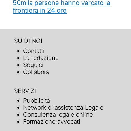
50mila persone hanno varcato la
frontiera in 24 ore
SU DI NOI
Contatti
La redazione
Seguici
Collabora
SERVIZI
Pubblicità
Network di assistenza Legale
Consulenza legale online
Formazione avvocati