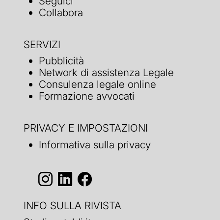
Seguici
Collabora
SERVIZI
Pubblicità
Network di assistenza Legale
Consulenza legale online
Formazione avvocati
PRIVACY E IMPOSTAZIONI
Informativa sulla privacy
INFO SULLA RIVISTA