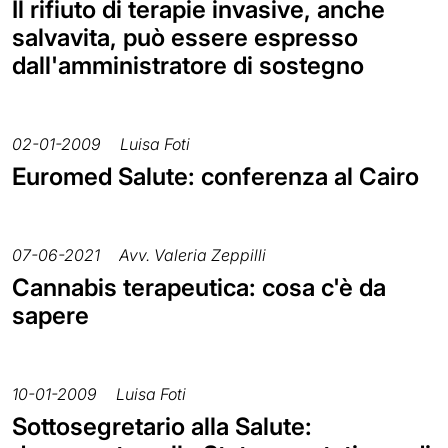
Il rifiuto di terapie invasive, anche
salvavita, può essere espresso
dall'amministratore di sostegno
02-01-2009
Luisa Foti
Euromed Salute: conferenza al Cairo
07-06-2021
Avv. Valeria Zeppilli
Cannabis terapeutica: cosa c'è da
sapere
10-01-2009
Luisa Foti
Sottosegretario alla Salute: