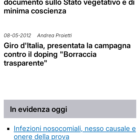
documento sullo Stato vegetativo e di
minima coscienza
08-05-2012
Andrea Proietti
Giro d'Italia, presentata la campagna
contro il doping "Borraccia
trasparente"
In evidenza oggi
Infezioni nosocomiali, nesso causale e
onere della prova