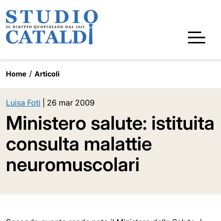
Home
Articoli
Luisa Foti
|
26 mar 2009
Ministero salute: istituita
consulta malattie
neuromuscolari