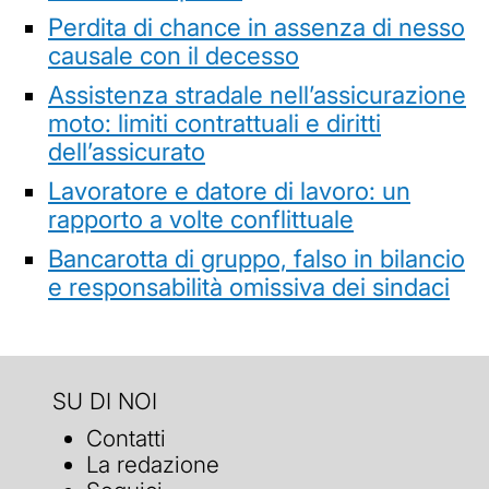
Perdita di chance in assenza di nesso
causale con il decesso
Assistenza stradale nell’assicurazione
moto: limiti contrattuali e diritti
dell’assicurato
Lavoratore e datore di lavoro: un
rapporto a volte conflittuale
Bancarotta di gruppo, falso in bilancio
e responsabilità omissiva dei sindaci
SU DI NOI
Contatti
La redazione