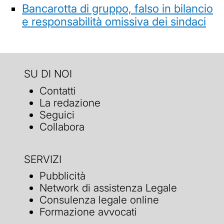
Bancarotta di gruppo, falso in bilancio
e responsabilità omissiva dei sindaci
SU DI NOI
Contatti
La redazione
Seguici
Collabora
SERVIZI
Pubblicità
Network di assistenza Legale
Consulenza legale online
Formazione avvocati