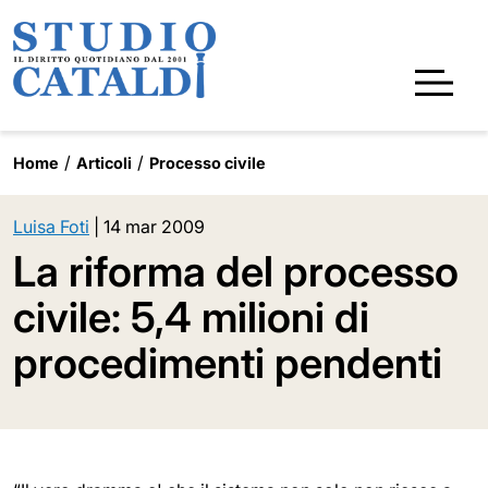
Home
Articoli
Processo civile
Luisa Foti
|
14 mar 2009
La riforma del processo
civile: 5,4 milioni di
procedimenti pendenti