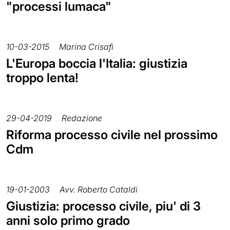
"processi lumaca"
10-03-2015
Marina Crisafi
L'Europa boccia l'Italia: giustizia
troppo lenta!
29-04-2019
Redazione
Riforma processo civile nel prossimo
Cdm
19-01-2003
Avv. Roberto Cataldi
Giustizia: processo civile, piu' di 3
anni solo primo grado