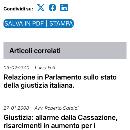
Condividi su:
SALVA IN PDF | STAMPA
Articoli correlati
03-02-2010
Luisa Foti
Relazione in Parlamento sullo stato
della giustizia italiana.
27-01-2008
Avv. Roberto Cataldi
Giustizia: allarme dalla Cassazione,
risarcimenti in aumento per i