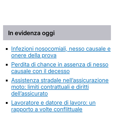
In evidenza oggi
Infezioni nosocomiali, nesso causale e
onere della prova
Perdita di chance in assenza di nesso
causale con il decesso
Assistenza stradale nell’assicurazione
moto: limiti contrattuali e diritti
dell’assicurato
Lavoratore e datore di lavoro: un
rapporto a volte conflittuale