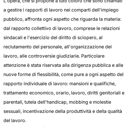
L'opera, che si propone a tutti coloro che sono chiamati
a gestire i rapporti di lavoro nei comparti dell'impiego
pubblico, affronta ogni aspetto che riguarda la materia:
dal rapporto collettivo di lavoro, comprese le relazioni
sindacali e l'esercizio del diritto di sciopero, al
reclutamento del personale, all'organizzazione del
lavoro, alle controversie giudiziarie. Particolare
attenzione è stata riservata alla dirigenza pubblica e alle
nuove forme di flessibilità, come pure a ogni aspetto del
rapporto individuale di lavoro: mansioni e qualifiche,
trattamento economico, orario, lavoro, diritti genitoriali e
parentali, tutela delI'handicap, mobbing e molestie
sessuali, incentivazione della produttività e della qualità
del lavoro.