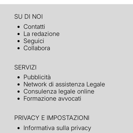
SU DI NOI
Contatti
La redazione
Seguici
Collabora
SERVIZI
Pubblicità
Network di assistenza Legale
Consulenza legale online
Formazione avvocati
PRIVACY E IMPOSTAZIONI
Informativa sulla privacy