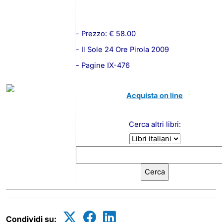
- Prezzo: € 58.00
- Il Sole 24 Ore Pirola 2009
- Pagine IX-476
Acquista on line
Cerca altri libri:
Condividi su: