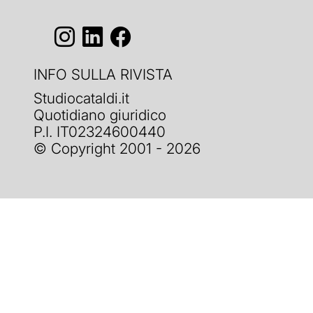
INFO SULLA RIVISTA
Studiocataldi.it
Quotidiano giuridico
P.I. IT02324600440
© Copyright 2001 - 2026