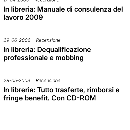
In libreria: Manuale di consulenza del
lavoro 2009
29-06-2006
Recensione
In libreria: Dequalificazione
professionale e mobbing
28-05-2009
Recensione
In libreria: Tutto trasferte, rimborsi e
fringe benefit. Con CD-ROM