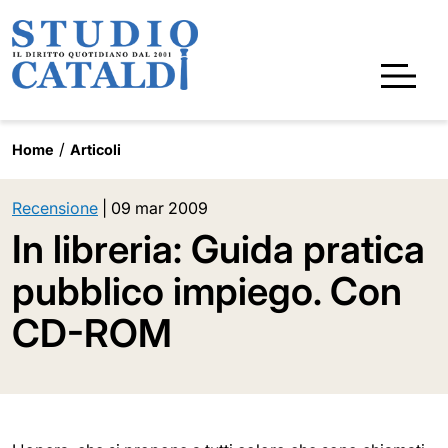
Home
Articoli
Recensione
|
09 mar 2009
In libreria: Guida pratica
pubblico impiego. Con
CD-ROM