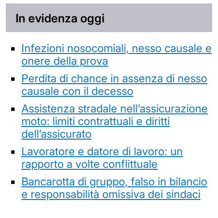
In evidenza oggi
Infezioni nosocomiali, nesso causale e
onere della prova
Perdita di chance in assenza di nesso
causale con il decesso
Assistenza stradale nell’assicurazione
moto: limiti contrattuali e diritti
dell’assicurato
Lavoratore e datore di lavoro: un
rapporto a volte conflittuale
Bancarotta di gruppo, falso in bilancio
e responsabilità omissiva dei sindaci