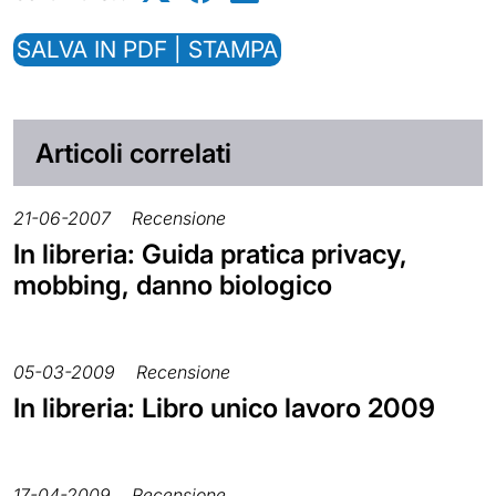
SALVA IN PDF | STAMPA
Articoli correlati
21-06-2007
Recensione
In libreria: Guida pratica privacy,
mobbing, danno biologico
05-03-2009
Recensione
In libreria: Libro unico lavoro 2009
17-04-2009
Recensione