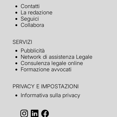
Contatti
La redazione
Seguici
Collabora
SERVIZI
Pubblicità
Network di assistenza Legale
Consulenza legale online
Formazione avvocati
PRIVACY E IMPOSTAZIONI
Informativa sulla privacy