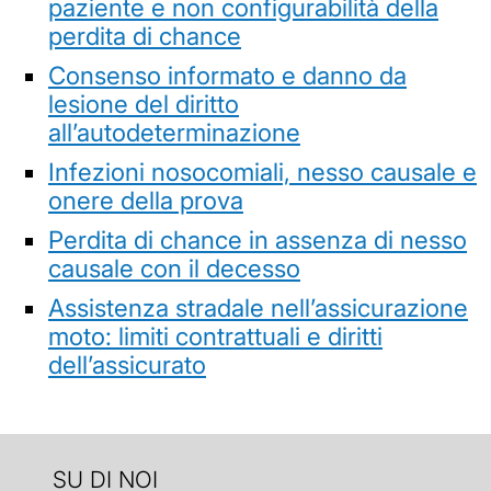
paziente e non configurabilità della
perdita di chance
Consenso informato e danno da
lesione del diritto
all’autodeterminazione
Infezioni nosocomiali, nesso causale e
onere della prova
Perdita di chance in assenza di nesso
causale con il decesso
Assistenza stradale nell’assicurazione
moto: limiti contrattuali e diritti
dell’assicurato
SU DI NOI