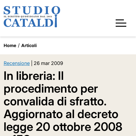
Home
Articoli
Recensione
|
26 mar 2009
In libreria: Il
procedimento per
convalida di sfratto.
Aggiornato al decreto
legge 20 ottobre 2008