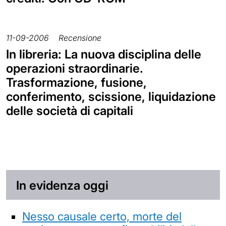
11-09-2006
Recensione
In libreria: La nuova disciplina delle
operazioni straordinarie.
Trasformazione, fusione,
conferimento, scissione, liquidazione
delle società di capitali
In evidenza oggi
Nesso causale certo, morte del