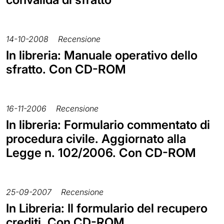
14-10-2008
Recensione
In libreria: Manuale operativo dello
sfratto. Con CD-ROM
16-11-2006
Recensione
In libreria: Formulario commentato di
procedura civile. Aggiornato alla
Legge n. 102/2006. Con CD-ROM
25-09-2007
Recensione
In Libreria: Il formulario del recupero
crediti. Con CD-ROM