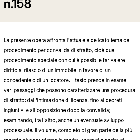
n.158
La presente opera affronta l'attuale e delicato tema del
procedimento per convalida di sfratto, cioè quel
procedimento speciale con cui è possibile far valere il
diritto al rilascio di un immobile in favore di un
concedente o di un locatore. Il testo prende in esame i
vari passaggi che possono caratterizzare una procedura
di sfratto: dall'intimazione di licenza, fino ai decreti
ingiuntivi e all'opposizione dopo la convalida;
esaminando, tra l'altro, anche un eventuale sviluppo
processuale. Il volume, completo di gran parte della più