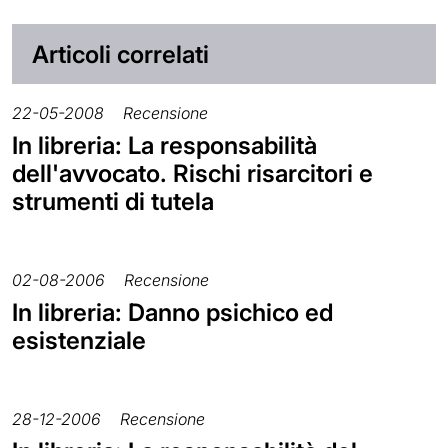
Articoli correlati
22-05-2008
Recensione
In libreria: La responsabilità
dell'avvocato. Rischi risarcitori e
strumenti di tutela
02-08-2006
Recensione
In libreria: Danno psichico ed
esistenziale
28-12-2006
Recensione