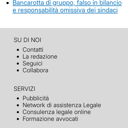
Bancarotta di gruppo, falso in bilancio
e responsabilità omissiva dei sindaci
SU DI NOI
Contatti
La redazione
Seguici
Collabora
SERVIZI
Pubblicità
Network di assistenza Legale
Consulenza legale online
Formazione avvocati