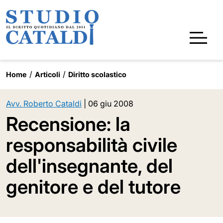
Home
Articoli
Diritto scolastico
Avv. Roberto Cataldi
|
06 giu 2008
Recensione: la
responsabilità civile
dell'insegnante, del
genitore e del tutore