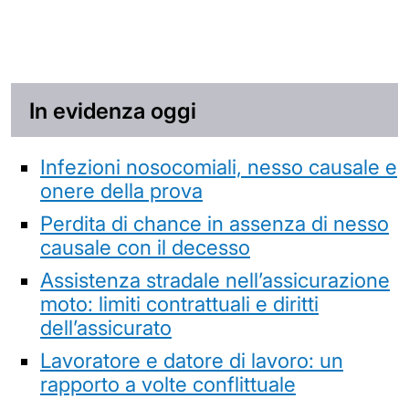
In evidenza oggi
Infezioni nosocomiali, nesso causale e
onere della prova
Perdita di chance in assenza di nesso
causale con il decesso
Assistenza stradale nell’assicurazione
moto: limiti contrattuali e diritti
dell’assicurato
Lavoratore e datore di lavoro: un
rapporto a volte conflittuale