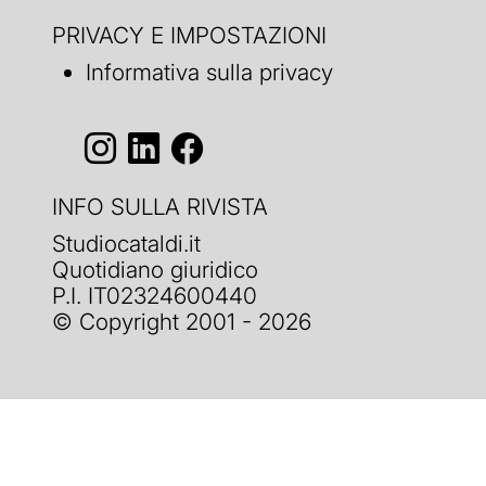
PRIVACY E IMPOSTAZIONI
Informativa sulla privacy
INFO SULLA RIVISTA
Studiocataldi.it
Quotidiano giuridico
P.I. IT02324600440
© Copyright 2001 - 2026