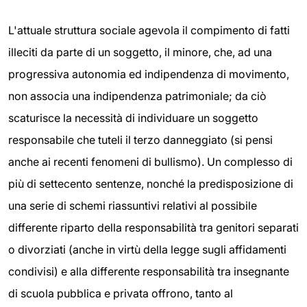
L'attuale struttura sociale agevola il compimento di fatti
illeciti da parte di un soggetto, il minore, che, ad una
progressiva autonomia ed indipendenza di movimento,
non associa una indipendenza patrimoniale; da ciò
scaturisce la necessità di individuare un soggetto
responsabile che tuteli il terzo danneggiato (si pensi
anche ai recenti fenomeni di bullismo). Un complesso di
più di settecento sentenze, nonché la predisposizione di
una serie di schemi riassuntivi relativi al possibile
differente riparto della responsabilità tra genitori separati
o divorziati (anche in virtù della legge sugli affidamenti
condivisi) e alla differente responsabilità tra insegnante
di scuola pubblica e privata offrono, tanto al