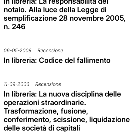
In libreria: La responsabilità del
notaio. Alla luce della Legge di
semplificazione 28 novembre 2005,
n. 246
06-05-2009
Recensione
In libreria: Codice del fallimento
11-09-2006
Recensione
In libreria: La nuova disciplina delle
operazioni straordinarie.
Trasformazione, fusione,
conferimento, scissione, liquidazione
delle società di capitali