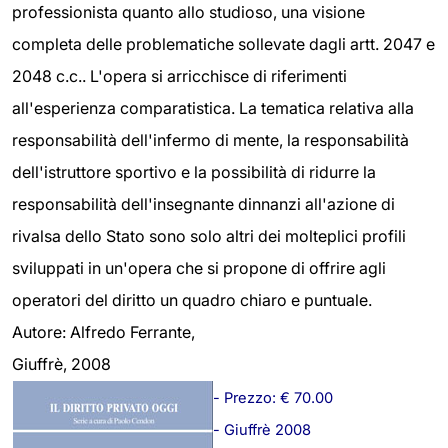
professionista quanto allo studioso, una visione
completa delle problematiche sollevate dagli artt. 2047 e
2048 c.c.. L'opera si arricchisce di riferimenti
all'esperienza comparatistica. La tematica relativa alla
responsabilità dell'infermo di mente, la responsabilità
dell'istruttore sportivo e la possibilità di ridurre la
responsabilità dell'insegnante dinnanzi all'azione di
rivalsa dello Stato sono solo altri dei molteplici profili
sviluppati in un'opera che si propone di offrire agli
operatori del diritto un quadro chiaro e puntuale.
Autore: Alfredo Ferrante,
Giuffrè, 2008
- Prezzo: € 70.00
- Giuffrè 2008