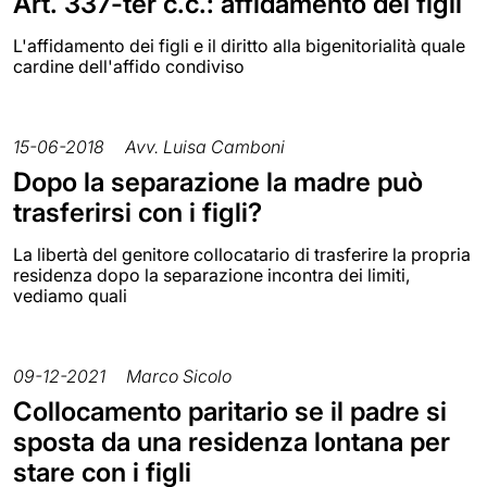
Art. 337-ter c.c.: affidamento dei figli
L'affidamento dei figli e il diritto alla bigenitorialità quale
cardine dell'affido condiviso
15-06-2018
Avv. Luisa Camboni
Dopo la separazione la madre può
trasferirsi con i figli?
La libertà del genitore collocatario di trasferire la propria
residenza dopo la separazione incontra dei limiti,
vediamo quali
09-12-2021
Marco Sicolo
Collocamento paritario se il padre si
sposta da una residenza lontana per
stare con i figli