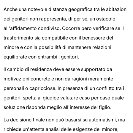
Anche una notevole distanza geografica tra le abitazioni
dei genitori non rappresenta, di per sé, un ostacolo
all'affidamento condiviso. Occorre però verificare se il
trasferimento sia compatibile con il benessere del
minore e con la possibilità di mantenere relazioni
equilibrate con entrambi i genitori.
Il cambio di residenza deve essere supportato da
motivazioni concrete e non da ragioni meramente
personali o capricciose. In presenza di un conflitto tra i
genitori, spetta al giudice valutare caso per caso quale
soluzione risponda meglio all'interesse del figlio.
La decisione finale non può basarsi su automatismi, ma
richiede un'attenta analisi delle esigenze del minore,