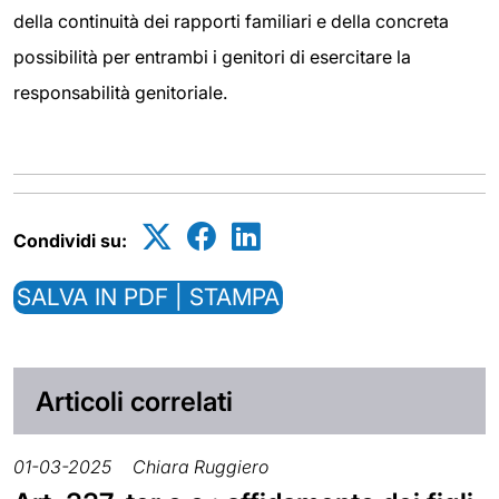
della continuità dei rapporti familiari e della concreta
possibilità per entrambi i genitori di esercitare la
responsabilità genitoriale.
Condividi su:
SALVA IN PDF | STAMPA
Articoli correlati
01-03-2025
Chiara Ruggiero