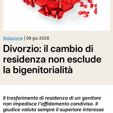
Redazione
|
09 giu 2026
Divorzio: il cambio di
residenza non esclude
la bigenitorialità
Il trasferimento di residenza di un genitore
non impedisce l'affidamento condiviso. Il
giudice valuta sempre il superiore interesse