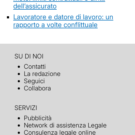
dell’assicurato
Lavoratore e datore di lavoro: un
rapporto a volte conflittuale
SU DI NOI
Contatti
La redazione
Seguici
Collabora
SERVIZI
Pubblicità
Network di assistenza Legale
Consulenza legale online