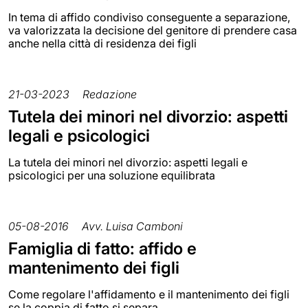
In tema di affido condiviso conseguente a separazione,
va valorizzata la decisione del genitore di prendere casa
anche nella città di residenza dei figli
21-03-2023
Redazione
Tutela dei minori nel divorzio: aspetti
legali e psicologici
La tutela dei minori nel divorzio: aspetti legali e
psicologici per una soluzione equilibrata
05-08-2016
Avv. Luisa Camboni
Famiglia di fatto: affido e
mantenimento dei figli
Come regolare l'affidamento e il mantenimento dei figli
se la coppia di fatto si separa