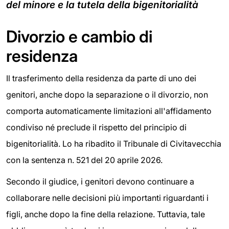
del minore e la tutela della bigenitorialità
Divorzio e cambio di
residenza
Il trasferimento della residenza da parte di uno dei
genitori, anche dopo la separazione o il divorzio, non
comporta automaticamente limitazioni all'affidamento
condiviso né preclude il rispetto del principio di
bigenitorialità. Lo ha ribadito il Tribunale di Civitavecchia
con la sentenza n. 521 del 20 aprile 2026.
Secondo il giudice, i genitori devono continuare a
collaborare nelle decisioni più importanti riguardanti i
figli, anche dopo la fine della relazione. Tuttavia, tale