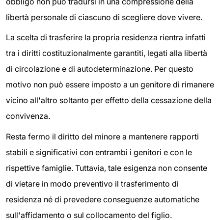
obbligo non può tradursi in una compressione della
libertà personale di ciascuno di scegliere dove vivere.
La scelta di trasferire la propria residenza rientra infatti
tra i diritti costituzionalmente garantiti, legati alla libertà
di circolazione e di autodeterminazione. Per questo
motivo non può essere imposto a un genitore di rimanere
vicino all'altro soltanto per effetto della cessazione della
convivenza.
Resta fermo il diritto del minore a mantenere rapporti
stabili e significativi con entrambi i genitori e con le
rispettive famiglie. Tuttavia, tale esigenza non consente
di vietare in modo preventivo il trasferimento di
residenza né di prevedere conseguenze automatiche
sull'affidamento o sul collocamento del figlio.