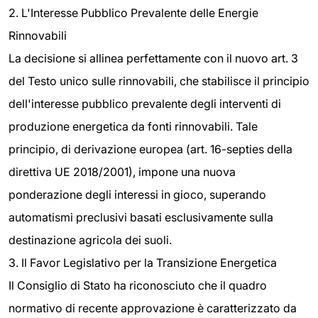
2. L'Interesse Pubblico Prevalente delle Energie
Rinnovabili
La decisione si allinea perfettamente con il nuovo art. 3
del Testo unico sulle rinnovabili, che stabilisce il principio
dell'interesse pubblico prevalente degli interventi di
produzione energetica da fonti rinnovabili. Tale
principio, di derivazione europea (art. 16-septies della
direttiva UE 2018/2001), impone una nuova
ponderazione degli interessi in gioco, superando
automatismi preclusivi basati esclusivamente sulla
destinazione agricola dei suoli.
3. Il Favor Legislativo per la Transizione Energetica
Il Consiglio di Stato ha riconosciuto che il quadro
normativo di recente approvazione è caratterizzato da