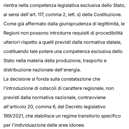
rientra nella competenza legislativa esclusiva dello Stato,
ai sensi dell'art. 117, comma 2, lett. s) della Costituzione.
Come già affermato dalla giurisprudenza di legittimità, le
Regioni non possono introdurre requisiti di procedibilità
ulteriori rispetto a quelli previsti dalla normativa statale,
costituendo tale potere una competenza esclusiva dello
Stato nella materia della produzione, trasporto e
distribuzione nazionale dell'energia.
La decisione si fonda sulla constatazione che
l'introduzione di ostacoli di carattere regionale, non
previsti dalla normativa nazionale, contravviene
all'articolo 20, comma 6, del Decreto legislativo
199/2021, che stabilisce un regime transitorio specifico
per l'individuazione delle aree idonee.