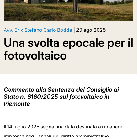
Avv. Erik Stefano Carlo Bodda
|
20 ago 2025
Una svolta epocale per il
fotovoltaico
Commento alla Sentenza del Consiglio di
Stato n. 6160/2025 sul fotovoltaico in
Piemonte
Il 14 luglio 2025 segna una data destinata a rimanere
impressa negli annali del diritto amministrativo