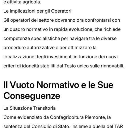
e attività agricola.
Le Implicazioni per gli Operatori
Gli operatori del settore dovranno ora confrontarsi con
un quadro normativo in rapida evoluzione, che richiede
competenze specialistiche per navigare tra le diverse
procedure autorizzative e per ottimizzare la
localizzazione degli investimenti in funzione dei nuovi
criteri di idoneità stabiliti dal Testo unico sulle rinnovabili.
Il Vuoto Normativo e le Sue
Conseguenze
La Situazione Transitoria
Come evidenziato da Confagricoltura Piemonte, la
sentenza del Consiglio di Stato, insieme a quella del TAR