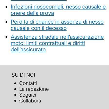
Infezioni nosocomiali, nesso causale e
onere della prova
Perdita di chance in assenza di nesso
causale con il decesso
Assistenza stradale nell’assicurazione
moto: limiti contrattuali e diritti
dell’assicurato
SU DI NOI
Contatti
La redazione
Seguici
Collabora