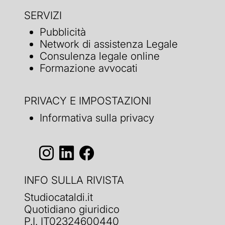
SERVIZI
Pubblicità
Network di assistenza Legale
Consulenza legale online
Formazione avvocati
PRIVACY E IMPOSTAZIONI
Informativa sulla privacy
INFO SULLA RIVISTA
Studiocataldi.it
Quotidiano giuridico
P.I. IT02324600440