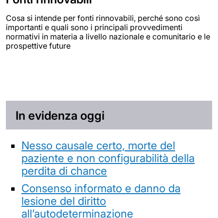
Cosa si intende per fonti rinnovabili, perché sono così
importanti e quali sono i principali provvedimenti
normativi in materia a livello nazionale e comunitario e le
prospettive future
In evidenza oggi
Nesso causale certo, morte del
paziente e non configurabilità della
perdita di chance
Consenso informato e danno da
lesione del diritto
all’autodeterminazione