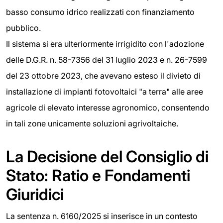
basso consumo idrico realizzati con finanziamento
pubblico.
Il sistema si era ulteriormente irrigidito con l'adozione
delle D.G.R. n. 58-7356 del 31 luglio 2023 e n. 26-7599
del 23 ottobre 2023, che avevano esteso il divieto di
installazione di impianti fotovoltaici "a terra" alle aree
agricole di elevato interesse agronomico, consentendo
in tali zone unicamente soluzioni agrivoltaiche.
La Decisione del Consiglio di
Stato: Ratio e Fondamenti
Giuridici
La sentenza n. 6160/2025 si inserisce in un contesto