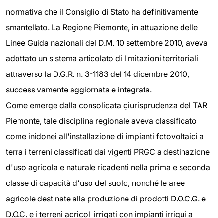
normativa che il Consiglio di Stato ha definitivamente
smantellato. La Regione Piemonte, in attuazione delle
Linee Guida nazionali del D.M. 10 settembre 2010, aveva
adottato un sistema articolato di limitazioni territoriali
attraverso la D.G.R. n. 3-1183 del 14 dicembre 2010,
successivamente aggiornata e integrata.
Come emerge dalla consolidata giurisprudenza del TAR
Piemonte, tale disciplina regionale aveva classificato
come inidonei all'installazione di impianti fotovoltaici a
terra i terreni classificati dai vigenti PRGC a destinazione
d'uso agricola e naturale ricadenti nella prima e seconda
classe di capacità d'uso del suolo, nonché le aree
agricole destinate alla produzione di prodotti D.O.C.G. e
D.O.C. e i terreni agricoli irrigati con impianti irrigui a