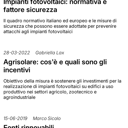
Impianti fotovoltaici: normativa e
fattore sicurezza
Il quadro normativo italiano ed europeo e le misure di
sicurezza che possono essere adottate per prevenire
attacchi agli impianti fotovoltaici
28-03-2022
Gabriella Lax
Agrisolare: cos'è e quali sono gli
incentivi
Obiettivo della misura è sostenere gli investimenti per la
realizzazione di impianti fotovoltaici su edifici a uso
produttivo nei settori agricolo, zootecnico e
agroindustriale
15-06-2019
Marco Sicolo
Fonti rinnovabili