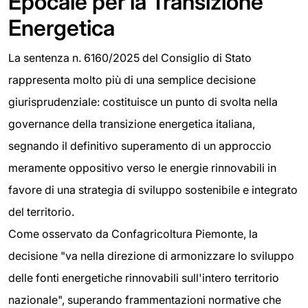
Epocale per la Transizione
Energetica
La sentenza n. 6160/2025 del Consiglio di Stato
rappresenta molto più di una semplice decisione
giurisprudenziale: costituisce un punto di svolta nella
governance della transizione energetica italiana,
segnando il definitivo superamento di un approccio
meramente oppositivo verso le energie rinnovabili in
favore di una strategia di sviluppo sostenibile e integrato
del territorio.
Come osservato da Confagricoltura Piemonte, la
decisione "va nella direzione di armonizzare lo sviluppo
delle fonti energetiche rinnovabili sull'intero territorio
nazionale", superando frammentazioni normative che