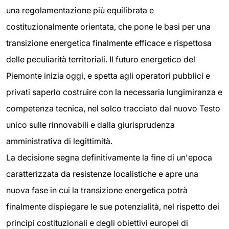
una regolamentazione più equilibrata e
costituzionalmente orientata, che pone le basi per una
transizione energetica finalmente efficace e rispettosa
delle peculiarità territoriali. Il futuro energetico del
Piemonte inizia oggi, e spetta agli operatori pubblici e
privati saperlo costruire con la necessaria lungimiranza e
competenza tecnica, nel solco tracciato dal nuovo Testo
unico sulle rinnovabili e dalla giurisprudenza
amministrativa di legittimità.
La decisione segna definitivamente la fine di un'epoca
caratterizzata da resistenze localistiche e apre una
nuova fase in cui la transizione energetica potrà
finalmente dispiegare le sue potenzialità, nel rispetto dei
principi costituzionali e degli obiettivi europei di