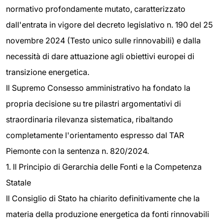
normativo profondamente mutato, caratterizzato
dall'entrata in vigore del decreto legislativo n. 190 del 25
novembre 2024 (Testo unico sulle rinnovabili) e dalla
necessità di dare attuazione agli obiettivi europei di
transizione energetica.
Il Supremo Consesso amministrativo ha fondato la
propria decisione su tre pilastri argomentativi di
straordinaria rilevanza sistematica, ribaltando
completamente l'orientamento espresso dal TAR
Piemonte con la sentenza n. 820/2024.
1. Il Principio di Gerarchia delle Fonti e la Competenza
Statale
Il Consiglio di Stato ha chiarito definitivamente che la
materia della produzione energetica da fonti rinnovabili