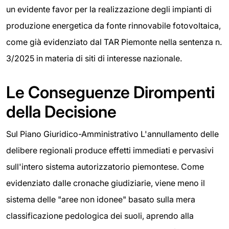
un evidente favor per la realizzazione degli impianti di
produzione energetica da fonte rinnovabile fotovoltaica,
come già evidenziato dal TAR Piemonte nella sentenza n.
3/2025 in materia di siti di interesse nazionale.
Le Conseguenze Dirompenti
della Decisione
Sul Piano Giuridico-Amministrativo L'annullamento delle
delibere regionali produce effetti immediati e pervasivi
sull'intero sistema autorizzatorio piemontese. Come
evidenziato dalle cronache giudiziarie, viene meno il
sistema delle "aree non idonee" basato sulla mera
classificazione pedologica dei suoli, aprendo alla