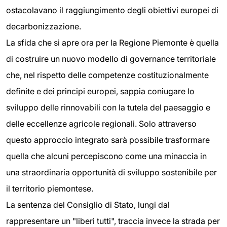
ostacolavano il raggiungimento degli obiettivi europei di
decarbonizzazione.
La sfida che si apre ora per la Regione Piemonte è quella
di costruire un nuovo modello di governance territoriale
che, nel rispetto delle competenze costituzionalmente
definite e dei principi europei, sappia coniugare lo
sviluppo delle rinnovabili con la tutela del paesaggio e
delle eccellenze agricole regionali. Solo attraverso
questo approccio integrato sarà possibile trasformare
quella che alcuni percepiscono come una minaccia in
una straordinaria opportunità di sviluppo sostenibile per
il territorio piemontese.
La sentenza del Consiglio di Stato, lungi dal
rappresentare un "liberi tutti", traccia invece la strada per