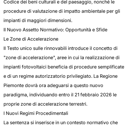
Codice dei beni culturali e del paesaggio, nonché le
procedure di valutazione di impatto ambientale per gli
impianti di maggiori dimensioni.
Il Nuovo Assetto Normativo: Opportunità e Sfide
Le Zone di Accelerazione
Il Testo unico sulle rinnovabili introduce il concetto di
"zone di accelerazione", aree in cui la realizzazione di
impianti fotovoltaici beneficia di procedure semplificate
e di un regime autorizzatorio privilegiato. La Regione
Piemonte dovrà ora adeguarsi a questo nuovo
paradigma, individuando entro il 21 febbraio 2026 le
proprie zone di accelerazione terrestri.
I Nuovi Regimi Procedimentali
La sentenza si inserisce in un contesto normativo che