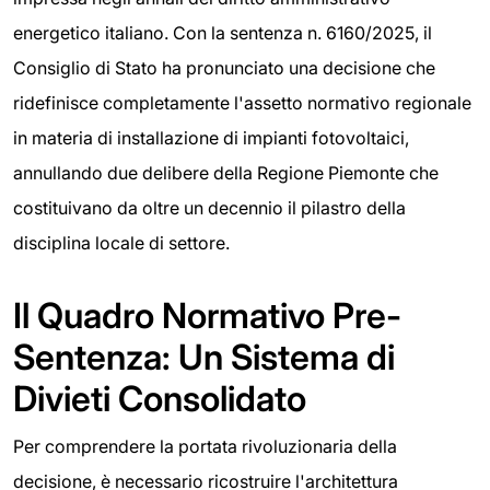
energetico italiano. Con la sentenza n. 6160/2025, il
Consiglio di Stato ha pronunciato una decisione che
ridefinisce completamente l'assetto normativo regionale
in materia di installazione di impianti fotovoltaici,
annullando due delibere della Regione Piemonte che
costituivano da oltre un decennio il pilastro della
disciplina locale di settore.
Il Quadro Normativo Pre-
Sentenza: Un Sistema di
Divieti Consolidato
Per comprendere la portata rivoluzionaria della
decisione, è necessario ricostruire l'architettura