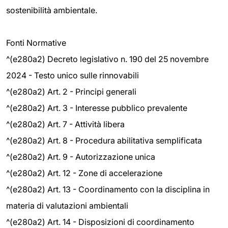
sostenibilità ambientale.
Fonti Normative
^(e280a2) Decreto legislativo n. 190 del 25 novembre
2024 - Testo unico sulle rinnovabili
^(e280a2) Art. 2 - Principi generali
^(e280a2) Art. 3 - Interesse pubblico prevalente
^(e280a2) Art. 7 - Attività libera
^(e280a2) Art. 8 - Procedura abilitativa semplificata
^(e280a2) Art. 9 - Autorizzazione unica
^(e280a2) Art. 12 - Zone di accelerazione
^(e280a2) Art. 13 - Coordinamento con la disciplina in
materia di valutazioni ambientali
^(e280a2) Art. 14 - Disposizioni di coordinamento