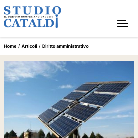
Home
Articoli
Diritto amministrativo