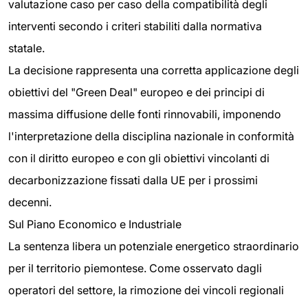
valutazione caso per caso della compatibilità degli
interventi secondo i criteri stabiliti dalla normativa
statale.
La decisione rappresenta una corretta applicazione degli
obiettivi del "Green Deal" europeo e dei principi di
massima diffusione delle fonti rinnovabili, imponendo
l'interpretazione della disciplina nazionale in conformità
con il diritto europeo e con gli obiettivi vincolanti di
decarbonizzazione fissati dalla UE per i prossimi
decenni.
Sul Piano Economico e Industriale
La sentenza libera un potenziale energetico straordinario
per il territorio piemontese. Come osservato dagli
operatori del settore, la rimozione dei vincoli regionali