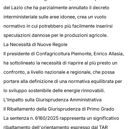
del Lazio che ha parzialmente annullato il decreto
interministeriale sulle aree idonee, crea un vuoto
normativo in cui potrebbero più facilmente inserirsi
speculazioni dannose per le produzioni agricole.
La Necessità di Nuove Regole
Il presidente di Confagricoltura Piemonte, Enrico Allasia,
ha sottolineato la necessità di riaprire al più presto un
confronto, a livello nazionale e regionale, che possa
portare alla definizione di una normativa equilibrata per
lo sviluppo sostenibile delle energie rinnovabili.
L'Impatto sulla Giurisprudenza Amministrativa
Il Ribaltamento della Giurisprudenza di Primo Grado
La sentenza n. 6160/2025 rappresenta un significativo
ribaltamento dell'orientamento espresso dal TAR