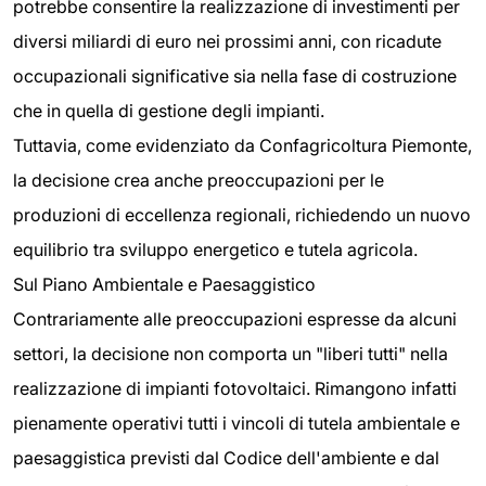
potrebbe consentire la realizzazione di investimenti per
diversi miliardi di euro nei prossimi anni, con ricadute
occupazionali significative sia nella fase di costruzione
che in quella di gestione degli impianti.
Tuttavia, come evidenziato da Confagricoltura Piemonte,
la decisione crea anche preoccupazioni per le
produzioni di eccellenza regionali, richiedendo un nuovo
equilibrio tra sviluppo energetico e tutela agricola.
Sul Piano Ambientale e Paesaggistico
Contrariamente alle preoccupazioni espresse da alcuni
settori, la decisione non comporta un "liberi tutti" nella
realizzazione di impianti fotovoltaici. Rimangono infatti
pienamente operativi tutti i vincoli di tutela ambientale e
paesaggistica previsti dal Codice dell'ambiente e dal