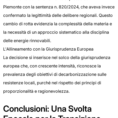
Piemonte con la sentenza n. 820/2024, che aveva invece
confermato la legittimità delle delibere regionali. Questo
cambio di rotta evidenzia la complessità della materia e
la necessità di un approccio sistematico alla disciplina
delle energie rinnovabili.
L'Allineamento con la Giurisprudenza Europea
La decisione si inserisce nel solco della giurisprudenza
europea che, con crescente intensità, riconosce la
prevalenza degli obiettivi di decarbonizzazione sulle
resistenze locali, purché nel rispetto dei principi di
proporzionalità e ragionevolezza.
Conclusioni: Una Svolta