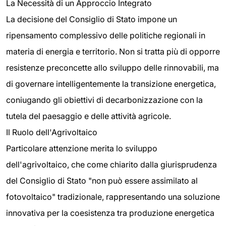
La Necessità di un Approccio Integrato
La decisione del Consiglio di Stato impone un
ripensamento complessivo delle politiche regionali in
materia di energia e territorio. Non si tratta più di opporre
resistenze preconcette allo sviluppo delle rinnovabili, ma
di governare intelligentemente la transizione energetica,
coniugando gli obiettivi di decarbonizzazione con la
tutela del paesaggio e delle attività agricole.
Il Ruolo dell'Agrivoltaico
Particolare attenzione merita lo sviluppo
dell'agrivoltaico, che come chiarito dalla giurisprudenza
del Consiglio di Stato "non può essere assimilato al
fotovoltaico" tradizionale, rappresentando una soluzione
innovativa per la coesistenza tra produzione energetica