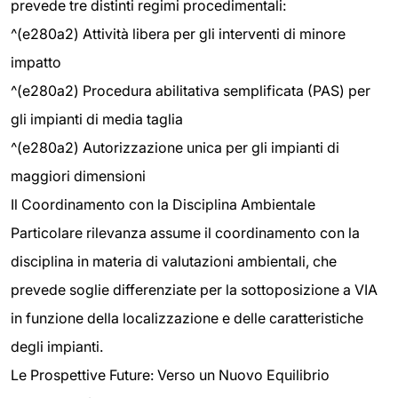
prevede tre distinti regimi procedimentali:
^(e280a2) Attività libera per gli interventi di minore
impatto
^(e280a2) Procedura abilitativa semplificata (PAS) per
gli impianti di media taglia
^(e280a2) Autorizzazione unica per gli impianti di
maggiori dimensioni
Il Coordinamento con la Disciplina Ambientale
Particolare rilevanza assume il coordinamento con la
disciplina in materia di valutazioni ambientali, che
prevede soglie differenziate per la sottoposizione a VIA
in funzione della localizzazione e delle caratteristiche
degli impianti.
Le Prospettive Future: Verso un Nuovo Equilibrio