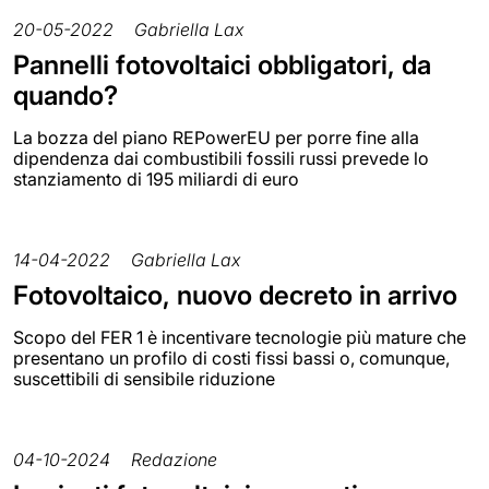
20-05-2022
Gabriella Lax
Pannelli fotovoltaici obbligatori, da
quando?
La bozza del piano REPowerEU per porre fine alla
dipendenza dai combustibili fossili russi prevede lo
stanziamento di 195 miliardi di euro
14-04-2022
Gabriella Lax
Fotovoltaico, nuovo decreto in arrivo
Scopo del FER 1 è incentivare tecnologie più mature che
presentano un profilo di costi fissi bassi o, comunque,
suscettibili di sensibile riduzione
04-10-2024
Redazione