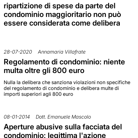
ripartizione di spese da parte del
condominio maggioritario non può
essere considerata come delibera
28-07-2020
Annamaria Villafrate
Regolamento di condominio: niente
multa oltre gli 800 euro
Nulla la delibera che sanziona violazioni non specifiche
del regolamento di condominio e delibera multe di
importi superiori agli 800 euro
08-01-2014
Dott. Emanuele Mascolo
Aperture abusive sulla facciata del
condominio: legittima l'azione