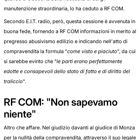
manutenzione straordinaria, lo ha ceduto a RF COM.
Secondo E.I.T. radio, però, questa cessione è avvenuta in
buona fede, fornendo a RF COM informazioni in merito al
pregresso abusivismo edilizio e indicando nell'atto di
compravendita la formula "
come visto e piaciuto
", da cui
si sarebbe evinto che "
le parti erano perfettamente
edotte e consapevoli dello stato di fatto e di diritto del
traliccio
".
RF COM: "Non sapevamo
niente"
Altro che affare. Nel giudizio davanti al giudice di Monza
per la nullità della compravendita, attraverso il suo legale