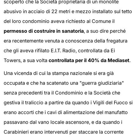
scoperto che la Società proprietaria di un monolite
abusivo in acciaio di 22 metri e mezzo installato sul tetto
del loro condominio aveva richiesto al Comune il
permesso di costruire in sanatoria
, a suo dire perché
era recentemente venuta a conoscenza della fregatura
che gli aveva rifilato E.I.T. Radio, controllata da Ei
Towers, a sua volta
controllata per il 40% da Mediaset
.
Una vicenda di cui la stampa nazionale si era già
occupata e che ha scatenato una "guerra giudiziaria"
senza precedenti tra il Condominio e la Società che
gestiva il traliccio a partire da quando i Vigili del Fuoco si
erano accorti che i cavi di alimentazione del manufatto
passavano dal vano locale ascensore, e da quando i
Carabinieri erano intervenuti per staccare la corrente