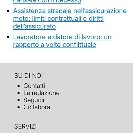
Assistenza stradale nell’assicurazione
moto: limiti contrattuali e diritti
dell’assicurato
Lavoratore e datore di lavoro: un
rapporto a volte conflittuale
SU DI NOI
Contatti
La redazione
Seguici
Collabora
SERVIZI