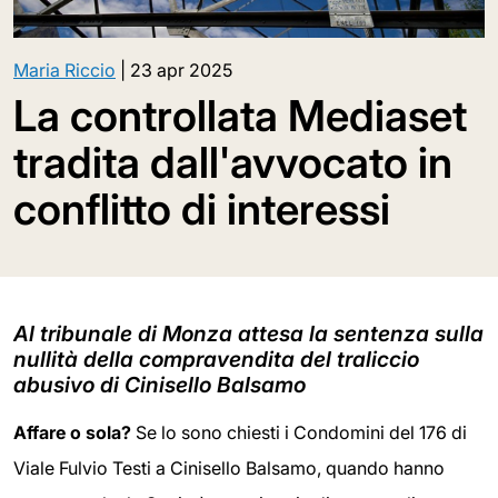
Maria Riccio
|
23 apr 2025
La controllata Mediaset
tradita dall'avvocato in
conflitto di interessi
Al tribunale di Monza attesa la sentenza sulla
nullità della compravendita del traliccio
abusivo di Cinisello Balsamo
Affare o sola?
Se lo sono chiesti i Condomini del 176 di
Viale Fulvio Testi a Cinisello Balsamo, quando hanno