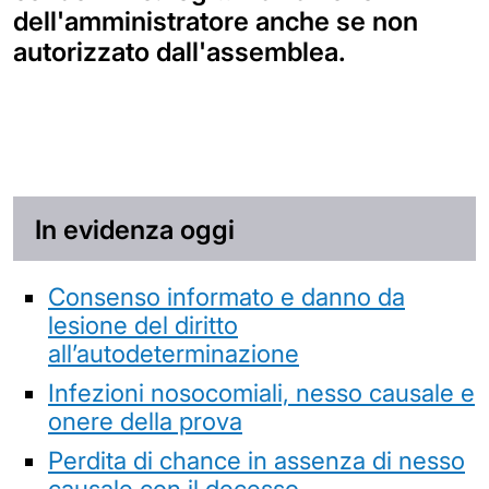
dell'amministratore anche se non
autorizzato dall'assemblea.
In evidenza oggi
Consenso informato e danno da
lesione del diritto
all’autodeterminazione
Infezioni nosocomiali, nesso causale e
onere della prova
Perdita di chance in assenza di nesso
causale con il decesso