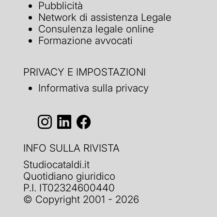
Pubblicità
Network di assistenza Legale
Consulenza legale online
Formazione avvocati
PRIVACY E IMPOSTAZIONI
Informativa sulla privacy
INFO SULLA RIVISTA
Studiocataldi.it
Quotidiano giuridico
P.I. IT02324600440
© Copyright 2001 - 2026