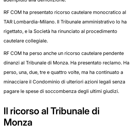
RF COM ha presentato ricorso cautelare monocratico al
TAR Lombardia-Milano. Il Tribunale amministrativo lo ha
rigettato, e la Società ha rinunciato al procedimento
cautelare collegiale.
RF COM ha perso anche un ricorso cautelare pendente
dinanzi al Tribunale di Monza. Ha presentato reclamo. Ha
perso, una, due, tre e quattro volte, ma ha continuato a
minacciare il Condominio di ulteriori azioni legali senza
pagare le spese di soccombenza degli ultimi giudizi.
Il ricorso al Tribunale di
Monza