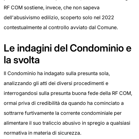
RF COM sostiene, invece, che non sapeva
dell'abusivismo edilizio, scoperto solo nel 2022
contestualmente al controllo avviato dal Comune.
Le indagini del Condominio e
la svolta
Il Condominio ha indagato sulla presunta sola,
analizzando gli atti dei diversi procedimenti e
interrogandosi sulla presunta buona fede della RF COM,
ormai priva di credibilità da quando ha cominciato a
sottrarre furtivamente la corrente condominiale per
alimentare il suo traliccio abusivo in spregio a qualsiasi
normativa in materia di sicurezza.