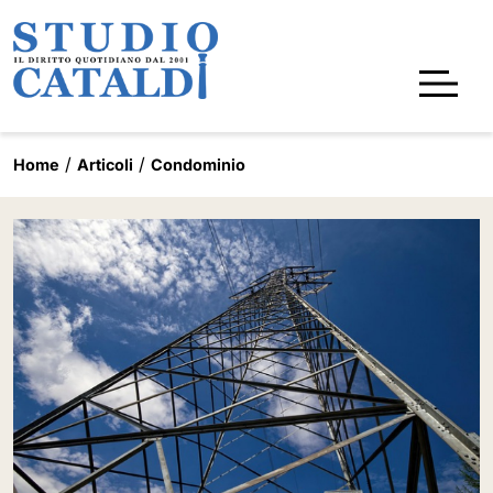
Home
Articoli
Condominio