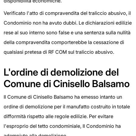
disponibilità economiche.
Verificato l'atto di compravendita del traliccio abusivo, il
Condominio non ha avuto dubbi. Le dichiarazioni edilizie
rese al suo interno sono false e una sentenza sulla nullità
della compravendita comporterebbe la cessazione di
qualsiasi pretesa di RF COM sul traliccio abusivo.
L'ordine di demolizione del
Comune di Cinisello Balsamo
Il Comune di Cinisello Balsamo ha emesso intanto un
ordine di demolizione per il manufatto costruito in totale
difformità rispetto alle regole edilizie. Per evitare
l'esproprio del tetto condominiale, Il Condominio ha
adempiuto alla demolizione.