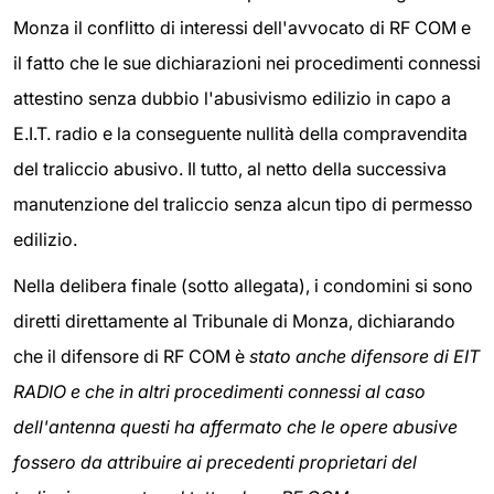
Monza il conflitto di interessi dell'avvocato di RF COM e
il fatto che le sue dichiarazioni nei procedimenti connessi
attestino senza dubbio l'abusivismo edilizio in capo a
E.I.T. radio e la conseguente nullità della compravendita
del traliccio abusivo. Il tutto, al netto della successiva
manutenzione del traliccio senza alcun tipo di permesso
edilizio.
Nella delibera finale (sotto allegata), i condomini si sono
diretti direttamente al Tribunale di Monza, dichiarando
che il difensore di RF COM è
stato anche difensore di EIT
RADIO e che in altri procedimenti connessi al caso
dell'antenna questi ha affermato che le opere abusive
fossero da attribuire ai precedenti proprietari del