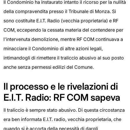
Il Condominio ha instaurato intanto il ricorso per la nullità
della compravendita presso il Tribunale di Monza. Si
sono costituite E.I.T. Radio (vecchia proprietaria) e RF
COM, eccependo la cessata materia del contendere per
l'intervenuta demolizione, mentre RF COM continuava a
minacciare il Condominio di altre azioni legali,
intimandogli di rimettere il traliccio abusivo al suo posto
anche senza permessi edilizi del Comune.
Il processo e le rivelazioni di
E.I.T. Radio: RF COM sapeva
Il traliccio è sempre stato abusivo. Di questa circostanza
era ben informata E.I.T. radio, vecchia proprietaria, che
quando si è accorta della necessità di dargli