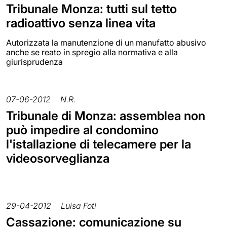
Tribunale Monza: tutti sul tetto
radioattivo senza linea vita
Autorizzata la manutenzione di un manufatto abusivo
anche se reato in spregio alla normativa e alla
giurisprudenza
07-06-2012
N.R.
Tribunale di Monza: assemblea non
può impedire al condomino
l'istallazione di telecamere per la
videosorveglianza
29-04-2012
Luisa Foti
Cassazione: comunicazione su