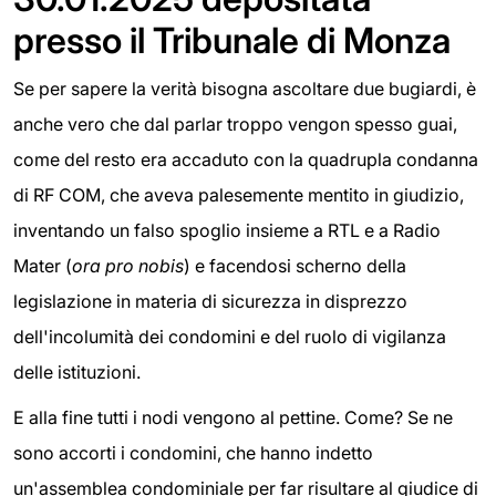
presso il Tribunale di Monza
Se per sapere la verità bisogna ascoltare due bugiardi, è
anche vero che dal parlar troppo vengon spesso guai,
come del resto era accaduto con la quadrupla condanna
di RF COM, che aveva palesemente mentito in giudizio,
inventando un falso spoglio insieme a RTL e a Radio
Mater (
ora pro nobis
) e facendosi scherno della
legislazione in materia di sicurezza in disprezzo
dell'incolumità dei condomini e del ruolo di vigilanza
delle istituzioni.
E alla fine tutti i nodi vengono al pettine. Come? Se ne
sono accorti i condomini, che hanno indetto
un'assemblea condominiale per far risultare al giudice di