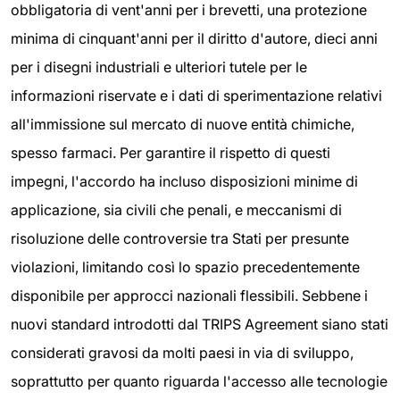
obbligatoria di vent'anni per i brevetti, una protezione
minima di cinquant'anni per il diritto d'autore, dieci anni
per i disegni industriali e ulteriori tutele per le
informazioni riservate e i dati di sperimentazione relativi
all'immissione sul mercato di nuove entità chimiche,
spesso farmaci. Per garantire il rispetto di questi
impegni, l'accordo ha incluso disposizioni minime di
applicazione, sia civili che penali, e meccanismi di
risoluzione delle controversie tra Stati per presunte
violazioni, limitando così lo spazio precedentemente
disponibile per approcci nazionali flessibili. Sebbene i
nuovi standard introdotti dal TRIPS Agreement siano stati
considerati gravosi da molti paesi in via di sviluppo,
soprattutto per quanto riguarda l'accesso alle tecnologie