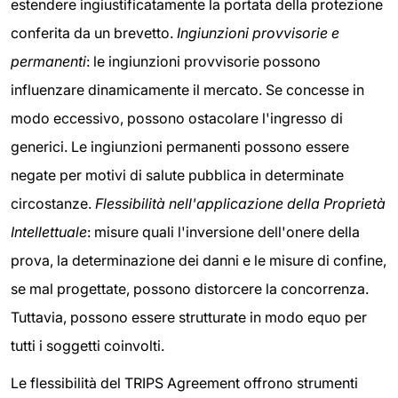
estendere ingiustificatamente la portata della protezione
conferita da un brevetto.
Ingiunzioni provvisorie e
permanenti
: le ingiunzioni provvisorie possono
influenzare dinamicamente il mercato. Se concesse in
modo eccessivo, possono ostacolare l'ingresso di
generici. Le ingiunzioni permanenti possono essere
negate per motivi di salute pubblica in determinate
circostanze.
Flessibilità nell'applicazione della Proprietà
Intellettuale
: misure quali l'inversione dell'onere della
prova, la determinazione dei danni e le misure di confine,
se mal progettate, possono distorcere la concorrenza.
Tuttavia, possono essere strutturate in modo equo per
tutti i soggetti coinvolti.
Le flessibilità del TRIPS Agreement offrono strumenti