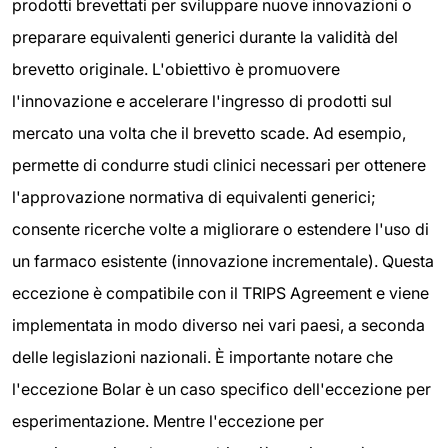
prodotti brevettati per sviluppare nuove innovazioni o
preparare equivalenti generici durante la validità del
brevetto originale. L'obiettivo è promuovere
l'innovazione e accelerare l'ingresso di prodotti sul
mercato una volta che il brevetto scade. Ad esempio,
permette di condurre studi clinici necessari per ottenere
l'approvazione normativa di equivalenti generici;
consente ricerche volte a migliorare o estendere l'uso di
un farmaco esistente (innovazione incrementale). Questa
eccezione è compatibile con il TRIPS Agreement e viene
implementata in modo diverso nei vari paesi, a seconda
delle legislazioni nazionali. È importante notare che
l'eccezione Bolar è un caso specifico dell'eccezione per
esperimentazione. Mentre l'eccezione per