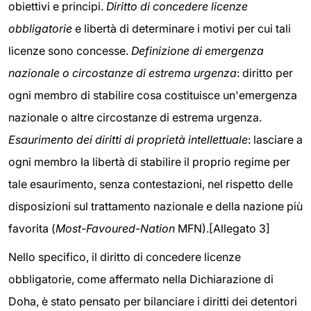
obiettivi e principi.
Diritto di concedere licenze
obbligatorie
e libertà di determinare i motivi per cui tali
licenze sono concesse.
Definizione di emergenza
nazionale o circostanze di estrema urgenza
: diritto per
ogni membro di stabilire cosa costituisce un'emergenza
nazionale o altre circostanze di estrema urgenza.
Esaurimento dei diritti di proprietà intellettuale
: lasciare a
ogni membro la libertà di stabilire il proprio regime per
tale esaurimento, senza contestazioni, nel rispetto delle
disposizioni sul trattamento nazionale e della nazione più
favorita (
Most-Favoured-Nation
MFN).[Allegato 3]
Nello specifico, il diritto di concedere licenze
obbligatorie, come affermato nella Dichiarazione di
Doha, è stato pensato per bilanciare i diritti dei detentori