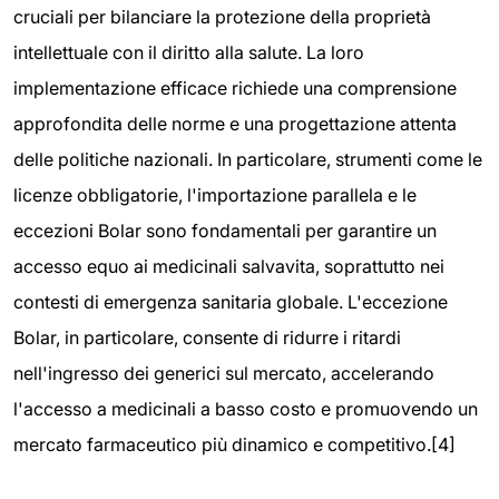
cruciali per bilanciare la protezione della proprietà
intellettuale con il diritto alla salute. La loro
implementazione efficace richiede una comprensione
approfondita delle norme e una progettazione attenta
delle politiche nazionali. In particolare, strumenti come le
licenze obbligatorie, l'importazione parallela e le
eccezioni Bolar sono fondamentali per garantire un
accesso equo ai medicinali salvavita, soprattutto nei
contesti di emergenza sanitaria globale. L'eccezione
Bolar, in particolare, consente di ridurre i ritardi
nell'ingresso dei generici sul mercato, accelerando
l'accesso a medicinali a basso costo e promuovendo un
mercato farmaceutico più dinamico e competitivo.[4]