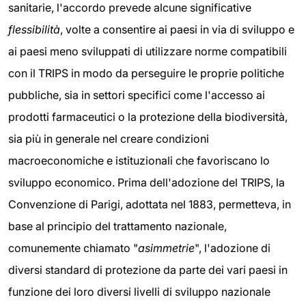
sanitarie, l'accordo prevede alcune significative
flessibilità
, volte a consentire ai paesi in via di sviluppo e
ai paesi meno sviluppati di utilizzare norme compatibili
con il TRIPS in modo da perseguire le proprie politiche
pubbliche, sia in settori specifici come l'accesso ai
prodotti farmaceutici o la protezione della biodiversità,
sia più in generale nel creare condizioni
macroeconomiche e istituzionali che favoriscano lo
sviluppo economico. Prima dell'adozione del TRIPS, la
Convenzione di Parigi, adottata nel 1883, permetteva, in
base al principio del trattamento nazionale,
comunemente chiamato "
asimmetrie
", l'adozione di
diversi standard di protezione da parte dei vari paesi in
funzione dei loro diversi livelli di sviluppo nazionale