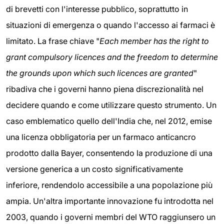
di brevetti con l'interesse pubblico, soprattutto in
situazioni di emergenza o quando l'accesso ai farmaci è
limitato. La frase chiave "
Each member has the right to
grant compulsory licences and the freedom to determine
the grounds upon which such licences are granted
"
ribadiva che i governi hanno piena discrezionalità nel
decidere quando e come utilizzare questo strumento. Un
caso emblematico quello dell'India che, nel 2012, emise
una licenza obbligatoria per un farmaco anticancro
prodotto dalla Bayer, consentendo la produzione di una
versione generica a un costo significativamente
inferiore, rendendolo accessibile a una popolazione più
ampia. Un'altra importante innovazione fu introdotta nel
2003, quando i governi membri del WTO raggiunsero un