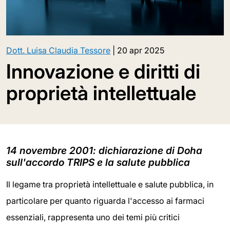
Dott. Luisa Claudia Tessore
|
20 apr 2025
Innovazione e diritti di
proprietà intellettuale
14 novembre 2001: dichiarazione di Doha
sull'accordo TRIPS e la salute pubblica
Il legame tra proprietà intellettuale e salute pubblica, in
particolare per quanto riguarda l'accesso ai farmaci
essenziali, rappresenta uno dei temi più critici