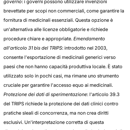
governo
: i governi possono utilizzare invenzioni
brevettate per scopi non commerciali, come garantire la
fornitura di medicinali essenziali. Questa opzione è
un'alternativa alle licenze obbligatorie e richiede
procedure chiare e appropriate.
Emendamento
all'articolo 31 bis del TRIPS
: introdotto nel 2003,
consente l'esportazione di medicinali generici verso
paesi che non hanno capacità produttiva locale. È stato
utilizzato solo in pochi casi, ma rimane uno strumento
cruciale per garantire l'accesso equo ai medicinali.
Protezione dei dati di sperimentazione
: l'articolo 39.3
del TRIPS richiede la protezione dei dati clinici contro
pratiche sleali di concorrenza, ma non crea diritti
esclusivi. Un'interpretazione corretta di questa