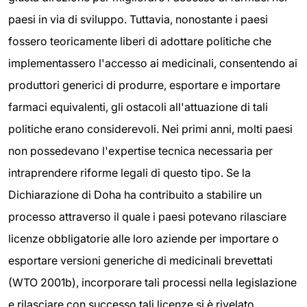
paesi in via di sviluppo. Tuttavia, nonostante i paesi
fossero teoricamente liberi di adottare politiche che
implementassero l'accesso ai medicinali, consentendo ai
produttori generici di produrre, esportare e importare
farmaci equivalenti, gli ostacoli all'attuazione di tali
politiche erano considerevoli. Nei primi anni, molti paesi
non possedevano l'expertise tecnica necessaria per
intraprendere riforme legali di questo tipo. Se la
Dichiarazione di Doha ha contribuito a stabilire un
processo attraverso il quale i paesi potevano rilasciare
licenze obbligatorie alle loro aziende per importare o
esportare versioni generiche di medicinali brevettati
(WTO 2001b), incorporare tali processi nella legislazione
e rilasciare con successo tali licenze si è rivelato