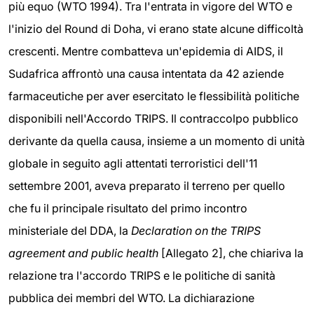
più equo (WTO 1994). Tra l'entrata in vigore del WTO e
l'inizio del Round di Doha, vi erano state alcune difficoltà
crescenti. Mentre combatteva un'epidemia di AIDS, il
Sudafrica affrontò una causa intentata da 42 aziende
farmaceutiche per aver esercitato le flessibilità politiche
disponibili nell'Accordo TRIPS. Il contraccolpo pubblico
derivante da quella causa, insieme a un momento di unità
globale in seguito agli attentati terroristici dell'11
settembre 2001, aveva preparato il terreno per quello
che fu il principale risultato del primo incontro
ministeriale del DDA, la
Declaration on the TRIPS
agreement and public health
[Allegato 2], che chiariva la
relazione tra l'accordo TRIPS e le politiche di sanità
pubblica dei membri del WTO. La dichiarazione