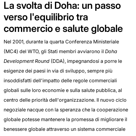
La svolta di Doha: un passo
verso l'equilibrio tra
commercio e salute globale
Nel 2001, durante la quarta Conferenza Ministeriale
(MC4) del WTO, gli Stati membri avviarono il
Doha
Development Round
(DDA), impegnandosi a porre le
esigenze dei paesi in via di sviluppo, sempre più
insoddisfatti dell'impatto delle regole commerciali
globali sulle loro economie e sulla salute pubblica, al
centro delle priorità dell'organizzazione. Il nuovo ciclo
negoziale nacque con la speranza che la cooperazione
globale potesse mantenere la promessa di migliorare il
benessere globale attraverso un sistema commerciale