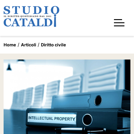
Home
Articoli
Diritto civile