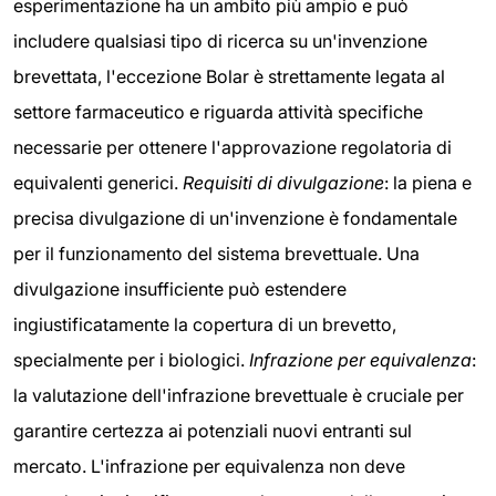
esperimentazione ha un ambito più ampio e può
includere qualsiasi tipo di ricerca su un'invenzione
brevettata, l'eccezione Bolar è strettamente legata al
settore farmaceutico e riguarda attività specifiche
necessarie per ottenere l'approvazione regolatoria di
equivalenti generici.
Requisiti di divulgazione
: la piena e
precisa divulgazione di un'invenzione è fondamentale
per il funzionamento del sistema brevettuale. Una
divulgazione insufficiente può estendere
ingiustificatamente la copertura di un brevetto,
specialmente per i biologici.
Infrazione per equivalenza
:
la valutazione dell'infrazione brevettuale è cruciale per
garantire certezza ai potenziali nuovi entranti sul
mercato. L'infrazione per equivalenza non deve