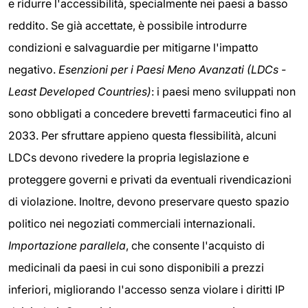
e ridurre l'accessibilità, specialmente nei paesi a basso
reddito. Se già accettate, è possibile introdurre
condizioni e salvaguardie per mitigarne l'impatto
negativo.
Esenzioni per i Paesi Meno Avanzati (LDCs -
Least Developed Countries)
: i paesi meno sviluppati non
sono obbligati a concedere brevetti farmaceutici fino al
2033. Per sfruttare appieno questa flessibilità, alcuni
LDCs devono rivedere la propria legislazione e
proteggere governi e privati da eventuali rivendicazioni
di violazione. Inoltre, devono preservare questo spazio
politico nei negoziati commerciali internazionali.
Importazione parallela
, che consente l'acquisto di
medicinali da paesi in cui sono disponibili a prezzi
inferiori, migliorando l'accesso senza violare i diritti IP