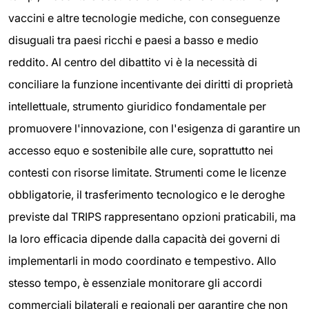
vaccini e altre tecnologie mediche, con conseguenze
disuguali tra paesi ricchi e paesi a basso e medio
reddito. Al centro del dibattito vi è la necessità di
conciliare la funzione incentivante dei diritti di proprietà
intellettuale, strumento giuridico fondamentale per
promuovere l'innovazione, con l'esigenza di garantire un
accesso equo e sostenibile alle cure, soprattutto nei
contesti con risorse limitate. Strumenti come le licenze
obbligatorie, il trasferimento tecnologico e le deroghe
previste dal TRIPS rappresentano opzioni praticabili, ma
la loro efficacia dipende dalla capacità dei governi di
implementarli in modo coordinato e tempestivo. Allo
stesso tempo, è essenziale monitorare gli accordi
commerciali bilaterali e regionali per garantire che non