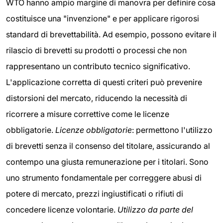
WTO hanno ampio margine di manovra per definire cosa
costituisce una "invenzione" e per applicare rigorosi
standard di brevettabilità. Ad esempio, possono evitare il
rilascio di brevetti su prodotti o processi che non
rappresentano un contributo tecnico significativo.
L'applicazione corretta di questi criteri può prevenire
distorsioni del mercato, riducendo la necessità di
ricorrere a misure correttive come le licenze
obbligatorie.
Licenze obbligatorie
: permettono l'utilizzo
di brevetti senza il consenso del titolare, assicurando al
contempo una giusta remunerazione per i titolari. Sono
uno strumento fondamentale per correggere abusi di
potere di mercato, prezzi ingiustificati o rifiuti di
concedere licenze volontarie.
Utilizzo da parte del