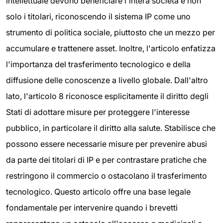
intellettuale devono beneficiare l'intera società e non
solo i titolari, riconoscendo il sistema IP come uno
strumento di politica sociale, piuttosto che un mezzo per
accumulare e trattenere asset. Inoltre, l'articolo enfatizza
l'importanza del trasferimento tecnologico e della
diffusione delle conoscenze a livello globale. Dall'altro
lato, l'articolo 8 riconosce esplicitamente il diritto degli
Stati di adottare misure per proteggere l'interesse
pubblico, in particolare il diritto alla salute. Stabilisce che
possono essere necessarie misure per prevenire abusi
da parte dei titolari di IP e per contrastare pratiche che
restringono il commercio o ostacolano il trasferimento
tecnologico. Questo articolo offre una base legale
fondamentale per intervenire quando i brevetti