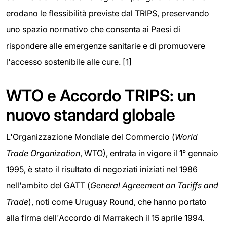
erodano le flessibilità previste dal TRIPS, preservando
uno spazio normativo che consenta ai Paesi di
rispondere alle emergenze sanitarie e di promuovere
l'accesso sostenibile alle cure. [1]
WTO e Accordo TRIPS: un
nuovo standard globale
L'Organizzazione Mondiale del Commercio (
World
Trade Organization
, WTO), entrata in vigore il 1° gennaio
1995, è stato il risultato di negoziati iniziati nel 1986
nell'ambito del GATT (
General Agreement on Tariffs and
Trade
), noti come Uruguay Round, che hanno portato
alla firma dell'Accordo di Marrakech il 15 aprile 1994.