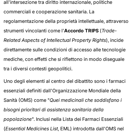
all'intersezione tra diritto internazionale, politiche
commerciali e cooperazione sanitaria. La
regolamentazione della proprietà intellettuale, attraverso
strumenti vincolanti come l'
Accordo TRIPS
(
Trade-
Related Aspects of Intellectual Property Rights
), incide
direttamente sulle condizioni di accesso alle tecnologie
mediche, con effetti che si riflettono in modo diseguale
tra i diversi contesti geopolitici.
Uno degli elementi al centro del dibattito sono i farmaci
essenziali definiti dall'Organizzazione Mondiale della
Sanità (OMS) come "
Quei medicinali che soddisfano i
bisogni prioritari di assistenza sanitaria della
popolazione
". Inclusi nella Lista dei Farmaci Essenziali
(
Essential Medicines List
, EML) introdotta dall'OMS nel