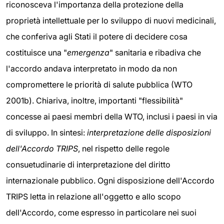
riconosceva l'importanza della protezione della
proprietà intellettuale per lo sviluppo di nuovi medicinali,
che conferiva agli Stati il potere di decidere cosa
costituisce una "
emergenza
" sanitaria e ribadiva che
l'accordo andava interpretato in modo da non
compromettere le priorità di salute pubblica (WTO
2001b). Chiariva, inoltre, importanti "flessibilità"
concesse ai paesi membri della WTO, inclusi i paesi in via
di sviluppo. In sintesi:
interpretazione delle disposizioni
dell'Accordo TRIPS
, nel rispetto delle regole
consuetudinarie di interpretazione del diritto
internazionale pubblico. Ogni disposizione dell'Accordo
TRIPS letta in relazione all'oggetto e allo scopo
dell'Accordo, come espresso in particolare nei suoi