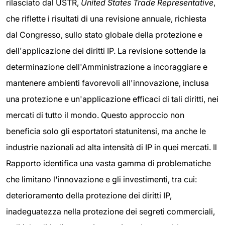
rilasciato dal USTR,
United States Trade Representative
,
che riflette i risultati di una revisione annuale, richiesta
dal Congresso, sullo stato globale della protezione e
dell'applicazione dei diritti IP. La revisione sottende la
determinazione dell'Amministrazione a incoraggiare e
mantenere ambienti favorevoli all'innovazione, inclusa
una protezione e un'applicazione efficaci di tali diritti, nei
mercati di tutto il mondo. Questo approccio non
beneficia solo gli esportatori statunitensi, ma anche le
industrie nazionali ad alta intensità di IP in quei mercati. Il
Rapporto identifica una vasta gamma di problematiche
che limitano l'innovazione e gli investimenti, tra cui:
deterioramento della protezione dei diritti IP,
inadeguatezza nella protezione dei segreti commerciali,