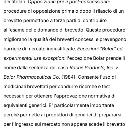
dei titolari.
Opposizione pre e post-concessione
:
procedure di opposizione prima o dopo il rilascio di un
brevetto permettono a terze parti di contribuire
all'esame delle domande di brevetto. Queste procedure
migliorano la qualità dei brevetti concessi e prevengono
barriere di mercato ingiustificate.
Eccezioni "Bolar" ed
experimental use exception
: l'eccezione Bolar prende il
nome dalla sentenza del caso
Roche Products, Inc. v.
Bolar Pharmaceutical Co
. (1984). Consente l'uso di
medicinali brevettati per condurre ricerche e test
necessari per ottenere l'approvazione normativa di
equivalenti generici. E' particolarmente importante
perché permette ai produttori di generici di prepararsi
per l'ingresso sul mercato non appena scade il brevetto