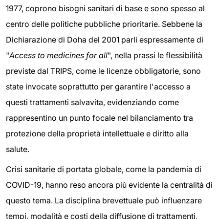
1977, coprono bisogni sanitari di base e sono spesso al
centro delle politiche pubbliche prioritarie. Sebbene la
Dichiarazione di Doha del 2001 parli espressamente di
"
Access to medicines for all
", nella prassi le flessibilità
previste dal TRIPS, come le licenze obbligatorie, sono
state invocate soprattutto per garantire l'accesso a
questi trattamenti salvavita, evidenziando come
rappresentino un punto focale nel bilanciamento tra
protezione della proprietà intellettuale e diritto alla
salute.
Crisi sanitarie di portata globale, come la pandemia di
COVID-19, hanno reso ancora più evidente la centralità di
questo tema. La disciplina brevettuale può influenzare
tempi, modalità e costi della diffusione di trattamenti,