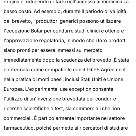
originale, riducendo i ritardi nell'accesso ai medicinali a
basso costo. Ad esempio, durante il periodo di validità
del brevetto, i produttori generici possono utilizzare
l'eccezione Bolar per condurre studi clinici e ottenere
l'approvazione regolatoria, in modo che i loro prodotti
siano pronti per essere immessi sul mercato
immediatamente dopo la scadenza del brevetto. È stata
confermata come compatibile con il TRIPS Agreement
nella pratica di molti paesi, inclusi Stati Uniti e Unione
Europea. L'experimental use exception consente
l'utilizzo di un'invenzione brevettata per condurre
ricerche scientifiche o test, sia commerciali che non
commerciali. È particolarmente importante nel settore
farmaceutico, poiché permette ai ricercatori di studiare