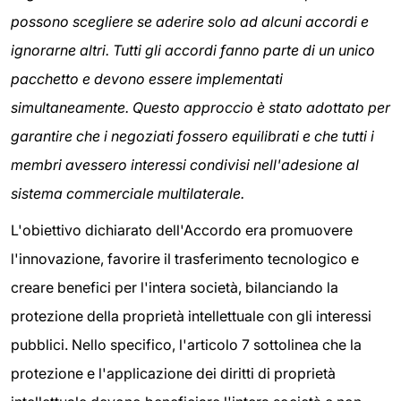
possono scegliere se aderire solo ad alcuni accordi e
ignorarne altri. Tutti gli accordi fanno parte di un unico
pacchetto e devono essere implementati
simultaneamente. Questo approccio è stato adottato per
garantire che i negoziati fossero equilibrati e che tutti i
membri avessero interessi condivisi nell'adesione al
sistema commerciale multilaterale.
L'obiettivo dichiarato dell'Accordo era promuovere
l'innovazione, favorire il trasferimento tecnologico e
creare benefici per l'intera società, bilanciando la
protezione della proprietà intellettuale con gli interessi
pubblici. Nello specifico, l'articolo 7 sottolinea che la
protezione e l'applicazione dei diritti di proprietà