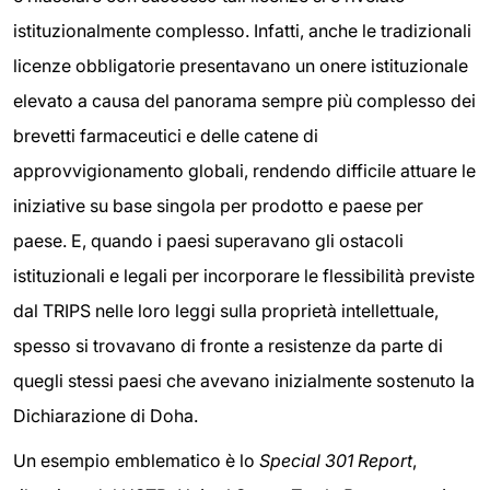
istituzionalmente complesso. Infatti, anche le tradizionali
licenze obbligatorie presentavano un onere istituzionale
elevato a causa del panorama sempre più complesso dei
brevetti farmaceutici e delle catene di
approvvigionamento globali, rendendo difficile attuare le
iniziative su base singola per prodotto e paese per
paese. E, quando i paesi superavano gli ostacoli
istituzionali e legali per incorporare le flessibilità previste
dal TRIPS nelle loro leggi sulla proprietà intellettuale,
spesso si trovavano di fronte a resistenze da parte di
quegli stessi paesi che avevano inizialmente sostenuto la
Dichiarazione di Doha.
Un esempio emblematico è lo
Special 301 Report
,