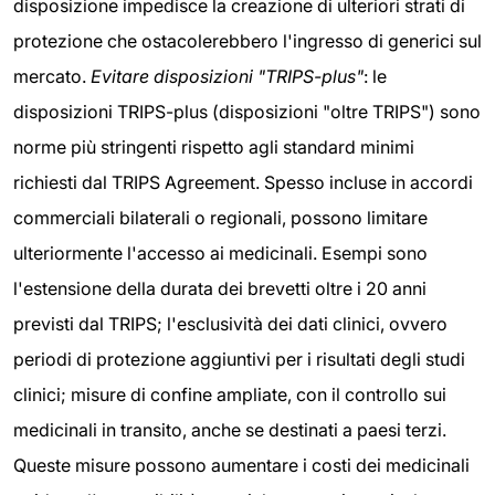
disposizione impedisce la creazione di ulteriori strati di
protezione che ostacolerebbero l'ingresso di generici sul
mercato.
Evitare disposizioni "TRIPS-plus"
: le
disposizioni TRIPS-plus (disposizioni "oltre TRIPS") sono
norme più stringenti rispetto agli standard minimi
richiesti dal TRIPS Agreement. Spesso incluse in accordi
commerciali bilaterali o regionali, possono limitare
ulteriormente l'accesso ai medicinali. Esempi sono
l'estensione della durata dei brevetti oltre i 20 anni
previsti dal TRIPS; l'esclusività dei dati clinici, ovvero
periodi di protezione aggiuntivi per i risultati degli studi
clinici; misure di confine ampliate, con il controllo sui
medicinali in transito, anche se destinati a paesi terzi.
Queste misure possono aumentare i costi dei medicinali