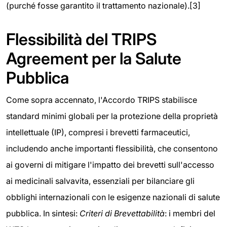
(purché fosse garantito il trattamento nazionale).[3]
Flessibilità del TRIPS
Agreement per la Salute
Pubblica
Come sopra accennato, l'Accordo TRIPS stabilisce
standard minimi globali per la protezione della proprietà
intellettuale (IP), compresi i brevetti farmaceutici,
includendo anche importanti flessibilità, che consentono
ai governi di mitigare l'impatto dei brevetti sull'accesso
ai medicinali salvavita, essenziali per bilanciare gli
obblighi internazionali con le esigenze nazionali di salute
pubblica. In sintesi:
Criteri di Brevettabilità
: i membri del