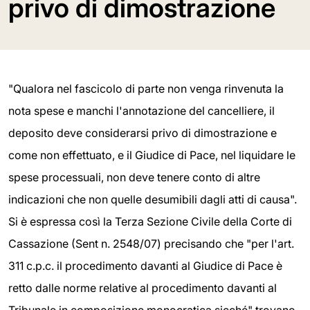
privo di dimostrazione
"Qualora nel fascicolo di parte non venga rinvenuta la
nota spese e manchi l'annotazione del cancelliere, il
deposito deve considerarsi privo di dimostrazione e
come non effettuato, e il Giudice di Pace, nel liquidare le
spese processuali, non deve tenere conto di altre
indicazioni che non quelle desumibili dagli atti di causa".
Si è espressa così la Terza Sezione Civile della Corte di
Cassazione (Sent n. 2548/07) precisando che "per l'art.
311 c.p.c. il procedimento davanti al Giudice di Pace è
retto dalle norme relative al procedimento davanti al