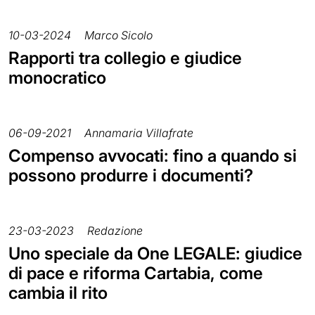
10-03-2024
Marco Sicolo
Rapporti tra collegio e giudice
monocratico
06-09-2021
Annamaria Villafrate
Compenso avvocati: fino a quando si
possono produrre i documenti?
23-03-2023
Redazione
Uno speciale da One LEGALE: giudice
di pace e riforma Cartabia, come
cambia il rito