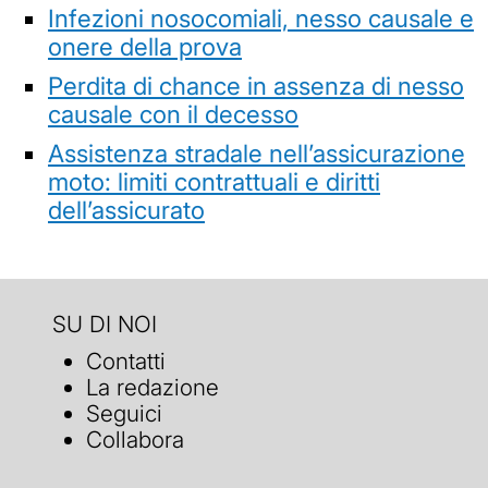
Infezioni nosocomiali, nesso causale e
onere della prova
Perdita di chance in assenza di nesso
causale con il decesso
Assistenza stradale nell’assicurazione
moto: limiti contrattuali e diritti
dell’assicurato
SU DI NOI
Contatti
La redazione
Seguici
Collabora