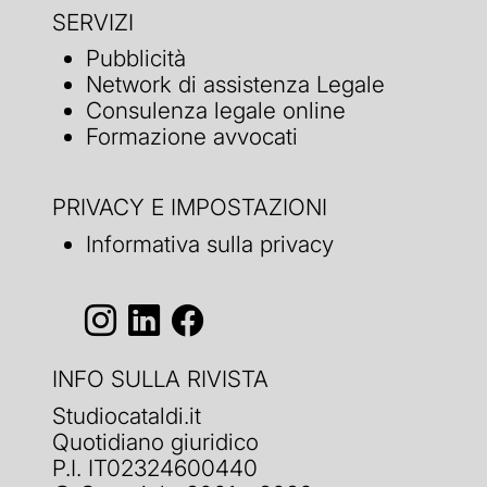
SERVIZI
Pubblicità
Network di assistenza Legale
Consulenza legale online
Formazione avvocati
PRIVACY E IMPOSTAZIONI
Informativa sulla privacy
INFO SULLA RIVISTA
Studiocataldi.it
Quotidiano giuridico
P.I. IT02324600440