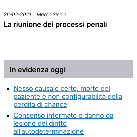
26-02-2021
Marco Sicolo
La riunione dei processi penali
In evidenza oggi
Nesso causale certo, morte del
paziente e non configurabilità della
perdita di chance
Consenso informato e danno da
lesione del diritto
all’autodeterminazione