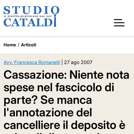
Home
Articoli
Avv. Francesca Romanelli
|
27 ago 2007
Cassazione: Niente nota
spese nel fascicolo di
parte? Se manca
l'annotazione del
cancelliere il deposito è