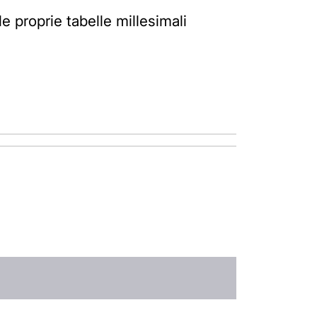
 proprie tabelle millesimali