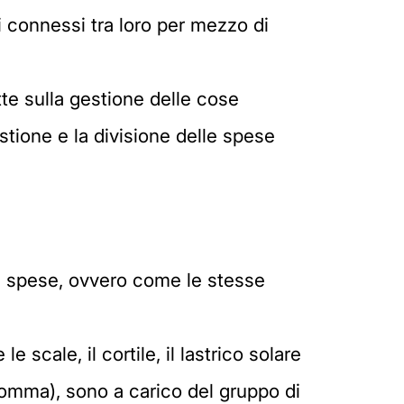
ti connessi tra loro per mezzo di
ette sulla gestione delle cose
tione e la divisione delle spese
le spese, ovvero come le stesse
scale, il cortile, il lastrico solare
 comma), sono a carico del gruppo di