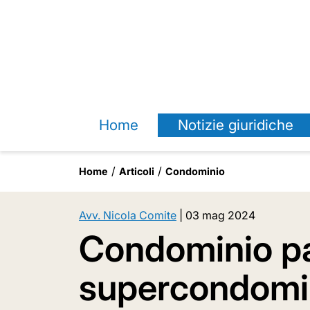
Home
Notizie giuridiche
Home
Articoli
Condominio
Avv. Nicola Comite
|
03 mag 2024
Condominio pa
supercondomi