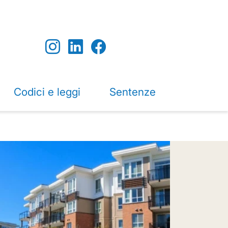
Codici e leggi
Sentenze