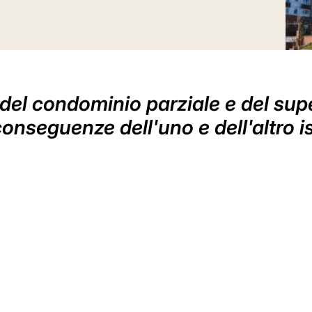
del condominio parziale e del sup
 conseguenze dell'uno e dell'altro i