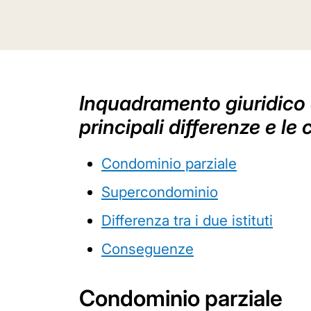
Inquadramento giuridico 
principali differenze e le
Condominio parziale
Supercondominio
Differenza tra i due istituti
Conseguenze
Condominio parziale