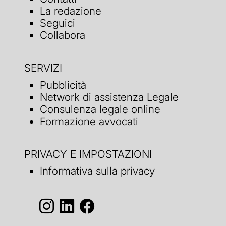
La redazione
Seguici
Collabora
SERVIZI
Pubblicità
Network di assistenza Legale
Consulenza legale online
Formazione avvocati
PRIVACY E IMPOSTAZIONI
Informativa sulla privacy