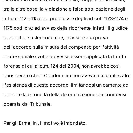
tra le altre cose, la violazione e falsa applicazione degli
articoli 112 e 115 cod. proc. civ. e degli articoli 1173-1174 e
1175 cod. civ.: ad avviso della ricorrente, infatti, il giudice
di appello, sostenendo che, in assenza di prova
dell'accordo sulla misura del compenso per l'attività
professionale svolta, dovesse essere applicata la tariffa
forense di cui al d.m. 124 del 2004, non avrebbe così
considerato che il Condominio non aveva mai contestato
l'esistenza di questo accordo, limitandosi unicamente ad
opporre la erroneità della determinazione dei compensi
operata dal Tribunale.
Per gli Ermellini, il motivo è infondato.