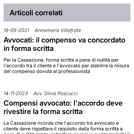
Articoli correlati
19-09-2021
Annamaria Villafrate
Avvocati: il compenso va concordato
in forma scritta
Per la Cassazione, forma scritta a pena di nullità per
l'accordo tra il cliente e l'avvocato per stabilire la misura
del compenso dovuta al professionista
14-11-2023
Avv. Silvia Pascucci
Compensi avvocato: l'accordo deve
rivestire la forma scritta
La Cassazione ricorda che l'accordo tra avvocato e
cliente deve rispettare il requisito della forma scritta a