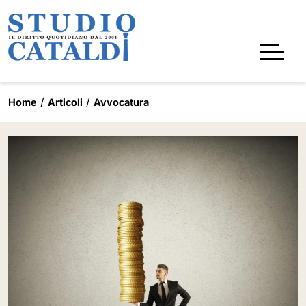
Home
Articoli
Avvocatura