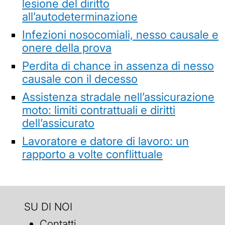
lesione del diritto
all’autodeterminazione
Infezioni nosocomiali, nesso causale e
onere della prova
Perdita di chance in assenza di nesso
causale con il decesso
Assistenza stradale nell’assicurazione
moto: limiti contrattuali e diritti
dell’assicurato
Lavoratore e datore di lavoro: un
rapporto a volte conflittuale
SU DI NOI
Contatti