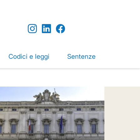
Codici e leggi
Sentenze