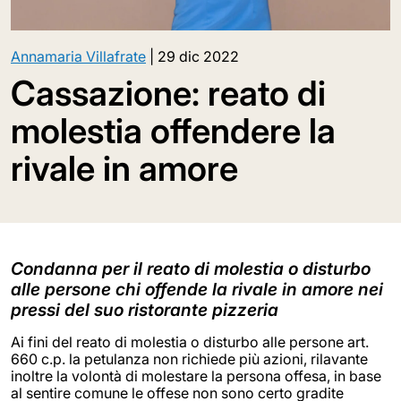
Annamaria Villafrate
|
29 dic 2022
Cassazione: reato di
molestia offendere la
rivale in amore
Condanna per il reato di molestia o disturbo
alle persone chi offende la rivale in amore nei
pressi del suo ristorante pizzeria
Ai fini del reato di molestia o disturbo alle persone art.
660 c.p. la petulanza non richiede più azioni, rilavante
inoltre la volontà di molestare la persona offesa, in base
al sentire comune le offese non sono certo gradite