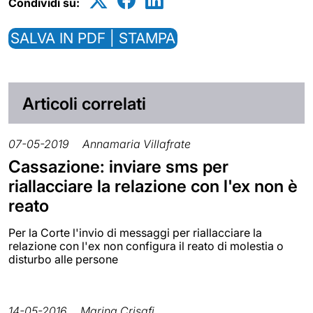
Condividi su:
SALVA IN PDF | STAMPA
Articoli correlati
07-05-2019
Annamaria Villafrate
Cassazione: inviare sms per
riallacciare la relazione con l'ex non è
reato
Per la Corte l'invio di messaggi per riallacciare la
relazione con l'ex non configura il reato di molestia o
disturbo alle persone
14-05-2016
Marina Crisafi