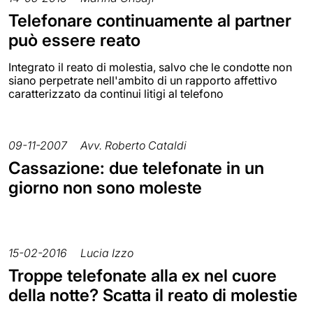
Telefonare continuamente al partner
può essere reato
Integrato il reato di molestia, salvo che le condotte non
siano perpetrate nell'ambito di un rapporto affettivo
caratterizzato da continui litigi al telefono
09-11-2007
Avv. Roberto Cataldi
Cassazione: due telefonate in un
giorno non sono moleste
15-02-2016
Lucia Izzo
Troppe telefonate alla ex nel cuore
della notte? Scatta il reato di molestie