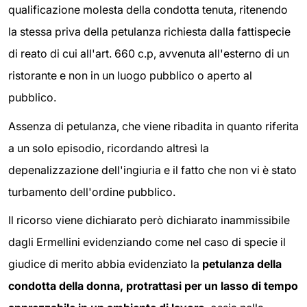
qualificazione molesta della condotta tenuta, ritenendo
la stessa priva della petulanza richiesta dalla fattispecie
di reato di cui all'art. 660 c.p, avvenuta all'esterno di un
ristorante e non in un luogo pubblico o aperto al
pubblico.
Assenza di petulanza, che viene ribadita in quanto riferita
a un solo episodio, ricordando altresì la
depenalizzazione dell'ingiuria e il fatto che non vi è stato
turbamento dell'ordine pubblico.
Il ricorso viene dichiarato però dichiarato inammissibile
dagli Ermellini evidenziando come nel caso di specie il
giudice di merito abbia evidenziato la
petulanza della
condotta della donna, protrattasi per un lasso di tempo