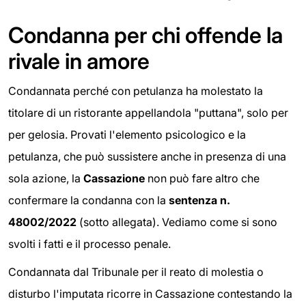
Condanna per chi offende la
rivale in amore
Condannata perché con petulanza ha molestato la
titolare di un ristorante appellandola "puttana", solo per
per gelosia. Provati l'elemento psicologico e la
petulanza, che può sussistere anche in presenza di una
sola azione, la
Cassazione
non può fare altro che
confermare la condanna con la
sentenza n.
48002/2022
(sotto allegata). Vediamo come si sono
svolti i fatti e il processo penale.
Condannata dal Tribunale per il reato di molestia o
disturbo l'imputata ricorre in Cassazione contestando la