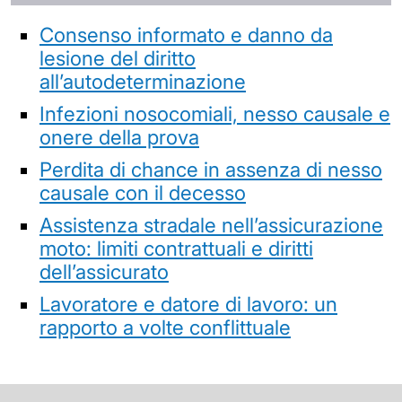
Consenso informato e danno da
lesione del diritto
all’autodeterminazione
Infezioni nosocomiali, nesso causale e
onere della prova
Perdita di chance in assenza di nesso
causale con il decesso
Assistenza stradale nell’assicurazione
moto: limiti contrattuali e diritti
dell’assicurato
Lavoratore e datore di lavoro: un
rapporto a volte conflittuale