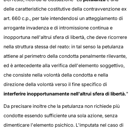
delle caratteristiche costitutive della contravvenzione ex
art. 660 c.p., per tale intendendosi un atteggiamento di
arrogante invadenza e di intromissione continua e
inopportuna nell'altrui sfera di libertà, che deve ricorrere
nella struttura stessa del reato: in tal senso la petulanza
attiene al perimetro della condotta penalmente rilevante,
ed è antecedente alla verifica dell'elemento soggettivo,
che consiste nella volontà della condotta e nella
direzione della volontà verso il fine specifico di
interferire inopportunamente nell'altrui sfera di libertà.
"
Da precisare inoltre che la petulanza non richiede più
condotte essendo sufficiente una sola azione, senza
dimenticare l'elemento psichico. L'imputata nel caso di