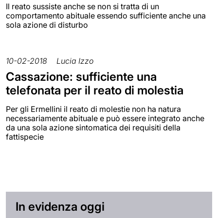
Il reato sussiste anche se non si tratta di un
comportamento abituale essendo sufficiente anche una
sola azione di disturbo
10-02-2018
Lucia Izzo
Cassazione: sufficiente una
telefonata per il reato di molestia
Per gli Ermellini il reato di molestie non ha natura
necessariamente abituale e può essere integrato anche
da una sola azione sintomatica dei requisiti della
fattispecie
In evidenza oggi