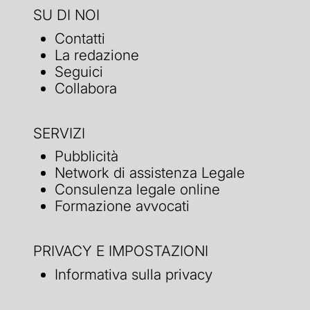
SU DI NOI
Contatti
La redazione
Seguici
Collabora
SERVIZI
Pubblicità
Network di assistenza Legale
Consulenza legale online
Formazione avvocati
PRIVACY E IMPOSTAZIONI
Informativa sulla privacy