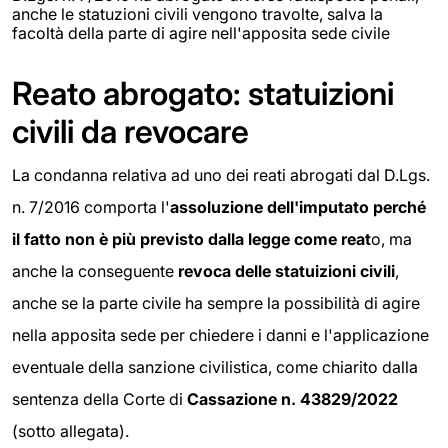
anche le statuzioni civili vengono travolte, salva la
facoltà della parte di agire nell'apposita sede civile
Reato abrogato: statuizioni
civili da revocare
La condanna relativa ad uno dei reati abrogati dal D.Lgs.
n. 7/2016 comporta l'
assoluzione dell'imputato perché
il fatto non è più previsto dalla legge come reat
o, ma
anche la conseguente
revoca delle statuizioni civili
,
anche se la parte civile ha sempre la possibilità di agire
nella apposita sede per chiedere i danni e l'applicazione
eventuale della sanzione civilistica, come chiarito dalla
sentenza della Corte di
Cassazione n.
43829/2022
(sotto allegata).