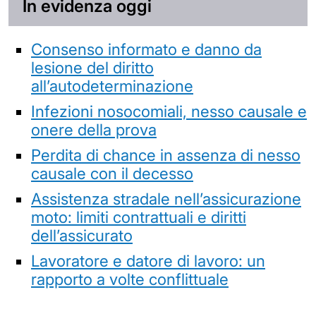
In evidenza oggi
Consenso informato e danno da
lesione del diritto
all’autodeterminazione
Infezioni nosocomiali, nesso causale e
onere della prova
Perdita di chance in assenza di nesso
causale con il decesso
Assistenza stradale nell’assicurazione
moto: limiti contrattuali e diritti
dell’assicurato
Lavoratore e datore di lavoro: un
rapporto a volte conflittuale