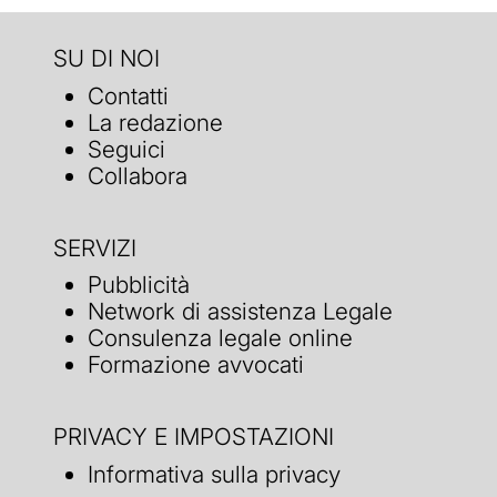
SU DI NOI
Contatti
La redazione
Seguici
Collabora
SERVIZI
Pubblicità
Network di assistenza Legale
Consulenza legale online
Formazione avvocati
PRIVACY E IMPOSTAZIONI
Informativa sulla privacy