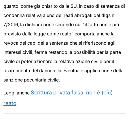
quanto, come già chiarito dalle SU, in caso di sentenza di
condanna relativa a uno dei reati abrogati dal dlgs n.
7/2016, la dichiarazione secondo cui "il fatto non è più
previsto dalla legge come reato" comporta anche la
revoca dei capi della sentenza che si riferiscono agli
interessi civili, ferma restando la possibilità per la parte
civile di poter azionare la relativa azione civile per il
risarcimento del danno e la eventuale applicazione della
sanzione pecuniaria civile.
Scrittura privata falsa: non è (più)
Leggi anche
reato