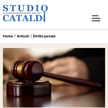
Home
Articoli
Diritto penale