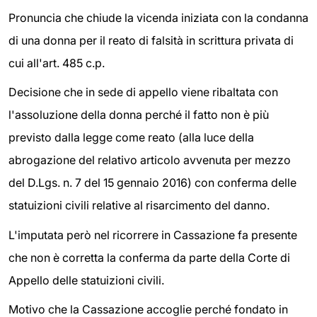
Pronuncia che chiude la vicenda iniziata con la condanna
di una donna per il reato di falsità in scrittura privata di
cui all'art. 485 c.p.
Decisione che in sede di appello viene ribaltata con
l'assoluzione della donna perché il fatto non è più
previsto dalla legge come reato (alla luce della
abrogazione del relativo articolo avvenuta per mezzo
del D.Lgs. n. 7 del 15 gennaio 2016) con conferma delle
statuizioni civili relative al risarcimento del danno.
L'imputata però nel ricorrere in Cassazione fa presente
che non è corretta la conferma da parte della Corte di
Appello delle statuizioni civili.
Motivo che la Cassazione accoglie perché fondato in