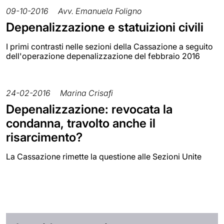
09-10-2016
Avv. Emanuela Foligno
Depenalizzazione e statuizioni civili
I primi contrasti nelle sezioni della Cassazione a seguito
dell'operazione depenalizzazione del febbraio 2016
24-02-2016
Marina Crisafi
Depenalizzazione: revocata la
condanna, travolto anche il
risarcimento?
La Cassazione rimette la questione alle Sezioni Unite