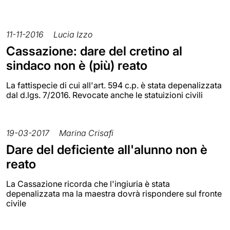
11-11-2016
Lucia Izzo
Cassazione: dare del cretino al
sindaco non è (più) reato
La fattispecie di cui all'art. 594 c.p. è stata depenalizzata
dal d.lgs. 7/2016. Revocate anche le statuizioni civili
19-03-2017
Marina Crisafi
Dare del deficiente all'alunno non è
reato
La Cassazione ricorda che l'ingiuria è stata
depenalizzata ma la maestra dovrà rispondere sul fronte
civile