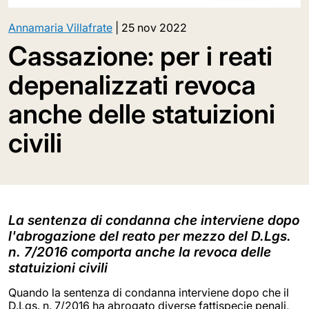
Annamaria Villafrate
|
25 nov 2022
Cassazione: per i reati
depenalizzati revoca
anche delle statuizioni
civili
La sentenza di condanna che interviene dopo
l'abrogazione del reato per mezzo del D.Lgs.
n. 7/2016 comporta anche la revoca delle
statuizioni civili
Quando la sentenza di condanna interviene dopo che il
D.Lgs. n. 7/2016 ha abrogato diverse fattispecie penali,