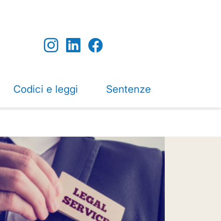
Codici e leggi
Sentenze