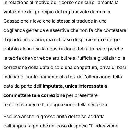
In relazione al motivo del ricorso con cui si lamenta la
violazione del principio del ragionevole dubbio la
Cassazione rileva che la stessa si traduce in una
doglianza generica e assertiva che non fa che contestare
il quadro indiziario, ma nel caso di specie non emerge
dubbio alcuno sulla ricostruzione del fatto reato perché
la teoria che vorrebbe attribuire all'ufficiale giudiziario la
correzione della data è solo una congettura, priva di basi
indiziarie, contrariamente alla tesi dell'alterazione della
data da parte dell'
imputata
,
unica interessata a
commettere tale correzione
per presentare
tempestivamente l'impugnazione della sentenza.
Esclusa anche la grossolanità del falso addotta
dall'imputata perché nel caso di specie "l'indicazione