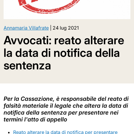
Annamaria Villafrate
|
24 lug 2021
Avvocati: reato alterare
la data di notifica della
sentenza
Per la Cassazione, è responsabile del reato di
falsità materiale il legale che altera la data di
notifica della sentenza per presentare nei
termini l'atto di appello
Reato alterare la data di notifica per presentare