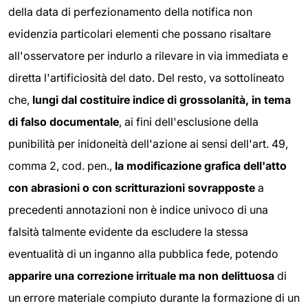
della data di perfezionamento della notifica non
evidenzia particolari elementi che possano risaltare
all'osservatore per indurlo a rilevare in via immediata e
diretta l'artificiosità del dato. Del resto, va sottolineato
che,
lungi dal costituire indice di grossolanità, in tema
di falso documentale
, ai fini dell'esclusione della
punibilità per inidoneità dell'azione ai sensi dell'art. 49,
comma 2, cod. pen.,
la modificazione grafica dell'atto
con abrasioni o con scritturazioni sovrapposte
a
precedenti annotazioni non è indice univoco di una
falsità talmente evidente da escludere la stessa
eventualità di un inganno alla pubblica fede, potendo
apparire una correzione irrituale ma non delittuosa
di
un errore materiale compiuto durante la formazione di un