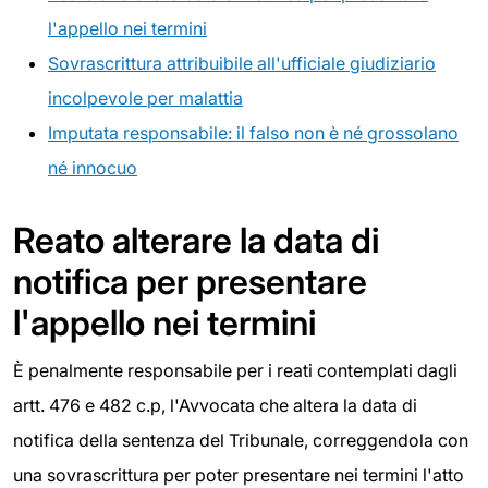
l'appello nei termini
Sovrascrittura attribuibile all'ufficiale giudiziario
incolpevole per malattia
Imputata responsabile: il falso non è né grossolano
né innocuo
Reato alterare la data di
notifica per presentare
l'appello nei termini
È penalmente responsabile per i reati contemplati dagli
artt. 476 e 482 c.p, l'Avvocata che altera la data di
notifica della sentenza del Tribunale, correggendola con
una sovrascrittura per poter presentare nei termini l'atto