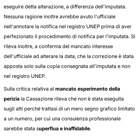
eseguire detta alterazione, a differenza dell'imputata.
Nessuna ragione inoltre avrebbe avuto l'ufficiale
nell'annotare la notifica nel registro UNEP prima di aver
perfezionato il procedimento di notifica per l'imputata. Si
rileva inoltre, a conferma del mancato interesse
dell'ufficiale ad alterare la data, che la correzione è stata
apposta solo sulla copia consegnata all'imputata e non
nel registro UNEP.
Sulla critica relativa al
mancato esperimento della
perizia
la Cassazione rileva che non è stata eseguita
sugli atti perché trattasi di un mero segno grafico limitato
a un numero, per cui una consulenza professionale
sarebbe stata s
uperflua e inaffidabile
.