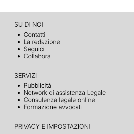
SU DI NOI
Contatti
La redazione
Seguici
Collabora
SERVIZI
Pubblicità
Network di assistenza Legale
Consulenza legale online
Formazione avvocati
PRIVACY E IMPOSTAZIONI