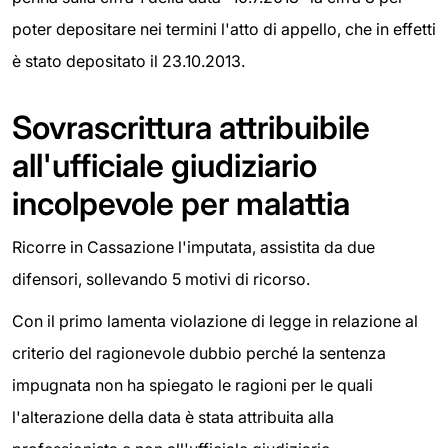
poter depositare nei termini l'atto di appello, che in effetti
è stato depositato il 23.10.2013.
Sovrascrittura attribuibile
all'ufficiale giudiziario
incolpevole per malattia
Ricorre in Cassazione l'imputata, assistita da due
difensori, sollevando 5 motivi di ricorso.
Con il primo lamenta violazione di legge in relazione al
criterio del ragionevole dubbio perché la sentenza
impugnata non ha spiegato le ragioni per le quali
l'alterazione della data è stata attribuita alla