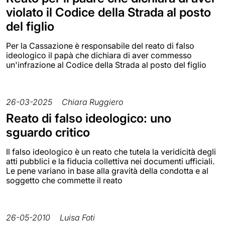
violato il Codice della Strada al posto
del figlio
Per la Cassazione è responsabile del reato di falso
ideologico il papà che dichiara di aver commesso
un'infrazione al Codice della Strada al posto del figlio
26-03-2025
Chiara Ruggiero
Reato di falso ideologico: uno
sguardo critico
Il falso ideologico è un reato che tutela la veridicità degli
atti pubblici e la fiducia collettiva nei documenti ufficiali.
Le pene variano in base alla gravità della condotta e al
soggetto che commette il reato
26-05-2010
Luisa Foti