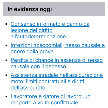
In evidenza oggi
Consenso informato e danno da
lesione del diritto
all’autodeterminazione
Infezioni nosocomiali, nesso causale e
onere della prova
Perdita di chance in assenza di nesso
causale con il decesso
Assistenza stradale nell’assicurazione
moto: limiti contrattuali e diritti
dell’assicurato
Lavoratore e datore di lavoro: un
rapporto a volte conflittuale