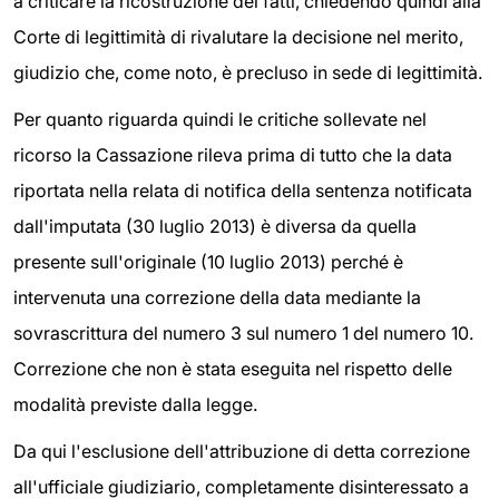
a criticare la ricostruzione dei fatti, chiedendo quindi alla
Corte di legittimità di rivalutare la decisione nel merito,
giudizio che, come noto, è precluso in sede di legittimità.
Per quanto riguarda quindi le critiche sollevate nel
ricorso la Cassazione rileva prima di tutto che la data
riportata nella relata di notifica della sentenza notificata
dall'imputata (30 luglio 2013) è diversa da quella
presente sull'originale (10 luglio 2013) perché è
intervenuta una correzione della data mediante la
sovrascrittura del numero 3 sul numero 1 del numero 10.
Correzione che non è stata eseguita nel rispetto delle
modalità previste dalla legge.
Da qui l'esclusione dell'attribuzione di detta correzione
all'ufficiale giudiziario, completamente disinteressato a