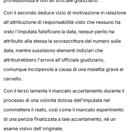
professionista e non all'ufficiale giudiziario.
Con il secondo deduce vizio di motivazione in relazione
all'attribuzione di responsabilità visto che nessuno ha
visto l'imputata falsificare la data, nessun perito ha
attribuito alla stessa la sovrascrittura del numero sulla
data, mentre sussistono elementi indiziari che
attribuirebbero l'errore all'ufficiale giudiziario,
comunque incolpevole a causa di una malattia grave al
cervello.
Con il terzo lamenta il mancato accertamento durante il
processo di una volontà dolosa dell'imputata nel
commettere il reato, così come il mancato esperimento
di una perizia finalizzata a tale accertamento, né un
esame visivo dell'originale.