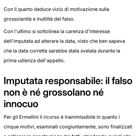
Con il quarto deduce vizio di motivazione sulla
grossolanità e inutilità del falso.
Con l'ultimo si sottolinea la carenza d'interesse
dell'imputata ad alterare la data, visto che ben sapeva
che la data corretta sarebbe stata svelata durante la
prima udienza dell'appello.
Imputata responsabile: il falso
non è né grossolano né
innocuo
Per gli Ermellini il ricorso è inammissibile in quanto i
cinque motivi, esaminati congiuntamente, sono finalizzati