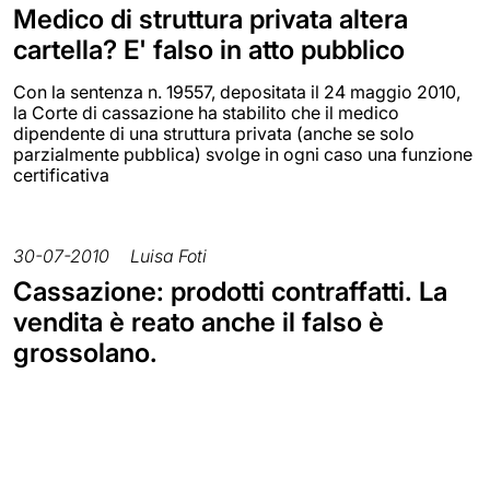
Medico di struttura privata altera
cartella? E' falso in atto pubblico
Con la sentenza n. 19557, depositata il 24 maggio 2010,
la Corte di cassazione ha stabilito che il medico
dipendente di una struttura privata (anche se solo
parzialmente pubblica) svolge in ogni caso una funzione
certificativa
30-07-2010
Luisa Foti
Cassazione: prodotti contraffatti. La
vendita è reato anche il falso è
grossolano.