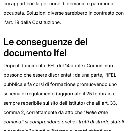
cui appartiene la porzione di demanio o patrimonio
occupata. Soluzioni diverse sarebbero in contrasto con
l'art.119 della Costituzione.
Le conseguenze del
documento Ifel
Dopo il documento IFEL del 14 aprile i Comuni non
possono che essere disorientati: da una parte, l'IFEL
pubblica e fa corsi di formazione promuovendo uno
schema di regolamento (aggiornato il 25 febbraio e
sempre reperibile sul sito dell'Istituto) che all'art. 33,
comma 2, correttamente dà atto che "
Nelle aree
comunali si comprendono anche i tratti di strade statali