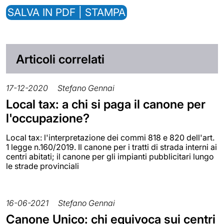
SALVA IN PDF | STAMPA
Articoli correlati
17-12-2020
Stefano Gennai
Local tax: a chi si paga il canone per
l'occupazione?
Local tax: l'interpretazione dei commi 818 e 820 dell'art.
1 legge n.160/2019. Il canone per i tratti di strada interni ai
centri abitati; il canone per gli impianti pubblicitari lungo
le strade provinciali
16-06-2021
Stefano Gennai
Canone Unico: chi equivoca sui centri