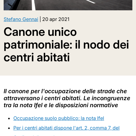
Stefano Gennai
|
20 apr 2021
Canone unico
patrimoniale: il nodo dei
centri abitati
Il canone per l'occupazione delle strade che
attraversano i centri abitati. Le incongruenze
tra la nota Ifel e le disposizioni normative
Occupazione suolo pubblico: la nota Ifel
Per i centri abitati dispone l'art. 2, comma 7, del