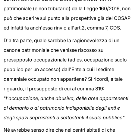
patrimoniale (e non tributario) dalla Legge 160/2019, non
può che aderire sul punto alla prospettiva già del COSAP
ed infatti fa anch'essa rinvio all'art.2, comma 7, CDS.
D'altra parte, quale sarebbe la ragionevolezza di un
canone patrimoniale che venisse riscosso sul
presupposto occupazionale (ad es. occupazione suolo
pubblico per un accesso) dall'Ente a cui il sedime
demaniale occupato non appartiene? Si ricordi, a tale
riguardo, il presupposto di cui al comma 819:
"
l'occupazione, anche abusiva, delle aree appartenenti
al demanio o al patrimonio indisponibile degli enti e
degli spazi soprastanti o sottostanti il suolo pubblico
".
Né avrebbe senso dire che nei centri abitati di che