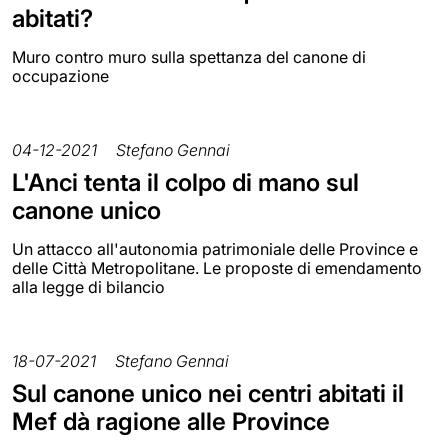
abitati?
Muro contro muro sulla spettanza del canone di
occupazione
04-12-2021
Stefano Gennai
L'Anci tenta il colpo di mano sul
canone unico
Un attacco all'autonomia patrimoniale delle Province e
delle Città Metropolitane. Le proposte di emendamento
alla legge di bilancio
18-07-2021
Stefano Gennai
Sul canone unico nei centri abitati il
Mef dà ragione alle Province