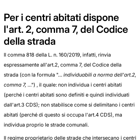
Per i centri abitati dispone
l'art. 2, comma 7, del Codice
della strada
Il comma 818 della L. n. 160/2019, infatti, rinvia
espressamente all'art.2, comma 7, del Codice della
strada (con la formula "…
individuabili a norma dell'art.2,
comma 7,
…") , il quale: non individua i centri abitati
(perché i centri abitati sono definiti e quindi individuati
dall'art.3 CDS); non stabilisce come si delimitano i centri
abitati (perché di questo si occupa l'art.4 CDS), ma
individua proprio le strade comunali.
Il regime proprietario delle strade che intersecano i centri