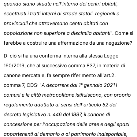
quando siano situate nell'interno dei centri abitati,
eccettuati i tratti interni di strade statali, regionali o
provinciali che attraversano centri abitati con
popolazione non superiore a diecimila abitanti
". Come si
farebbe a costruire una affermazione da una negazione?
Di ciò si ha una conferma interna alla stessa Legge
160/2019, che al successivo comma 837, in materia di
canone mercatale, fa sempre riferimento all'art.2,
comma 7, CDS: "
A decorrere dal 1° gennaio 2021 i
comuni e le città metropolitane istituiscono, con proprio
regolamento adottato ai sensi dell'articolo 52 del
decreto legislativo n. 446 del 1997, il canone di
concessione per l'occupazione delle aree e degli spazi
appartenenti al demanio o al patrimonio indisponibile,