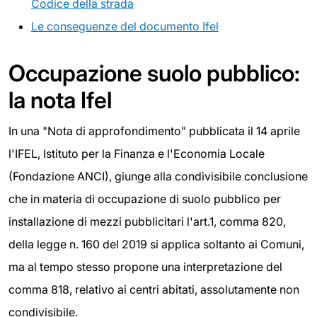
Codice della strada
Le conseguenze del documento Ifel
Occupazione suolo pubblico:
la nota Ifel
In una "Nota di approfondimento" pubblicata il 14 aprile
l'IFEL, Istituto per la Finanza e l'Economia Locale
(Fondazione ANCI), giunge alla condivisibile conclusione
che in materia di occupazione di suolo pubblico per
installazione di mezzi pubblicitari l'art.1, comma 820,
della legge n. 160 del 2019 si applica soltanto ai Comuni,
ma al tempo stesso propone una interpretazione del
comma 818, relativo ai centri abitati, assolutamente non
condivisibile.