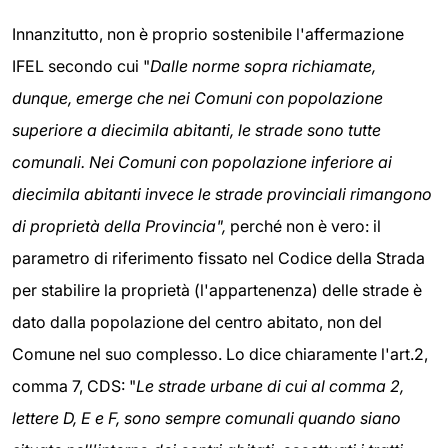
Innanzitutto, non è proprio sostenibile l'affermazione
IFEL secondo cui "
Dalle norme sopra richiamate,
dunque, emerge che nei Comuni con popolazione
superiore a diecimila abitanti, le strade sono tutte
comunali. Nei Comuni con popolazione inferiore ai
diecimila abitanti invece le strade provinciali rimangono
di proprietà della Provincia",
perché non è vero: il
parametro di riferimento fissato nel Codice della Strada
per stabilire la proprietà (l'appartenenza) delle strade è
dato dalla popolazione del centro abitato, non del
Comune nel suo complesso. Lo dice chiaramente l'art.2,
comma 7, CDS: "
Le strade urbane di cui al comma 2,
lettere D, E e F, sono sempre comunali quando siano