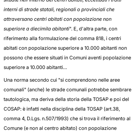
interni di strade statali, regionali o provinciali che
attraversano centri abitati con popolazione non
superiore a diecimila abitanti
". E, d'altra parte, con
riferimento alla formulazione del comma 818, i centri
abitati con popolazione superiore a 10.000 abitanti non
possono che essere situati in Comuni aventi popolazione
superiore a 10.000 abitanti…
Una norma secondo cui "si comprendono nelle aree
comunali" (anche) le strade comunali potrebbe sembrare
tautologica, ma deriva della storia della TOSAP e poi del
COSAP: è infatti nella disciplina della TOSAP (art.38,
comma 4, D.Lgs. n.507/1993) che si trova il riferimento al
Comune (e non al centro abitato) con popolazione