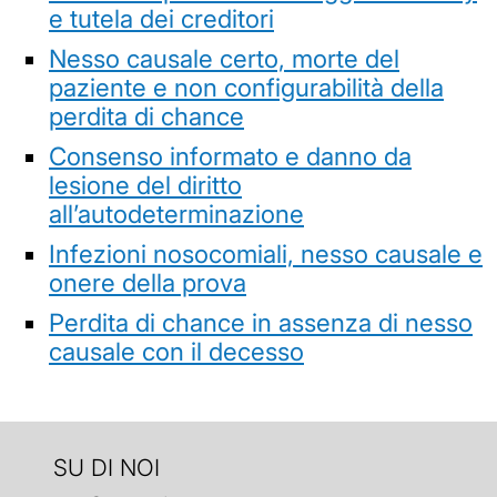
e tutela dei creditori
Nesso causale certo, morte del
paziente e non configurabilità della
perdita di chance
Consenso informato e danno da
lesione del diritto
all’autodeterminazione
Infezioni nosocomiali, nesso causale e
onere della prova
Perdita di chance in assenza di nesso
causale con il decesso
SU DI NOI