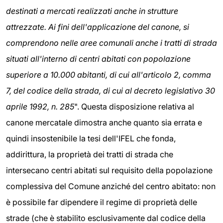
destinati a mercati realizzati anche in strutture
attrezzate. Ai fini dell'applicazione del canone, si
comprendono nelle aree comunali anche i tratti di strada
situati all'interno di centri abitati con popolazione
superiore a 10.000 abitanti, di cui all'articolo 2, comma
7, del codice della strada, di cui al decreto legislativo 30
aprile 1992, n. 285
". Questa disposizione relativa al
canone mercatale dimostra anche quanto sia errata e
quindi insostenibile la tesi dell'IFEL che fonda,
addirittura, la proprietà dei tratti di strada che
intersecano centri abitati sul requisito della popolazione
complessiva del Comune anziché del centro abitato: non
è possibile far dipendere il regime di proprietà delle
strade (che è stabilito esclusivamente dal codice della