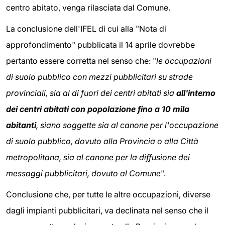
centro abitato, venga rilasciata dal Comune.
La conclusione dell'IFEL di cui alla "Nota di
approfondimento" pubblicata il 14 aprile dovrebbe
pertanto essere corretta nel senso che: "
le occupazioni
di suolo pubblico con mezzi pubblicitari su strade
provinciali, sia al di fuori dei centri abitati sia
all'interno
dei centri abitati con popolazione fino a 10 mila
abitanti
, siano soggette sia al canone per l'occupazione
di suolo pubblico, dovuto alla Provincia o alla Città
metropolitana, sia al canone per la diffusione dei
messaggi pubblicitari, dovuto al Comune
".
Conclusione che, per tutte le altre occupazioni, diverse
dagli impianti pubblicitari, va declinata nel senso che il