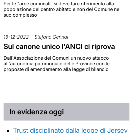
Per le "aree comunali" si deve fare riferimento alla
popolazione del centro abitato e non del Comune nel
suo complesso
16-12-2022
Stefano Gennai
Sul canone unico l'ANCI ci riprova
Dall'Associazione dei Comuni un nuovo attacco
all'autonomia patrimoniale delle Province con le
proposte di emendamento alla legge di bilancio
In evidenza oggi
Trust disciplinato dalla legge di Jersey