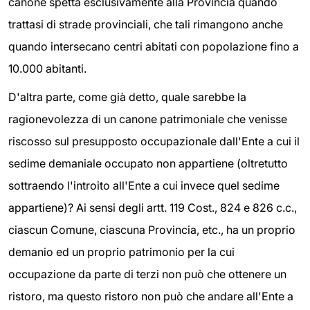
canone spetta esclusivamente alla Provincia quando
trattasi di strade provinciali, che tali rimangono anche
quando intersecano centri abitati con popolazione fino a
10.000 abitanti.
D'altra parte, come già detto, quale sarebbe la
ragionevolezza di un canone patrimoniale che venisse
riscosso sul presupposto occupazionale dall'Ente a cui il
sedime demaniale occupato non appartiene (oltretutto
sottraendo l'introito all'Ente a cui invece quel sedime
appartiene)? Ai sensi degli artt. 119 Cost., 824 e 826 c.c.,
ciascun Comune, ciascuna Provincia, etc., ha un proprio
demanio ed un proprio patrimonio per la cui
occupazione da parte di terzi non può che ottenere un
ristoro, ma questo ristoro non può che andare all'Ente a