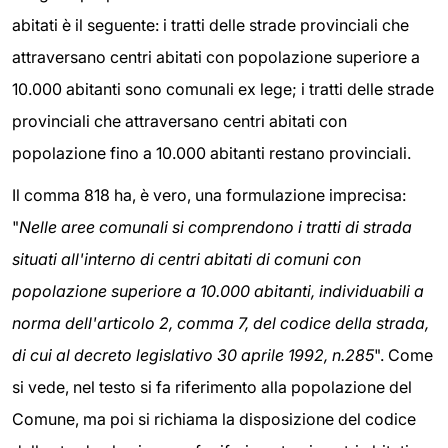
abitati è il seguente: i tratti delle strade provinciali che
attraversano centri abitati con popolazione superiore a
10.000 abitanti sono comunali ex lege; i tratti delle strade
provinciali che attraversano centri abitati con
popolazione fino a 10.000 abitanti restano provinciali.
Il comma 818 ha, è vero, una formulazione imprecisa:
"
Nelle aree comunali si comprendono i tratti di strada
situati all'interno di centri abitati di comuni con
popolazione superiore a 10.000 abitanti, individuabili a
norma dell'articolo 2, comma 7, del codice della strada,
di cui al decreto legislativo 30 aprile 1992, n.285
". Come
si vede, nel testo si fa riferimento alla popolazione del
Comune, ma poi si richiama la disposizione del codice