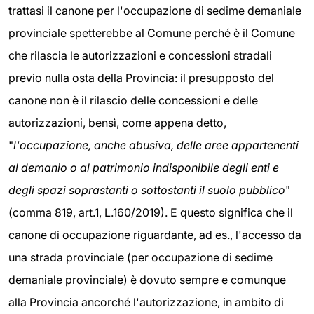
trattasi il canone per l'occupazione di sedime demaniale
provinciale spetterebbe al Comune perché è il Comune
che rilascia le autorizzazioni e concessioni stradali
previo nulla osta della Provincia: il presupposto del
canone non è il rilascio delle concessioni e delle
autorizzazioni, bensì, come appena detto,
"
l'occupazione, anche abusiva, delle aree appartenenti
al demanio o al patrimonio indisponibile degli enti e
degli spazi soprastanti o sottostanti il suolo pubblico
"
(comma 819, art.1, L.160/2019). E questo significa che il
canone di occupazione riguardante, ad es., l'accesso da
una strada provinciale (per occupazione di sedime
demaniale provinciale) è dovuto sempre e comunque
alla Provincia ancorché l'autorizzazione, in ambito di