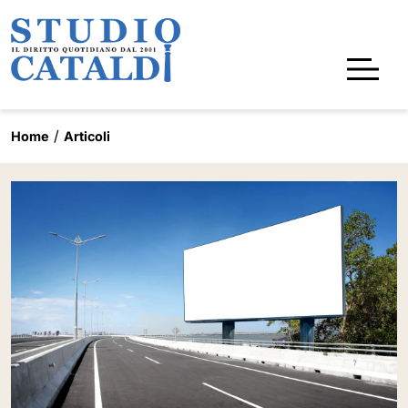
Home
Articoli