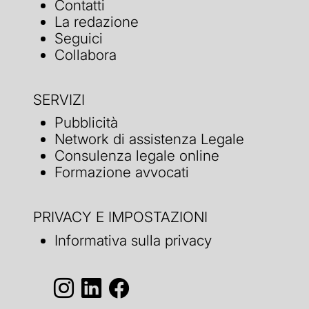
Contatti
La redazione
Seguici
Collabora
SERVIZI
Pubblicità
Network di assistenza Legale
Consulenza legale online
Formazione avvocati
PRIVACY E IMPOSTAZIONI
Informativa sulla privacy