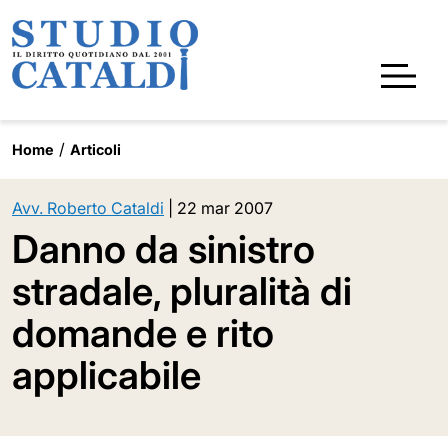
Home
Articoli
Avv. Roberto Cataldi
|
22 mar 2007
Danno da sinistro
stradale, pluralità di
domande e rito
applicabile