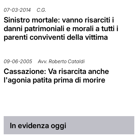
07-03-2014
C.G.
Sinistro mortale: vanno risarciti i
danni patrimoniali e morali a tutti i
parenti conviventi della vittima
09-06-2005
Avv. Roberto Cataldi
Cassazione: Va risarcita anche
l'agonia patita prima di morire
In evidenza oggi