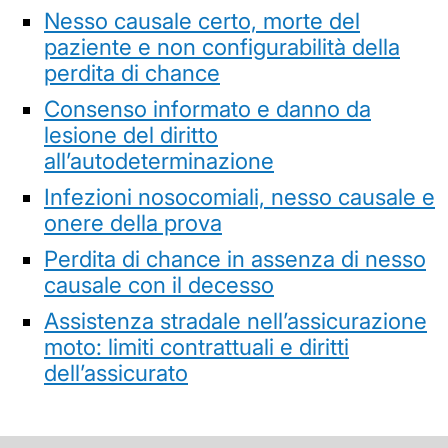
Nesso causale certo, morte del
paziente e non configurabilità della
perdita di chance
Consenso informato e danno da
lesione del diritto
all’autodeterminazione
Infezioni nosocomiali, nesso causale e
onere della prova
Perdita di chance in assenza di nesso
causale con il decesso
Assistenza stradale nell’assicurazione
moto: limiti contrattuali e diritti
dell’assicurato