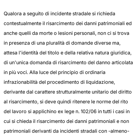
Qualora a seguito di incidente stradale si richieda
contestualmente il risarcimento dei danni patrimoniali ed
anche quelli da morte o lesioni personali, non ci si trova
in presenza di una pluralità di domande diverse ma,
attesa l'identità del titolo e della relativa natura giuridica,
di un'unica domanda di risarcimento del danno articolata
in più voci. Alla luce del principio di ordinaria
infrazionabilità del procedimento di liquidazione,
derivante dal carattere strutturalmente unitario del diritto
al risarcimento, si deve quindi ritenere le norme del rito
del lavoro si applichino ex lege n. 102/06 in tutti i casi in
cui si chieda il risarcimento dei danni patrimoniali e non
patrimoniali derivanti da incidenti stradali con -almeno-