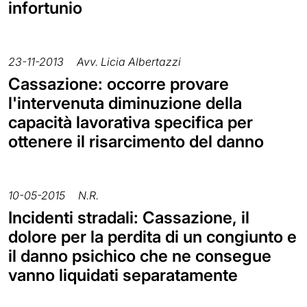
infortunio
23-11-2013
Avv. Licia Albertazzi
Cassazione: occorre provare
l'intervenuta diminuzione della
capacità lavorativa specifica per
ottenere il risarcimento del danno
10-05-2015
N.R.
Incidenti stradali: Cassazione, il
dolore per la perdita di un congiunto e
il danno psichico che ne consegue
vanno liquidati separatamente