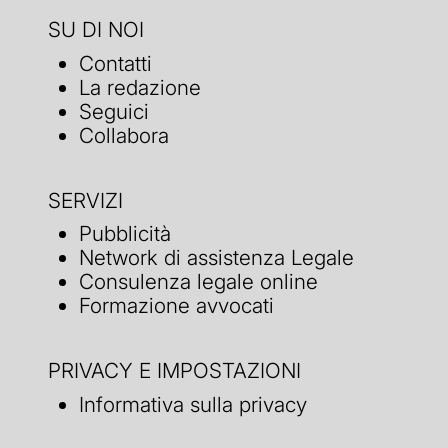
SU DI NOI
Contatti
La redazione
Seguici
Collabora
SERVIZI
Pubblicità
Network di assistenza Legale
Consulenza legale online
Formazione avvocati
PRIVACY E IMPOSTAZIONI
Informativa sulla privacy