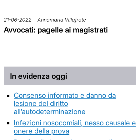
21-06-2022
Annamaria Villafrate
Avvocati: pagelle ai magistrati
In evidenza oggi
Consenso informato e danno da
lesione del diritto
all’autodeterminazione
Infezioni nosocomiali, nesso causale e
onere della prova