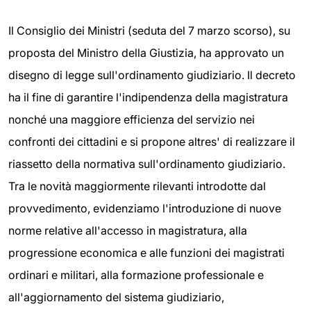
Il Consiglio dei Ministri (seduta del 7 marzo scorso), su
proposta del Ministro della Giustizia, ha approvato un
disegno di legge sull'ordinamento giudiziario. Il decreto
ha il fine di garantire l'indipendenza della magistratura
nonché una maggiore efficienza del servizio nei
confronti dei cittadini e si propone altres' di realizzare il
riassetto della normativa sull'ordinamento giudiziario.
Tra le novità maggiormente rilevanti introdotte dal
provvedimento, evidenziamo l'introduzione di nuove
norme relative all'accesso in magistratura, alla
progressione economica e alle funzioni dei magistrati
ordinari e militari, alla formazione professionale e
all'aggiornamento del sistema giudiziario,