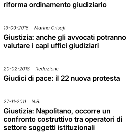
riforma ordinamento giudiziario
13-09-2016
Marina Crisafi
Giustizia: anche gli avvocati potranno
valutare i capi uffici giudiziari
20-02-2018
Redazione
Giudici di pace: il 22 nuova protesta
27-11-2011
N.R.
Giustizia: Napolitano, occorre un
confronto costruttivo tra operatori di
settore soggetti istituzionali