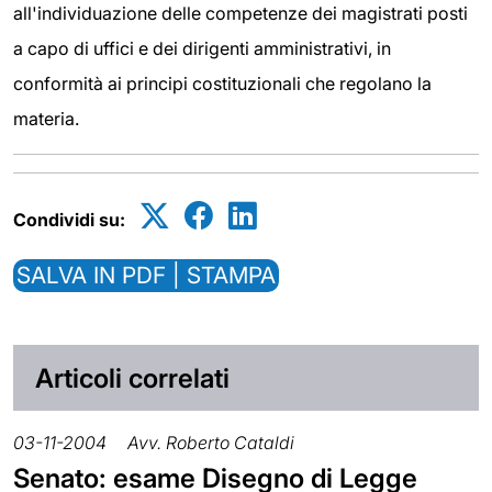
all'individuazione delle competenze dei magistrati posti
a capo di uffici e dei dirigenti amministrativi, in
conformità ai principi costituzionali che regolano la
materia.
Condividi su:
SALVA IN PDF | STAMPA
Articoli correlati
03-11-2004
Avv. Roberto Cataldi
Senato: esame Disegno di Legge