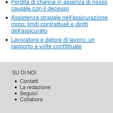
Perdita di chance in assenza di nesso
causale con il decesso
Assistenza stradale nell’assicurazione
moto: limiti contrattuali e diritti
dell’assicurato
Lavoratore e datore di lavoro: un
rapporto a volte conflittuale
SU DI NOI
Contatti
La redazione
Seguici
Collabora