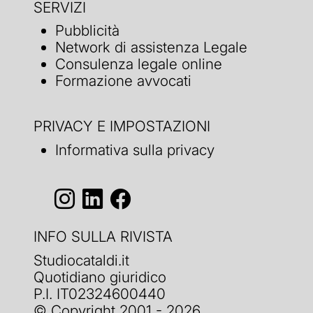
SERVIZI
Pubblicità
Network di assistenza Legale
Consulenza legale online
Formazione avvocati
PRIVACY E IMPOSTAZIONI
Informativa sulla privacy
INFO SULLA RIVISTA
Studiocataldi.it
Quotidiano giuridico
P.I. IT02324600440
© Copyright 2001 - 2026