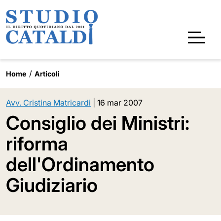
Home
Articoli
Avv. Cristina Matricardi
|
16 mar 2007
Consiglio dei Ministri:
riforma
dell'Ordinamento
Giudiziario