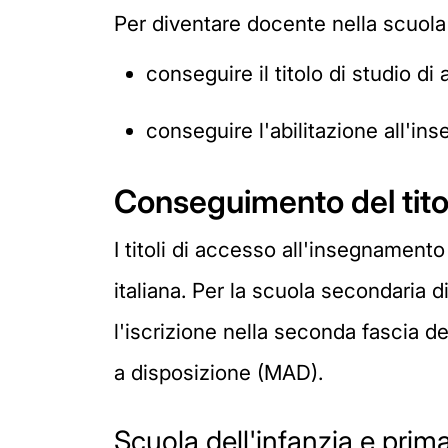
Per diventare docente nella scuola 
conseguire il titolo di studio d
conseguire l'abilitazione all'i
Conseguimento del tito
I titoli di accesso all'insegnament
italiana. Per la scuola secondaria 
l'iscrizione nella seconda fascia de
a disposizione (MAD).
Scuola dell'infanzia e prima