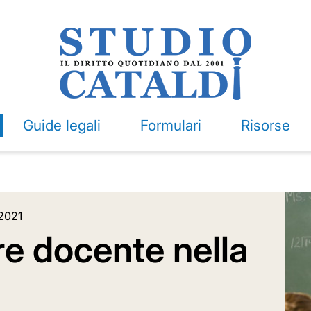
Guide legali
Formulari
Risorse
2021
e docente nella