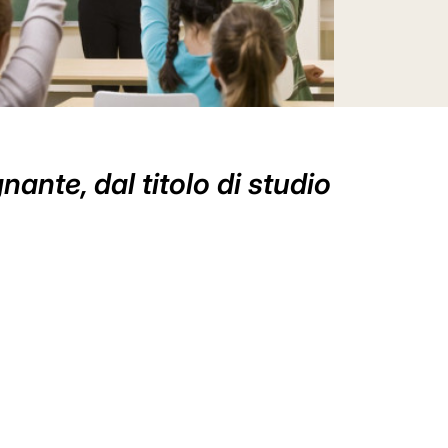
ante, dal titolo di studio