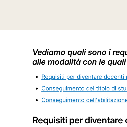
Vediamo quali sono i requi
alle modalità con le quali
Requisiti per diventare docenti n
Conseguimento del titolo di st
Conseguimento dell'abilitazion
Requisiti per diventare 