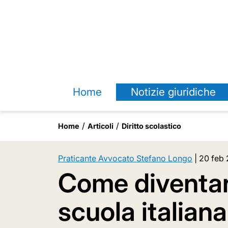
Home
Notizie giuridiche
Home
Articoli
Diritto scolastico
Praticante Avvocato Stefano Longo
|
20 feb 
Come diventar
scuola italiana