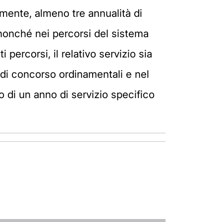
mente, almeno tre annualità di
, nonché nei percorsi del sistema
percorsi, il relativo servizio sia
i di concorso ordinamentali e nel
o di un anno di servizio specifico