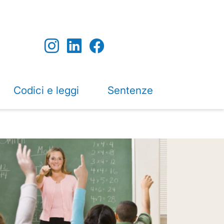
Codici e leggi
Sentenze