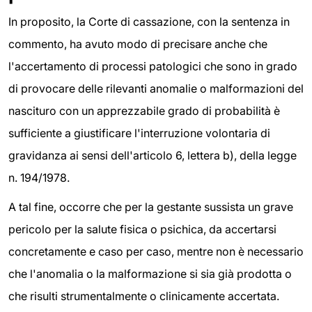
In proposito, la Corte di cassazione, con la sentenza in
commento, ha avuto modo di precisare anche che
l'accertamento di processi patologici che sono in grado
di provocare delle rilevanti anomalie o malformazioni del
nascituro con un apprezzabile grado di probabilità è
sufficiente a giustificare l'interruzione volontaria di
gravidanza ai sensi dell'articolo 6, lettera b), della legge
n. 194/1978.
A tal fine, occorre che per la gestante sussista un grave
pericolo per la salute fisica o psichica, da accertarsi
concretamente e caso per caso, mentre non è necessario
che l'anomalia o la malformazione si sia già prodotta o
che risulti strumentalmente o clinicamente accertata.