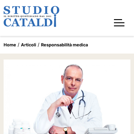
Home
Articoli
Responsabilità medica