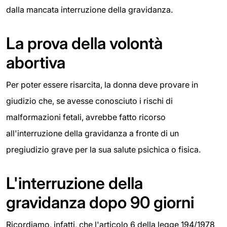
dalla mancata interruzione della gravidanza.
La prova della volontà
abortiva
Per poter essere risarcita, la donna deve provare in
giudizio che, se avesse conosciuto i rischi di
malformazioni fetali, avrebbe fatto ricorso
all'interruzione della gravidanza a fronte di un
pregiudizio grave per la sua salute psichica o fisica.
L'interruzione della
gravidanza dopo 90 giorni
Ricordiamo, infatti, che l'articolo 6 della legge 194/1978