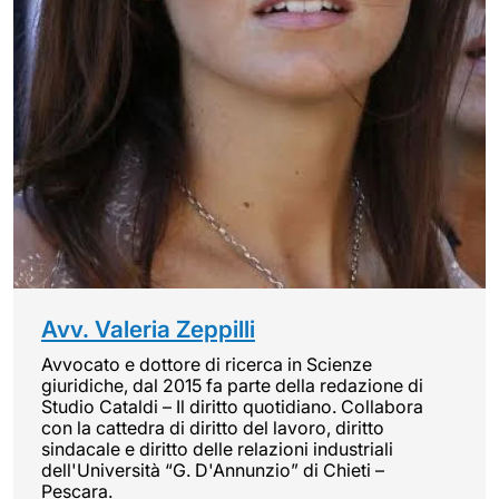
Avv. Valeria Zeppilli
Avvocato e dottore di ricerca in Scienze
giuridiche, dal 2015 fa parte della redazione di
Studio Cataldi – Il diritto quotidiano. Collabora
con la cattedra di diritto del lavoro, diritto
sindacale e diritto delle relazioni industriali
dell'Università “G. D'Annunzio” di Chieti –
Pescara.