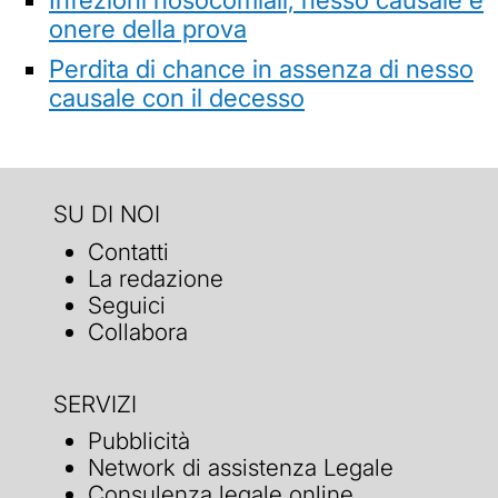
onere della prova
Perdita di chance in assenza di nesso
causale con il decesso
SU DI NOI
Contatti
La redazione
Seguici
Collabora
SERVIZI
Pubblicità
Network di assistenza Legale
Consulenza legale online