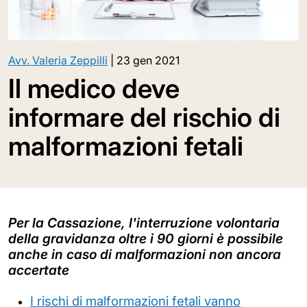
Avv. Valeria Zeppilli
|
23 gen 2021
Il medico deve
informare del rischio di
malformazioni fetali
Per la Cassazione, l'interruzione volontaria
della gravidanza oltre i 90 giorni è possibile
anche in caso di malformazioni non ancora
accertate
I rischi di malformazioni fetali vanno