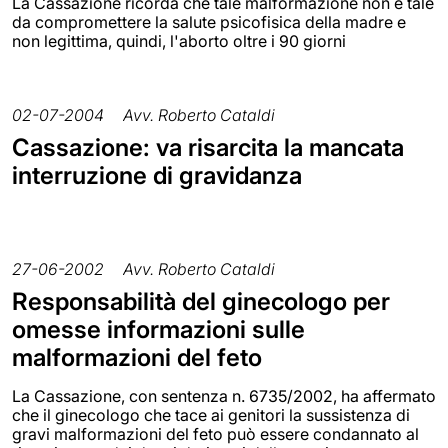
La Cassazione ricorda che tale malformazione non è tale
da compromettere la salute psicofisica della madre e
non legittima, quindi, l'aborto oltre i 90 giorni
02-07-2004
Avv. Roberto Cataldi
Cassazione: va risarcita la mancata
interruzione di gravidanza
27-06-2002
Avv. Roberto Cataldi
Responsabilità del ginecologo per
omesse informazioni sulle
malformazioni del feto
La Cassazione, con sentenza n. 6735/2002, ha affermato
che il ginecologo che tace ai genitori la sussistenza di
gravi malformazioni del feto può essere condannato al