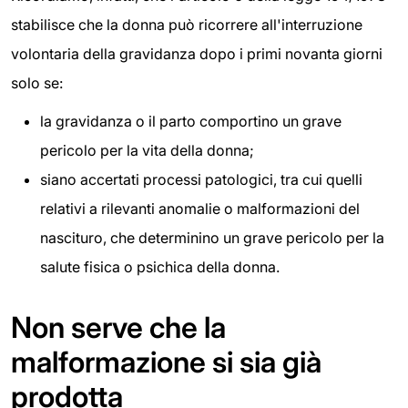
stabilisce che la donna può ricorrere all'interruzione
volontaria della gravidanza dopo i primi novanta giorni
solo se:
la gravidanza o il parto comportino un grave
pericolo per la vita della donna;
siano accertati processi patologici, tra cui quelli
relativi a rilevanti anomalie o malformazioni del
nascituro, che determinino un grave pericolo per la
salute fisica o psichica della donna.
Non serve che la
malformazione si sia già
prodotta