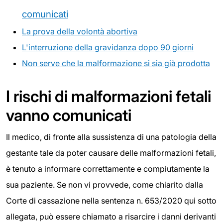
comunicati
La prova della volontà abortiva
L'interruzione della gravidanza dopo 90 giorni
Non serve che la malformazione si sia già prodotta
I rischi di malformazioni fetali
vanno comunicati
Il medico, di fronte alla sussistenza di una patologia della
gestante tale da poter causare delle malformazioni fetali,
è tenuto a informare correttamente e compiutamente la
sua paziente. Se non vi provvede, come chiarito dalla
Corte di cassazione nella sentenza n. 653/2020 qui sotto
allegata, può essere chiamato a risarcire i danni derivanti