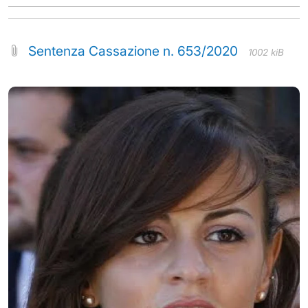
Sentenza Cassazione n. 653/2020
1002 kiB