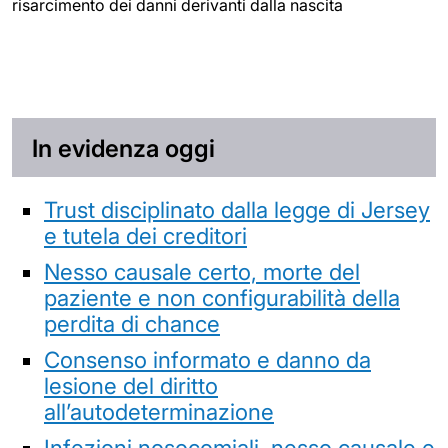
risarcimento dei danni derivanti dalla nascita
In evidenza oggi
Trust disciplinato dalla legge di Jersey
e tutela dei creditori
Nesso causale certo, morte del
paziente e non configurabilità della
perdita di chance
Consenso informato e danno da
lesione del diritto
all’autodeterminazione
Infezioni nosocomiali, nesso causale e