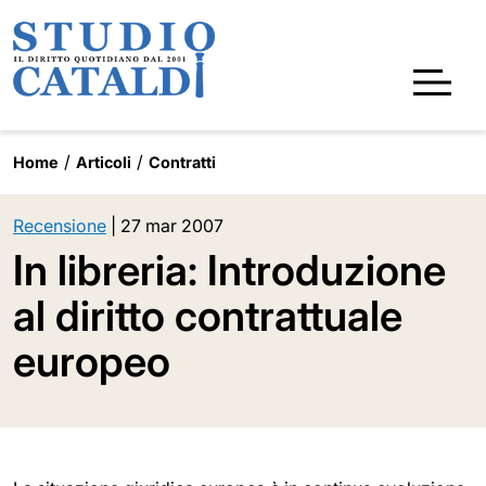
Home
Articoli
Contratti
Recensione
|
27 mar 2007
In libreria: Introduzione
al diritto contrattuale
europeo