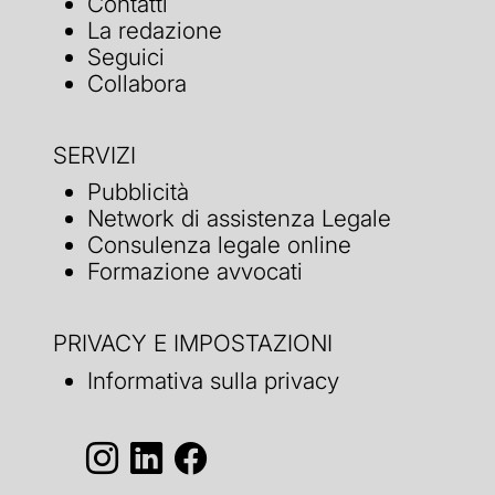
Contatti
La redazione
Seguici
Collabora
SERVIZI
Pubblicità
Network di assistenza Legale
Consulenza legale online
Formazione avvocati
PRIVACY E IMPOSTAZIONI
Informativa sulla privacy