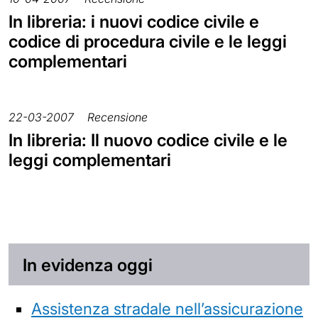
In libreria: i nuovi codice civile e
codice di procedura civile e le leggi
complementari
22-03-2007
Recensione
In libreria: Il nuovo codice civile e le
leggi complementari
In evidenza oggi
Assistenza stradale nell’assicurazione