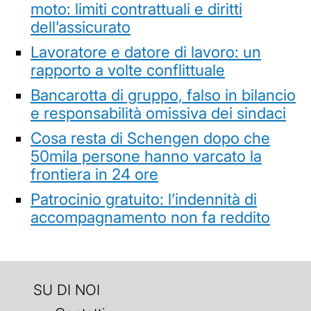
moto: limiti contrattuali e diritti
dell’assicurato
Lavoratore e datore di lavoro: un
rapporto a volte conflittuale
Bancarotta di gruppo, falso in bilancio
e responsabilità omissiva dei sindaci
Cosa resta di Schengen dopo che
50mila persone hanno varcato la
frontiera in 24 ore
Patrocinio gratuito: l’indennità di
accompagnamento non fa reddito
SU DI NOI