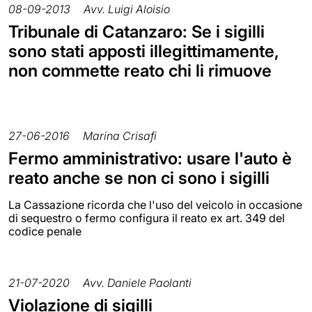
08-09-2013
Avv. Luigi Aloisio
Tribunale di Catanzaro: Se i sigilli
sono stati apposti illegittimamente,
non commette reato chi li rimuove
27-06-2016
Marina Crisafi
Fermo amministrativo: usare l'auto è
reato anche se non ci sono i sigilli
La Cassazione ricorda che l'uso del veicolo in occasione
di sequestro o fermo configura il reato ex art. 349 del
codice penale
21-07-2020
Avv. Daniele Paolanti
Violazione di sigilli