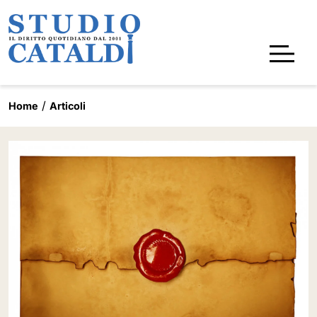
Home
Articoli