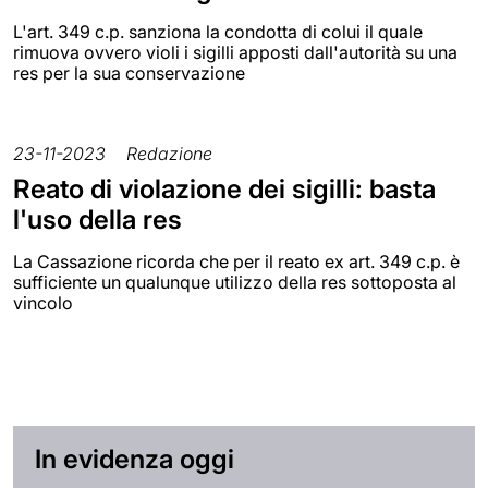
L'art. 349 c.p. sanziona la condotta di colui il quale
rimuova ovvero violi i sigilli apposti dall'autorità su una
res per la sua conservazione
23-11-2023
Redazione
Reato di violazione dei sigilli: basta
l'uso della res
La Cassazione ricorda che per il reato ex art. 349 c.p. è
sufficiente un qualunque utilizzo della res sottoposta al
vincolo
In evidenza oggi