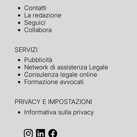
Contatti
La redazione
Seguici
Collabora
SERVIZI
Pubblicità
Network di assistenza Legale
Consulenza legale online
Formazione avvocati
PRIVACY E IMPOSTAZIONI
Informativa sulla privacy