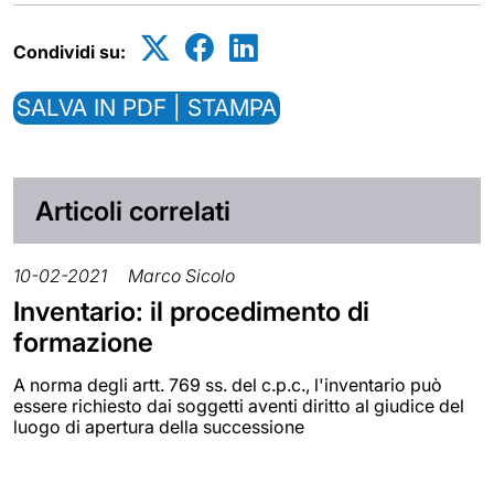
Condividi su:
SALVA IN PDF | STAMPA
Articoli correlati
10-02-2021
Marco Sicolo
Inventario: il procedimento di
formazione
A norma degli artt. 769 ss. del c.p.c., l'inventario può
essere richiesto dai soggetti aventi diritto al giudice del
luogo di apertura della successione