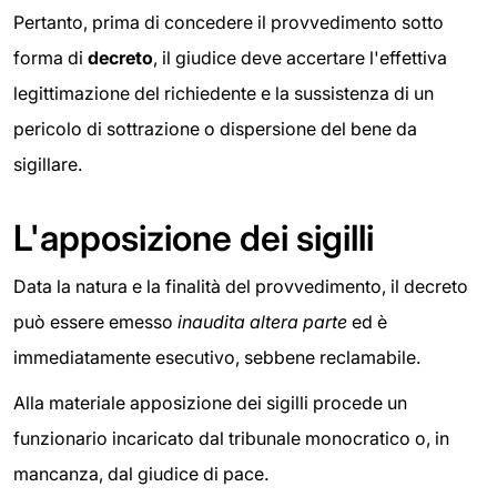
Pertanto, prima di concedere il provvedimento sotto
forma di
decreto
, il giudice deve accertare l'effettiva
legittimazione del richiedente e la sussistenza di un
pericolo di sottrazione o dispersione del bene da
sigillare.
L'apposizione dei sigilli
Data la natura e la finalità del provvedimento, il decreto
può essere emesso
inaudita altera parte
ed è
immediatamente esecutivo, sebbene reclamabile.
Alla materiale apposizione dei sigilli procede un
funzionario incaricato dal tribunale monocratico o, in
mancanza, dal giudice di pace.