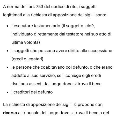
A norma dell'art. 753 del codice di rito, i soggetti
legittimati alla richiesta di apposizione dei sigilli sono:
l'esecutore testamentario (il soggetto, cioè,
individuato direttamente dal testatore nel suo atto di
ultima volontà)
i soggetti che possono avere diritto alla successione
(eredi o legatari)
le persone che coabitavano col defunto, o che erano
addette al suo servizio, se il coniuge e gli eredi
risultano assenti dal luogo dove si trova il bene
i creditori del defunto
La richiesta di apposizione dei sigilli si propone con
ricorso
al tribunale del luogo dove si trova il bene o del