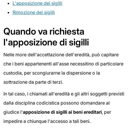
L'apposizione dei sigilli
Rimozione dei sigilli
Quando va richiesta
l'apposizione di sigilli
Nelle more dell'accettazione dell'eredità, può capitare
che i beni appartenenti all'asse necessitino di particolare
custodia, per scongiurarne la dispersione o la
sottrazione da parte di terzi.
In tal caso, i chiamati all'eredità e gli altri soggetti previsti
dalla disciplina codicistica possono domandare al
giudice l'
apposizione di sigilli ai beni ereditari
, per
impedire a chiunque l'accesso a tali beni.