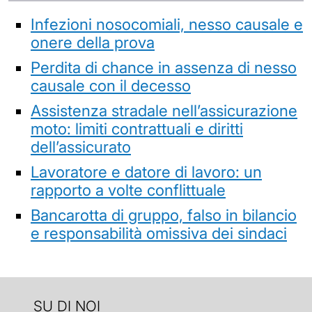
Infezioni nosocomiali, nesso causale e
onere della prova
Perdita di chance in assenza di nesso
causale con il decesso
Assistenza stradale nell’assicurazione
moto: limiti contrattuali e diritti
dell’assicurato
Lavoratore e datore di lavoro: un
rapporto a volte conflittuale
Bancarotta di gruppo, falso in bilancio
e responsabilità omissiva dei sindaci
SU DI NOI