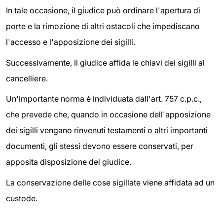
In tale occasione, il giudice può ordinare l'apertura di
porte e la rimozione di altri ostacoli che impediscano
l'accesso e l'apposizione dei sigilli.
Successivamente, il giudice affida le chiavi dei sigilli al
cancelliere.
Un'importante norma è individuata dall'art. 757 c.p.c.,
che prevede che, quando in occasione dell'apposizione
dei sigilli vengano rinvenuti testamenti o altri importanti
documenti, gli stessi devono essere conservati, per
apposita disposizione del giudice.
La conservazione delle cose sigillate viene affidata ad un
custode.