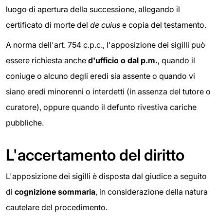
luogo di apertura della successione, allegando il
certificato di morte del
de cuius
e copia del testamento.
A norma dell'art. 754 c.p.c., l'apposizione dei sigilli può
essere richiesta anche
d'ufficio o dal p.m.
, quando il
coniuge o alcuno degli eredi sia assente o quando vi
siano eredi minorenni o interdetti (in assenza del tutore o
curatore), oppure quando il defunto rivestiva cariche
pubbliche.
L'accertamento del diritto
L'apposizione dei sigilli è disposta dal giudice a seguito
di
cognizione sommaria
, in considerazione della natura
cautelare del procedimento.