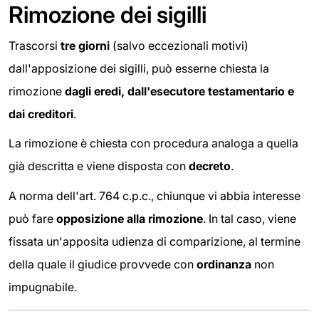
Rimozione dei sigilli
Trascorsi
tre giorni
(salvo eccezionali motivi)
dall'apposizione dei sigilli, può esserne chiesta la
rimozione
dagli eredi, dall'esecutore testamentario e
dai creditori
.
La rimozione è chiesta con procedura analoga a quella
già descritta e viene disposta con
decreto
.
A norma dell'art. 764 c.p.c., chiunque vi abbia interesse
può fare
opposizione alla rimozione
. In tal caso, viene
fissata un'apposita udienza di comparizione, al termine
della quale il giudice provvede con
ordinanza
non
impugnabile.