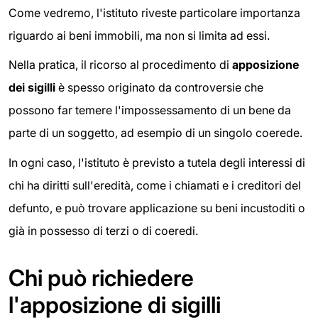
Come vedremo, l'istituto riveste particolare importanza
riguardo ai beni immobili, ma non si limita ad essi.
Nella pratica, il ricorso al procedimento di
apposizione
dei sigilli
è spesso originato da controversie che
possono far temere l'impossessamento di un bene da
parte di un soggetto, ad esempio di un singolo coerede.
In ogni caso, l'istituto è previsto a tutela degli interessi di
chi ha diritti sull'eredità, come i chiamati e i creditori del
defunto, e può trovare applicazione su beni incustoditi o
già in possesso di terzi o di coeredi.
Chi può richiedere
l'apposizione di sigilli