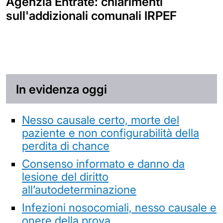
Agenzia Entrate: chiarimenti
sull'addizionali comunali IRPEF
In evidenza oggi
Nesso causale certo, morte del
paziente e non configurabilità della
perdita di chance
Consenso informato e danno da
lesione del diritto
all’autodeterminazione
Infezioni nosocomiali, nesso causale e
onere della prova