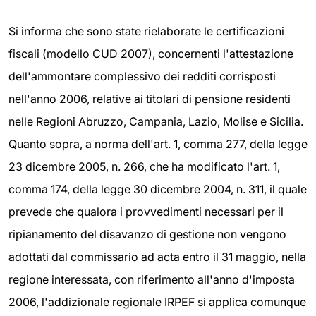
Si informa che sono state rielaborate le certificazioni
fiscali (modello CUD 2007), concernenti l'attestazione
dell'ammontare complessivo dei redditi corrisposti
nell'anno 2006, relative ai titolari di pensione residenti
nelle Regioni Abruzzo, Campania, Lazio, Molise e Sicilia.
Quanto sopra, a norma dell'art. 1, comma 277, della legge
23 dicembre 2005, n. 266, che ha modificato l'art. 1,
comma 174, della legge 30 dicembre 2004, n. 311, il quale
prevede che qualora i provvedimenti necessari per il
ripianamento del disavanzo di gestione non vengono
adottati dal commissario ad acta entro il 31 maggio, nella
regione interessata, con riferimento all'anno d'imposta
2006, l'addizionale regionale IRPEF si applica comunque