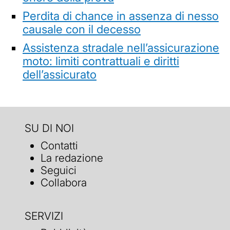
Perdita di chance in assenza di nesso
causale con il decesso
Assistenza stradale nell’assicurazione
moto: limiti contrattuali e diritti
dell’assicurato
SU DI NOI
Contatti
La redazione
Seguici
Collabora
SERVIZI