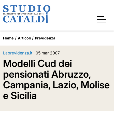
Home
Articoli
Previdenza
Laprevidenza.it
|
05 mar 2007
Modelli Cud dei
pensionati Abruzzo,
Campania, Lazio, Molise
e Sicilia