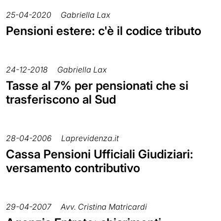
25-04-2020
Gabriella Lax
Pensioni estere: c'è il codice tributo
24-12-2018
Gabriella Lax
Tasse al 7% per pensionati che si
trasferiscono al Sud
28-04-2006
Laprevidenza.it
Cassa Pensioni Ufficiali Giudiziari:
versamento contributivo
29-04-2007
Avv. Cristina Matricardi