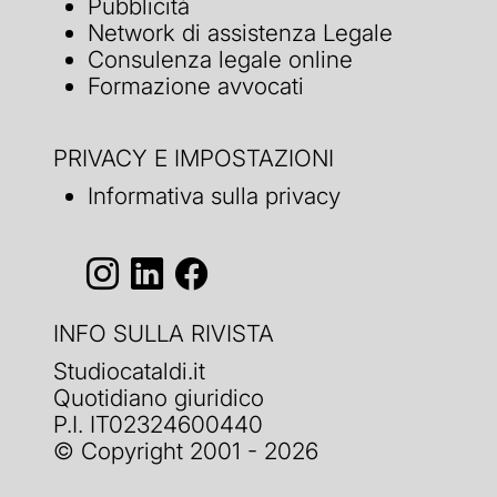
Pubblicità
Network di assistenza Legale
Consulenza legale online
Formazione avvocati
PRIVACY E IMPOSTAZIONI
Informativa sulla privacy
INFO SULLA RIVISTA
Studiocataldi.it
Quotidiano giuridico
P.I. IT02324600440
© Copyright 2001 - 2026