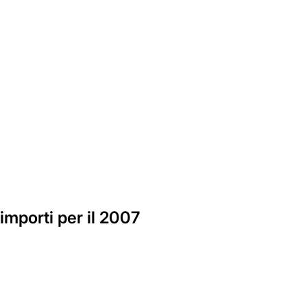
importi per il 2007