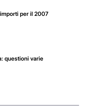
importi per il 2007
: questioni varie