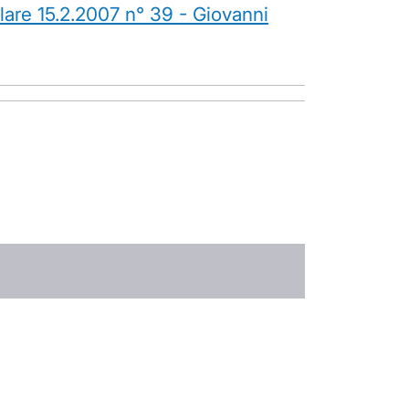
olare 15.2.2007 n° 39 - Giovanni