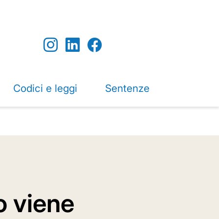
Codici e leggi
Sentenze
o viene