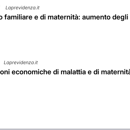
7
Laprevidenza.it
familiare e di maternità: aumento degli 
Laprevidenza.it
oni economiche di malattia e di maternità