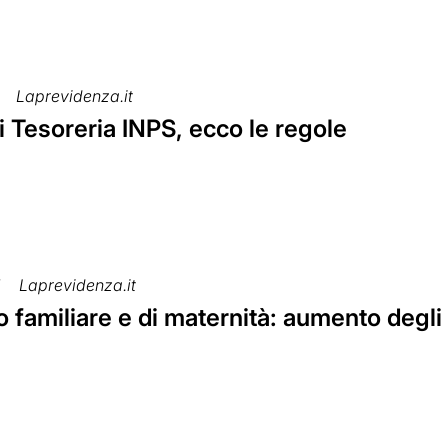
Laprevidenza.it
 Tesoreria INPS, ecco le regole
7
Laprevidenza.it
familiare e di maternità: aumento degli 