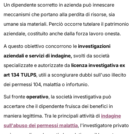
Un dipendente scorretto in azienda può innescare
meccanismi che portano alla perdita di risorse, sia
umane sia materiali. Perciò occorre tutelare il patrimonio
aziendale, costituito anche dalla forza lavoro onesta.
A questo obiettivo concorrono le
investigazioni
aziendali e servizi di indagine,
svolti da società
specializzate e autorizzate da
licenza investigativa ex
art 134 TULPS
, utili a scongiurare dubbi sull'uso illecito
dei permessi 104, malattia o infortunio.
Sul fronte
operativo
, la società investigativa può
accertare che il dipendente fruisca dei benefici in
maniera legittima. Tra le principali attività di
indagine
sull'abuso dei permessi malattia
, l'investigatore privato