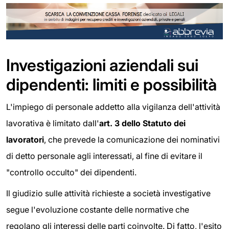
Investigazioni aziendali sui
dipendenti: limiti e possibilità
L'impiego di personale addetto alla vigilanza dell'attività
lavorativa è limitato dall'
art. 3 dello Statuto dei
lavoratori
, che prevede la comunicazione dei nominativi
di detto personale agli interessati, al fine di evitare il
"controllo occulto" dei dipendenti.
Il giudizio sulle attività richieste a società investigative
segue l'evoluzione costante delle normative che
regolano gli interessi delle parti coinvolte. Di fatto, l'esito