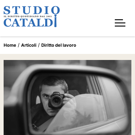
Home
Articoli
Diritto del lavoro