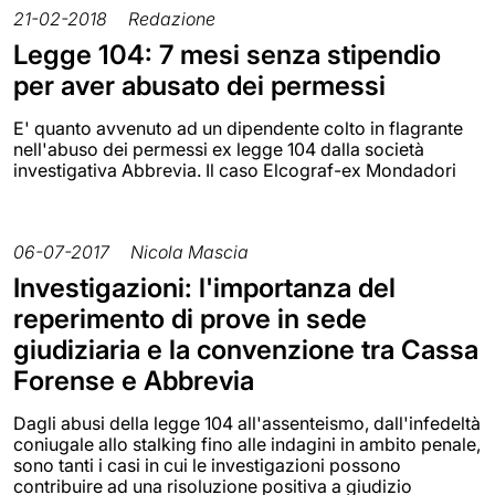
21-02-2018
Redazione
Legge 104: 7 mesi senza stipendio
per aver abusato dei permessi
E' quanto avvenuto ad un dipendente colto in flagrante
nell'abuso dei permessi ex legge 104 dalla società
investigativa Abbrevia. Il caso Elcograf-ex Mondadori
06-07-2017
Nicola Mascia
Investigazioni: l'importanza del
reperimento di prove in sede
giudiziaria e la convenzione tra Cassa
Forense e Abbrevia
Dagli abusi della legge 104 all'assenteismo, dall'infedeltà
coniugale allo stalking fino alle indagini in ambito penale,
sono tanti i casi in cui le investigazioni possono
contribuire ad una risoluzione positiva a giudizio