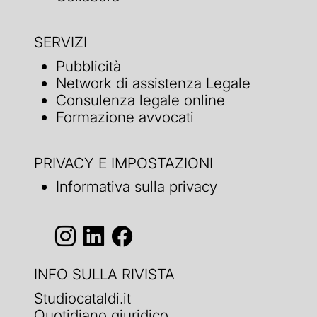
SERVIZI
Pubblicità
Network di assistenza Legale
Consulenza legale online
Formazione avvocati
PRIVACY E IMPOSTAZIONI
Informativa sulla privacy
INFO SULLA RIVISTA
Studiocataldi.it
Quotidiano giuridico