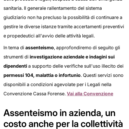
sanitaria. Il generale rallentamento del sistema
giudiziario non ha precluso la possibilità di continuare a
gestire le diverse istanze tramite accertamenti preventivi
e propedeutici all'avvio delle attività legali.
In tema di
assenteismo
, approfondiremo di seguito gli
strumenti di
investigazione aziendale e indagini sui
dipendenti
a supporto delle verifiche sull'uso illecito dei
permessi 104, malattia o infortunio
. Questi servizi sono
disponibili a condizioni agevolate per i Legali nella
Convenzione Cassa Forense.
Vai alla Convenzione
Assenteismo in azienda, un
costo anche per la collettività