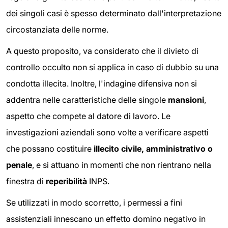
dei singoli casi è spesso determinato dall'interpretazione
circostanziata delle norme.
A questo proposito, va considerato che il divieto di
controllo occulto non si applica in caso di dubbio su una
condotta illecita. Inoltre, l'indagine difensiva non si
addentra nelle caratteristiche delle singole
mansioni
,
aspetto che compete al datore di lavoro. Le
investigazioni aziendali sono volte a verificare aspetti
che possano costituire
illecito civile, amministrativo o
penale
, e si attuano in momenti che non rientrano nella
finestra di
reperibilità
INPS.
Se utilizzati in modo scorretto, i permessi a fini
assistenziali innescano un effetto domino negativo in