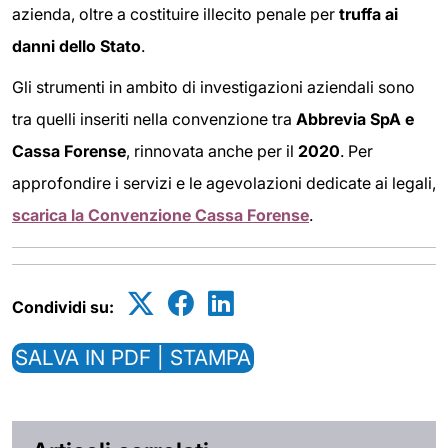
azienda, oltre a costituire illecito penale per
truffa ai
danni dello Stato
.
Gli strumenti in ambito di investigazioni aziendali sono
tra quelli inseriti nella convenzione tra
Abbrevia SpA e
Cassa Forense
, rinnovata anche per il
2020
. Per
approfondire i servizi e le agevolazioni dedicate ai legali,
scarica la Convenzione Cassa Forense
.
Condividi su:
SALVA IN PDF | STAMPA