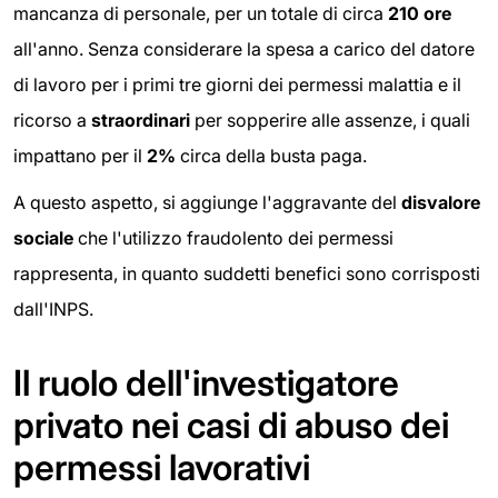
mancanza di personale, per un totale di circa
210 ore
all'anno. Senza considerare la spesa a carico del datore
di lavoro per i primi tre giorni dei permessi malattia e il
ricorso a
straordinari
per sopperire alle assenze, i quali
impattano per il
2%
circa della busta paga.
A questo aspetto, si aggiunge l'aggravante del
disvalore
sociale
che l'utilizzo fraudolento dei permessi
rappresenta, in quanto suddetti benefici sono corrisposti
dall'INPS.
Il ruolo dell'investigatore
privato nei casi di abuso dei
permessi lavorativi