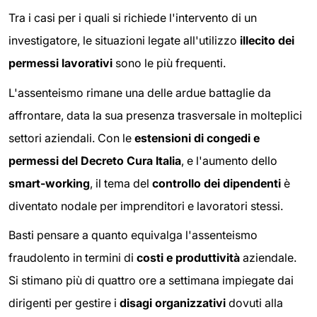
Tra i casi per i quali si richiede l'intervento di un
investigatore, le situazioni legate all'utilizzo
illecito dei
permessi lavorativi
sono le più frequenti.
L'assenteismo rimane una delle ardue battaglie da
affrontare, data la sua presenza trasversale in molteplici
settori aziendali. Con le
estensioni di congedi e
permessi del Decreto Cura Italia
, e l'aumento dello
smart-working
, il tema del
controllo dei dipendenti
è
diventato nodale per imprenditori e lavoratori stessi.
Basti pensare a quanto equivalga l'assenteismo
fraudolento in termini di
costi e produttività
aziendale.
Si stimano più di quattro ore a settimana impiegate dai
dirigenti per gestire i
disagi organizzativi
dovuti alla