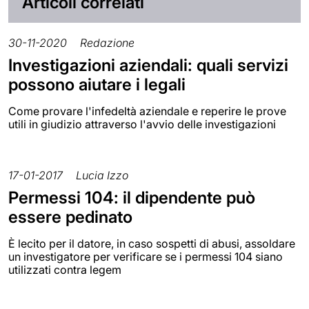
Articoli correlati
30-11-2020
Redazione
Investigazioni aziendali: quali servizi
possono aiutare i legali
Come provare l'infedeltà aziendale e reperire le prove
utili in giudizio attraverso l'avvio delle investigazioni
17-01-2017
Lucia Izzo
Permessi 104: il dipendente può
essere pedinato
È lecito per il datore, in caso sospetti di abusi, assoldare
un investigatore per verificare se i permessi 104 siano
utilizzati contra legem