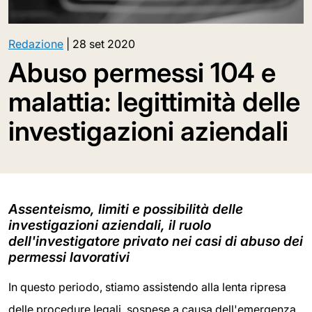
Redazione
|
28 set 2020
Abuso permessi 104 e
malattia: legittimità delle
investigazioni aziendali
Assenteismo, limiti e possibilità delle
investigazioni aziendali, il ruolo
dell'investigatore privato nei casi di abuso dei
permessi lavorativi
In questo periodo, stiamo assistendo alla lenta ripresa
delle procedure legali, sospese a causa dell'emergenza