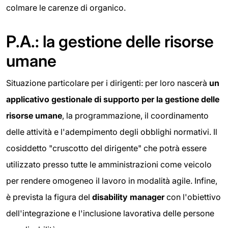
colmare le carenze di organico.
P.A.: la gestione delle risorse
umane
Situazione particolare per i dirigenti: per loro nascerà
un
applicativo gestionale di supporto per la gestione delle
risorse umane
, la programmazione, il coordinamento
delle attività e l'adempimento degli obblighi normativi. Il
cosiddetto "cruscotto del dirigente" che potrà essere
utilizzato presso tutte le amministrazioni come veicolo
per rendere omogeneo il lavoro in modalità agile. Infine,
è prevista la figura del
disability manager
con l'obiettivo
dell'integrazione e l'inclusione lavorativa delle persone