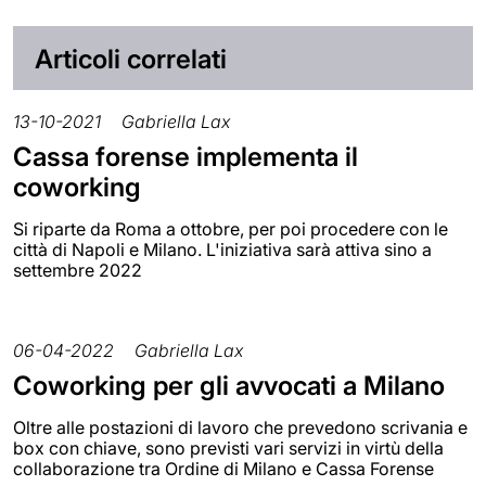
Articoli correlati
13-10-2021
Gabriella Lax
Cassa forense implementa il
coworking
Si riparte da Roma a ottobre, per poi procedere con le
città di Napoli e Milano. L'iniziativa sarà attiva sino a
settembre 2022
06-04-2022
Gabriella Lax
Coworking per gli avvocati a Milano
Oltre alle postazioni di lavoro che prevedono scrivania e
box con chiave, sono previsti vari servizi in virtù della
collaborazione tra Ordine di Milano e Cassa Forense