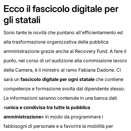
Ecco il fascicolo digitale per
gli statali
Sono tante le novità che puntano all'efficientamento ed
alla trasformazione organizzativa della pubblica
amministrazione grazie anche al Recovery Fund. A fare il
punto, nel corso di un'audizione alla commissione lavoro
della Camera, è il ministro al ramo Fabiana Dadone. Ci
sarà un
fascicolo digitale per ogni statale
che contiene
competenze e formazione svolta dal dipendente stesso.
Le informazioni saranno contenute in una banca dati
«
unica e condivisa tra tutte la pubblica
amministrazione
» in modo da programmare i
fabbisogni di personale e a favorire la mobilità per