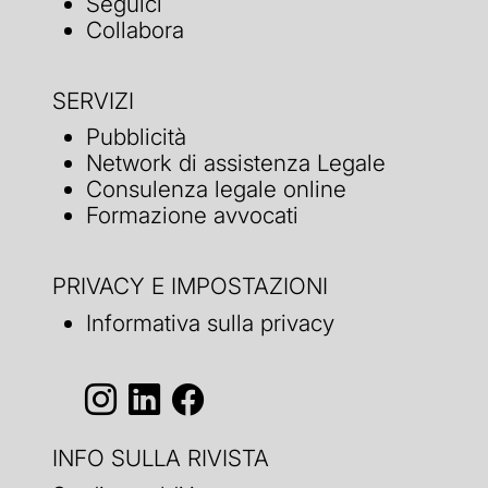
Seguici
Collabora
SERVIZI
Pubblicità
Network di assistenza Legale
Consulenza legale online
Formazione avvocati
PRIVACY E IMPOSTAZIONI
Informativa sulla privacy
INFO SULLA RIVISTA