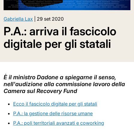
Gabriella Lax
|
29 set 2020
P.A.: arriva il fascicolo
digitale per gli statali
È il ministro Dadone a spiegarne il senso,
nell'audizione alla commissione lavoro della
Camera sul Recovery Fund
Ecco il fascicolo digitale per gli statali
P.A.: la gestione delle risorse umane
P.A.: poli territoriali avanzati e coworking