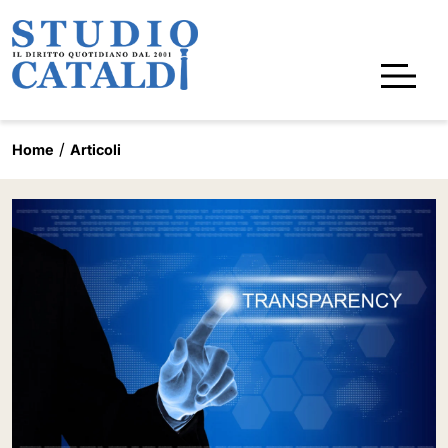
Home
Articoli