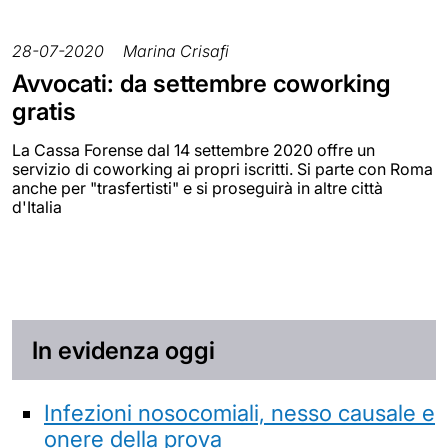
28-07-2020
Marina Crisafi
Avvocati: da settembre coworking
gratis
La Cassa Forense dal 14 settembre 2020 offre un
servizio di coworking ai propri iscritti. Si parte con Roma
anche per "trasfertisti" e si proseguirà in altre città
d'Italia
In evidenza oggi
Infezioni nosocomiali, nesso causale e
onere della prova