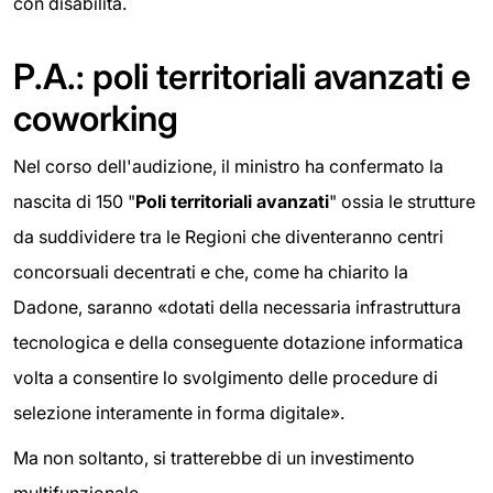
con disabilità.
P.A.: poli territoriali avanzati e
coworking
Nel corso dell'audizione, il ministro ha confermato la
nascita di 150 "
Poli territoriali avanzati
" ossia le strutture
da suddividere tra le Regioni che diventeranno centri
concorsuali decentrati e che, come ha chiarito la
Dadone, saranno «dotati della necessaria infrastruttura
tecnologica e della conseguente dotazione informatica
volta a consentire lo svolgimento delle procedure di
selezione interamente in forma digitale».
Ma non soltanto, si tratterebbe di un investimento