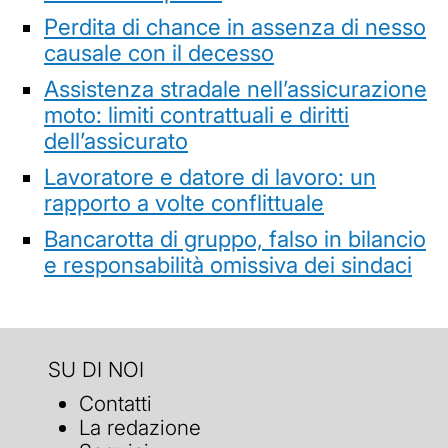
Perdita di chance in assenza di nesso
causale con il decesso
Assistenza stradale nell’assicurazione
moto: limiti contrattuali e diritti
dell’assicurato
Lavoratore e datore di lavoro: un
rapporto a volte conflittuale
Bancarotta di gruppo, falso in bilancio
e responsabilità omissiva dei sindaci
SU DI NOI
Contatti
La redazione