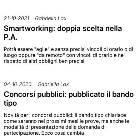
21-10-2021
Gabriella Lax
Smartworking: doppia scelta nella
P.A.
Potrà essere "agile" e senza precisi vincoli di orario o di
luogo oppure "da remoto" con vincoli di orario e nel
rispetto di altri obblighi ben precisi
04-10-2020
Gabriella Lax
Concorsi pubblici: pubblicato il bando
tipo
Novità per i concorsi pubblici: il bando tipo chiarisce
come saranno nei prossimi mesi le prove, ma anche le
modalità di presentazione della domanda di
partecipazione. Ecco cosa cambia