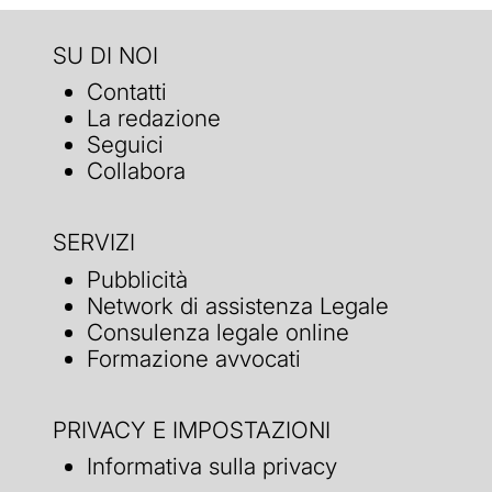
SU DI NOI
Contatti
La redazione
Seguici
Collabora
SERVIZI
Pubblicità
Network di assistenza Legale
Consulenza legale online
Formazione avvocati
PRIVACY E IMPOSTAZIONI
Informativa sulla privacy