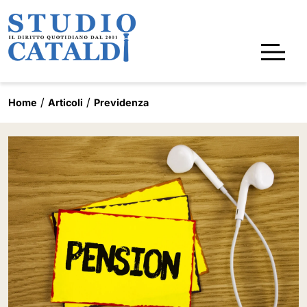
Home
Articoli
Previdenza