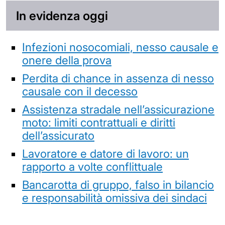
In evidenza oggi
Infezioni nosocomiali, nesso causale e
onere della prova
Perdita di chance in assenza di nesso
causale con il decesso
Assistenza stradale nell’assicurazione
moto: limiti contrattuali e diritti
dell’assicurato
Lavoratore e datore di lavoro: un
rapporto a volte conflittuale
Bancarotta di gruppo, falso in bilancio
e responsabilità omissiva dei sindaci