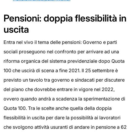
Pensioni: doppia flessibilità in
uscita
Entra nel vivo il tema delle pensioni: Governo e parti
sociali proseguono nel confronto per arrivare ad una
riforma organica del sistema previdenziale dopo Quota
100 che uscirà di scena a fine 2021. Il 25 settembre è
previsto un tavolo tra governo e sindacati per discutere
del piano che dovrebbe entrare in vigore nel 2022,
ovvero quando andrà a scadenza la sperimentazione di
Quota 100. Tra le scelte anche quella della doppia
flessibilità in uscita per dare la possibilità ai lavoratori
che svolgono attività usuranti di andare in pensione a 62