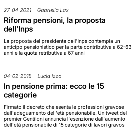
27-04-2021
Gabriella Lax
Riforma pensioni, la proposta
dell'Inps
La proposta del presidente dell'Inps contempla un
anticipo pensionistico per la parte contributiva a 62-63
anni e la quota retributiva a 67 anni
04-02-2018
Lucia Izzo
In pensione prima: ecco le 15
categorie
Firmato il decreto che esenta le professioni gravose
dall'adeguamento dell'età pensionabile. Un tweet del
premier Gentiloni annuncia l'esenzione dall'aumento
dell'età pensionabile di 15 categorie di lavori gravosi