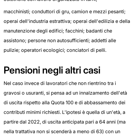
macchinisti; conduttori di gru, camion e mezzi pesanti;
operai dell'industria estrattiva; operai dell'edilizia e della
manutenzione degli edifici; facchini; badanti che
assistono; persone non autosufficienti; addetti alle
pulizie; operatori ecologici; conciatori di pelli.
Pensioni negli altri casi
Nel caso invece di lavoratori che non rientrino tra i
gravosi o usuranti, si pensa ad un innalzamento dell'età
di uscita rispetto alla Quota 100 e di abbassamento dei
contributi minimi richiesti. L'ipotesi è quella di un'età, a
partire dal 2022, di uscita anticipata pari a 64 anni (ma
nella trattativa non si scenderà a meno di 63) con un