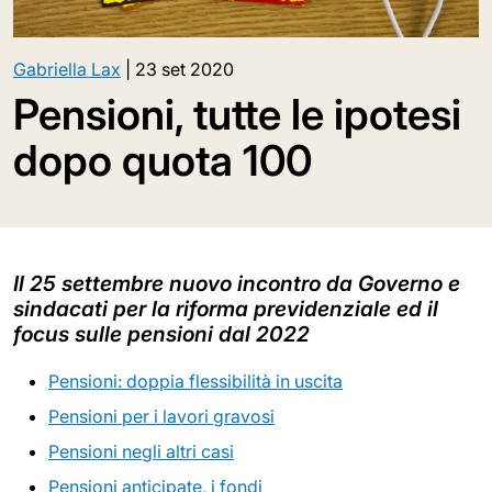
Gabriella Lax
|
23 set 2020
Pensioni, tutte le ipotesi
dopo quota 100
Il 25 settembre nuovo incontro da Governo e
sindacati per la riforma previdenziale ed il
focus sulle pensioni dal 2022
Pensioni: doppia flessibilità in uscita
Pensioni per i lavori gravosi
Pensioni negli altri casi
Pensioni anticipate, i fondi