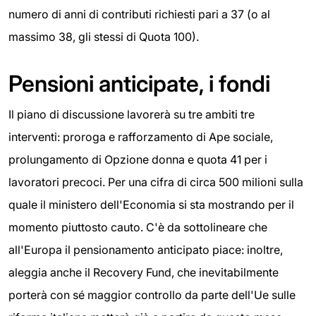
numero di anni di contributi richiesti pari a 37 (o al
massimo 38, gli stessi di Quota 100).
Pensioni anticipate, i fondi
Il piano di discussione lavorerà su tre ambiti tre
interventi: proroga e rafforzamento di Ape sociale,
prolungamento di Opzione donna e quota 41 per i
lavoratori precoci. Per una cifra di circa 500 milioni sulla
quale il ministero dell'Economia si sta mostrando per il
momento piuttosto cauto. C'è da sottolineare che
all'Europa il pensionamento anticipato piace: inoltre,
aleggia anche il Recovery Fund, che inevitabilmente
porterà con sé maggior controllo da parte dell'Ue sulle