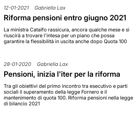
12-01-2021
Gabriella Lax
Riforma pensioni entro giugno 2021
La ministra Catalfo rassicura, ancora qualche mese e si
riuscirà a trovare l'intesa per un piano che possa
garantire la flessibilità in uscita anche dopo Quota 100
28-01-2020
Gabriella Lax
Pensioni, inizia l'iter per la riforma
Tra gli obiettivi del primo incontro tra esecutivo e parti
sociali il superamento della legge Fornero e il
mantenimento di quota 100. Riforma pensioni nella legge
di bilancio 2021