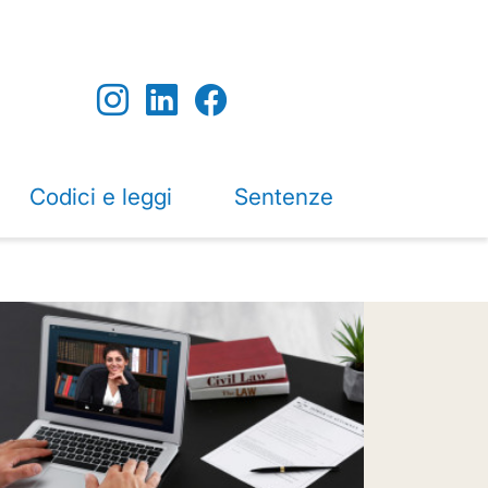
Codici e leggi
Sentenze