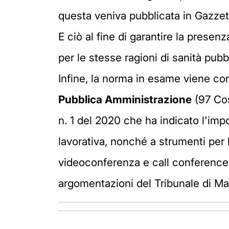
questa veniva pubblicata in Gazzett
E ciò al fine di garantire la presen
per le stesse ragioni di sanità pubb
Infine, la norma in esame viene co
Pubblica Amministrazione
(97 Cos
n. 1 del 2020 che ha indicato l'impo
lavorativa, nonché a strumenti per l
videoconferenza e call conference).
argomentazioni del Tribunale di Ma