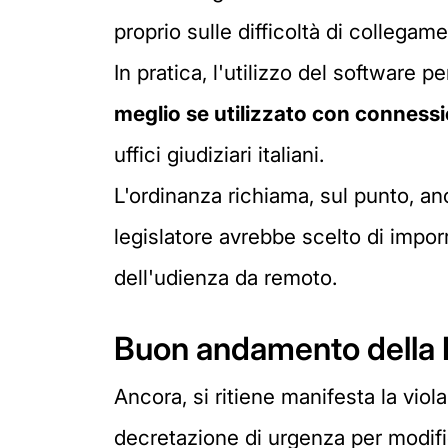
proprio sulle difficoltà di collegame
In pratica, l'utilizzo del software 
meglio se utilizzato con connessi
uffici giudiziari italiani.
L'ordinanza richiama, sul punto, anc
legislatore avrebbe scelto di imporr
dell'udienza da remoto.
Buon andamento della 
Ancora, si ritiene manifesta la vio
decretazione di urgenza per modific