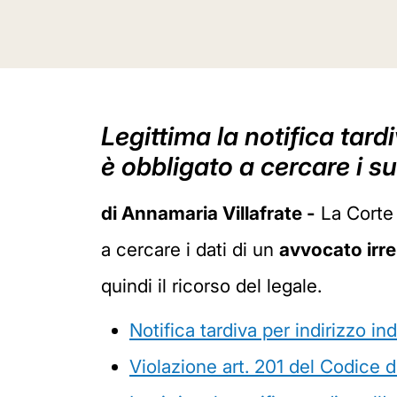
Legittima la notifica tard
è obbligato a cercare i su
di Annamaria Villafrate -
La Corte 
a cercare i dati di un
avvocato irre
quindi il ricorso del legale.
Notifica tardiva per indirizzo i
Violazione art. 201 del Codice d