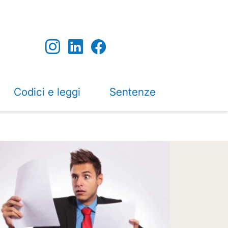
Codici e leggi
Sentenze