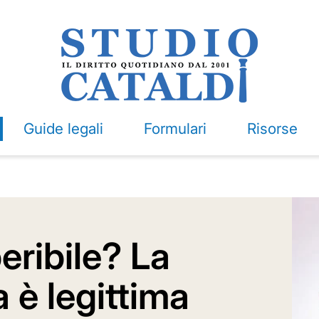
Guide legali
Formulari
Risorse
eribile? La
a è legittima