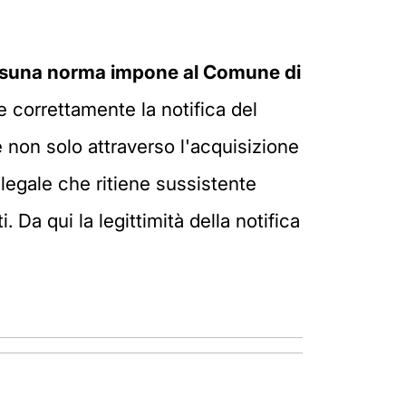
suna norma impone al Comune di
e correttamente la notifica del
e non solo attraverso l'acquisizione
l legale che ritiene sussistente
. Da qui la legittimità della notifica