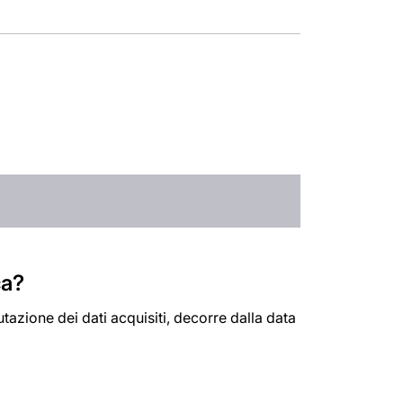
ca?
tazione dei dati acquisiti, decorre dalla data